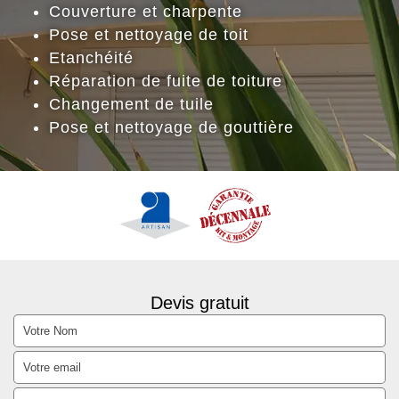
Couverture et charpente
Pose et nettoyage de toit
Etanchéité
Réparation de fuite de toiture
Changement de tuile
Pose et nettoyage de gouttière
Devis gratuit