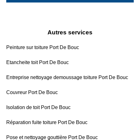
Autres services
Peinture sur toiture Port De Bouc
Etancheite toit Port De Bouc
Entreprise nettoyage demoussage toiture Port De Bouc
Couvreur Port De Bouc
Isolation de toit Port De Bouc
Réparation fuite toiture Port De Bouc
Pose et nettoyage gouttière Port De Bouc