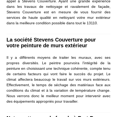
appel à Stevens Couverture. Ayant une grande expérience
dans les travaux de nettoyage et ravalement de façade,
Stevens Couverture est en mesure de vous fournir des
services de haute qualité en nettoyant votre mur extérieur
dans la meilleure condition possible dans tout le 13110.
La société Stevens Couverture pour
votre peinture de murs extérieur
Il y a différents moyens de traiter les muraux, avec ses
propres diversités. Le peintre pourvoira l'intégrité de la
peinture en choisissant une technique cohérente, compte tenu
de certains facteurs qui vont faire le succès du projet. Le
climat affectera beaucoup le travail sur vos murs extérieurs.
Effectivement, le temps de séchage des matériaux face aux
conditions du climat et à la variation de température change.
Nous verrons donc le meilleur moment pour intervenir avec
des équipements appropriés pour travailler.