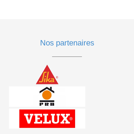
Nos partenaires