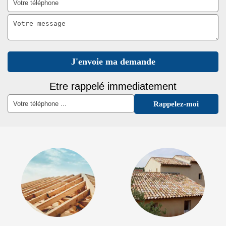
Etre rappelé immediatement