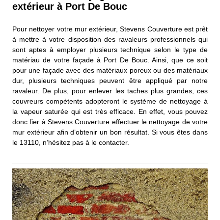
extérieur à Port De Bouc
Pour nettoyer votre mur extérieur, Stevens Couverture est prêt
à mettre à votre disposition des ravaleurs professionnels qui
sont aptes à employer plusieurs technique selon le type de
matériau de votre façade à Port De Bouc. Ainsi, que ce soit
pour une façade avec des matériaux poreux ou des matériaux
dur, plusieurs techniques peuvent être appliqué par notre
ravaleur. De plus, pour enlever les taches plus grandes, ces
couvreurs compétents adopteront le système de nettoyage à
la vapeur saturée qui est très efficace. En effet, vous pouvez
donc fier à Stevens Couverture effectuer le nettoyage de votre
mur extérieur afin d’obtenir un bon résultat. Si vous êtes dans
le 13110, n’hésitez pas à le contacter.