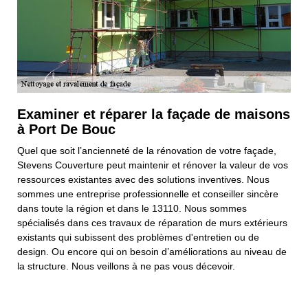
Examiner et réparer la façade de maisons
à Port De Bouc
Quel que soit l’ancienneté de la rénovation de votre façade,
Stevens Couverture peut maintenir et rénover la valeur de vos
ressources existantes avec des solutions inventives. Nous
sommes une entreprise professionnelle et conseiller sincère
dans toute la région et dans le 13110. Nous sommes
spécialisés dans ces travaux de réparation de murs extérieurs
existants qui subissent des problèmes d'entretien ou de
design. Ou encore qui on besoin d’améliorations au niveau de
la structure. Nous veillons à ne pas vous décevoir.