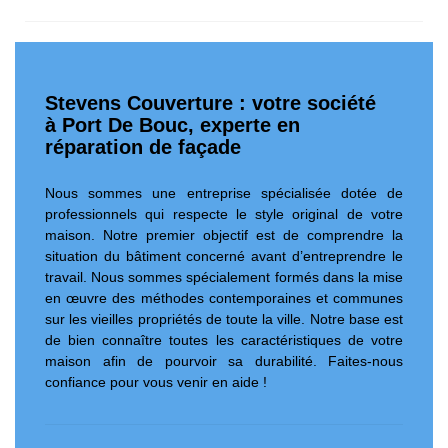
Stevens Couverture : votre société
à Port De Bouc, experte en
réparation de façade
Nous sommes une entreprise spécialisée dotée de
professionnels qui respecte le style original de votre
maison. Notre premier objectif est de comprendre la
situation du bâtiment concerné avant d’entreprendre le
travail. Nous sommes spécialement formés dans la mise
en œuvre des méthodes contemporaines et communes
sur les vieilles propriétés de toute la ville. Notre base est
de bien connaître toutes les caractéristiques de votre
maison afin de pourvoir sa durabilité. Faites-nous
confiance pour vous venir en aide !