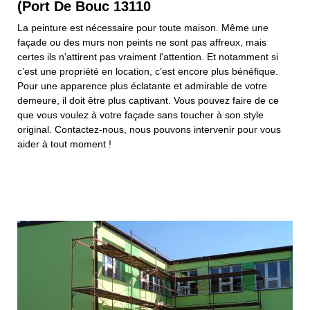
(Port De Bouc 13110
La peinture est nécessaire pour toute maison. Même une
façade ou des murs non peints ne sont pas affreux, mais
certes ils n'attirent pas vraiment l'attention. Et notamment si
c’est une propriété en location, c’est encore plus bénéfique.
Pour une apparence plus éclatante et admirable de votre
demeure, il doit être plus captivant. Vous pouvez faire de ce
que vous voulez à votre façade sans toucher à son style
original. Contactez-nous, nous pouvons intervenir pour vous
aider à tout moment !