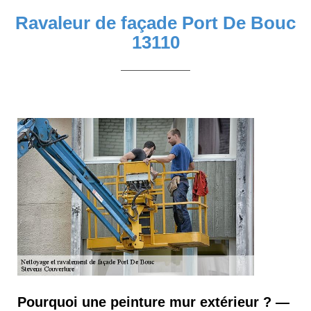
Ravaleur de façade Port De Bouc
13110
Pourquoi une peinture mur extérieur ? —