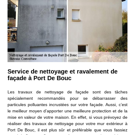
Service de nettoyage et ravalement de
façade à Port De Bouc
Les travaux de nettoyage de façade sont des tâches
spécialement recommandés pour se débarrasser des
particules polluantes incrustées sur votre façade. Aussi, c’est
le meilleur moyen d’apporter une meilleure protection et de la
mise en valeur de votre maison. En effet, si vous prévoyez de
réaliser des travaux de nettoyage pour votre mur extérieur à
Port De Bouc, il est plus sûr et préférable que vous fassiez