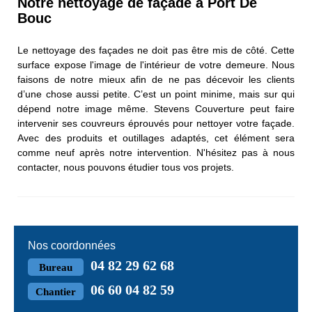
Notre nettoyage de façade à Port De
Bouc
Le nettoyage des façades ne doit pas être mis de côté. Cette
surface expose l'image de l'intérieur de votre demeure. Nous
faisons de notre mieux afin de ne pas décevoir les clients
d’une chose aussi petite. C’est un point minime, mais sur qui
dépend notre image même. Stevens Couverture peut faire
intervenir ses couvreurs éprouvés pour nettoyer votre façade.
Avec des produits et outillages adaptés, cet élément sera
comme neuf après notre intervention. N'hésitez pas à nous
contacter, nous pouvons étudier tous vos projets.
Nos coordonnées
04 82 29 62 68
Bureau
06 60 04 82 59
Chantier