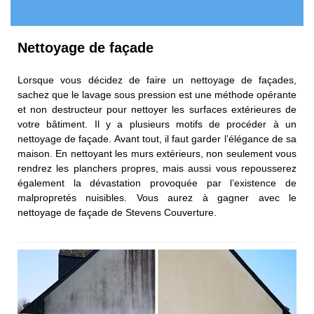
Nettoyage de façade
Lorsque vous décidez de faire un nettoyage de façades,
sachez que le lavage sous pression est une méthode opérante
et non destructeur pour nettoyer les surfaces extérieures de
votre bâtiment. Il y a plusieurs motifs de procéder à un
nettoyage de façade. Avant tout, il faut garder l’élégance de sa
maison. En nettoyant les murs extérieurs, non seulement vous
rendrez les planchers propres, mais aussi vous repousserez
également la dévastation provoquée par l’existence de
malpropretés nuisibles. Vous aurez à gagner avec le
nettoyage de façade de Stevens Couverture.