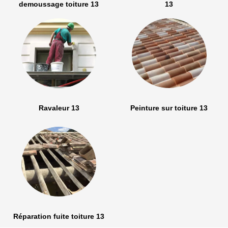
demoussage toiture 13
13
Ravaleur 13
Peinture sur toiture 13
Réparation fuite toiture 13