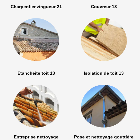
Charpentier zingueur 21
Couvreur 13
Etancheite toit 13
Isolation de toit 13
Entreprise nettoyage
Pose et nettoyage gouttière