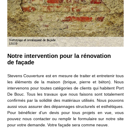
Notre intervention pour la rénovation
de façade
Stevens Couverture est en mesure de traiter et entretenir tous
les éléments de la maison (brique, pierre et béton). Nous
intervenons pour toutes catégories de clients qui habitent Port
De Bouc. Tous les travaux que nous faisons sont totalement
confirmés par la solidité des matériaux utilisés. Nous pouvons
aussi vous assurer des dépannages structurels et esthétiques.
Pour bénéficier d’un devis pour tous projets en vue, vous
pouvez nous contacter ou remplir le formulaire sur notre site
pour votre demande. Votre façade sera comme neuve.