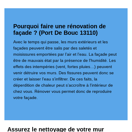
Pourquoi faire une rénovation de
façade ? (Port De Bouc 13110)
Avec le temps qui passe, les murs extérieurs et les
façades peuvent être salis par des saletés et
moisissures emportées par l’air et l’eau. La façade peut
être de mauvais état par la présence de l'humidité. Les
effets des intempéries (vent, fortes pluies…) peuvent
venir détruire vos murs. Des fissures peuvent donc se
créer et laisser l'eau s'infiltrer. De ces faits, la
déperdition de chaleur peut s’accroître à l'intérieur de
chez vous. Rénover vous permet donc de reproduire
votre façade.
Assurez le nettoyage de votre mur