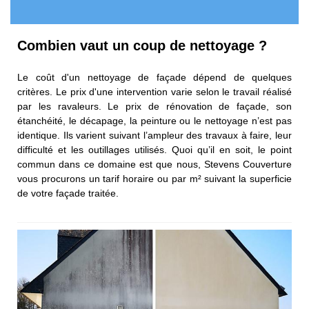
Combien vaut un coup de nettoyage ?
Le coût d'un nettoyage de façade dépend de quelques
critères. Le prix d'une intervention varie selon le travail réalisé
par les ravaleurs. Le prix de rénovation de façade, son
étanchéité, le décapage, la peinture ou le nettoyage n’est pas
identique. Ils varient suivant l’ampleur des travaux à faire, leur
difficulté et les outillages utilisés. Quoi qu’il en soit, le point
commun dans ce domaine est que nous, Stevens Couverture
vous procurons un tarif horaire ou par m² suivant la superficie
de votre façade traitée.