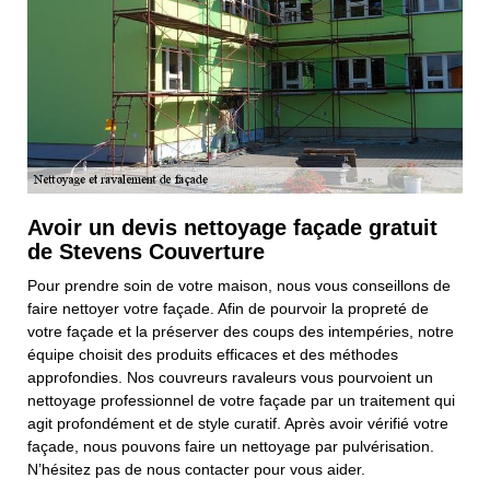
Avoir un devis nettoyage façade gratuit
de Stevens Couverture
Pour prendre soin de votre maison, nous vous conseillons de
faire nettoyer votre façade. Afin de pourvoir la propreté de
votre façade et la préserver des coups des intempéries, notre
équipe choisit des produits efficaces et des méthodes
approfondies. Nos couvreurs ravaleurs vous pourvoient un
nettoyage professionnel de votre façade par un traitement qui
agit profondément et de style curatif. Après avoir vérifié votre
façade, nous pouvons faire un nettoyage par pulvérisation.
N’hésitez pas de nous contacter pour vous aider.