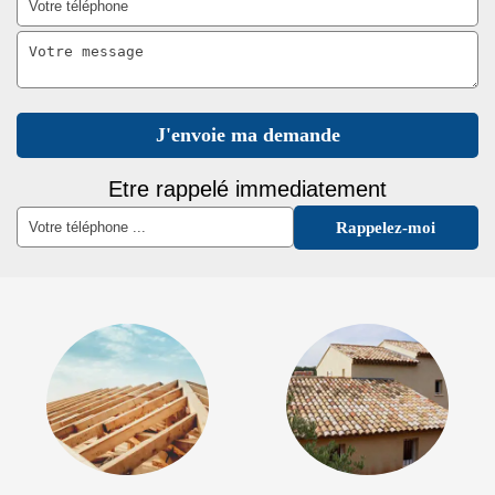
Etre rappelé immediatement