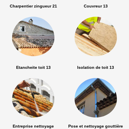
Charpentier zingueur 21
Couvreur 13
Etancheite toit 13
Isolation de toit 13
Entreprise nettoyage
Pose et nettoyage gouttière