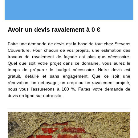
Avoir un devis ravalement à 0 €
Faire une demande de devis est la base de tout chez Stevens
Couverture. Pour chacun de vos projets, une estimation des
travaux de ravalement de façade est plus que nécessaire.
Quel que soit votre projet dans ce domaine, vous aurez le
temps de préparer le budget nécessaire. Notre devis est
gratuit, détaillé et sans engagement. Que ce soit une
rénovation, un nettoyage, un crépi ou un ravalement projeté,
nous vous l’assurerons à 100 %. Faites votre demande de
devis en ligne sur notre site.