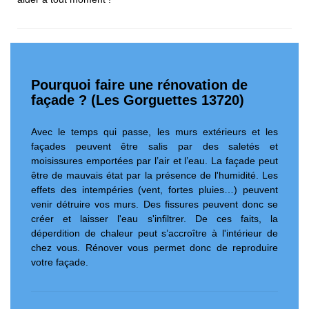
Pourquoi faire une rénovation de
façade ? (Les Gorguettes 13720)
Avec le temps qui passe, les murs extérieurs et les
façades peuvent être salis par des saletés et
moisissures emportées par l’air et l’eau. La façade peut
être de mauvais état par la présence de l'humidité. Les
effets des intempéries (vent, fortes pluies…) peuvent
venir détruire vos murs. Des fissures peuvent donc se
créer et laisser l'eau s'infiltrer. De ces faits, la
déperdition de chaleur peut s’accroître à l'intérieur de
chez vous. Rénover vous permet donc de reproduire
votre façade.