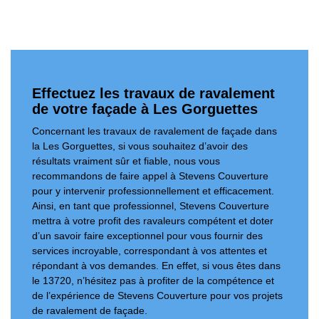
Effectuez les travaux de ravalement
de votre façade à Les Gorguettes
Concernant les travaux de ravalement de façade dans
la Les Gorguettes, si vous souhaitez d’avoir des
résultats vraiment sûr et fiable, nous vous
recommandons de faire appel à Stevens Couverture
pour y intervenir professionnellement et efficacement.
Ainsi, en tant que professionnel, Stevens Couverture
mettra à votre profit des ravaleurs compétent et doter
d’un savoir faire exceptionnel pour vous fournir des
services incroyable, correspondant à vos attentes et
répondant à vos demandes. En effet, si vous êtes dans
le 13720, n’hésitez pas à profiter de la compétence et
de l’expérience de Stevens Couverture pour vos projets
de ravalement de façade.