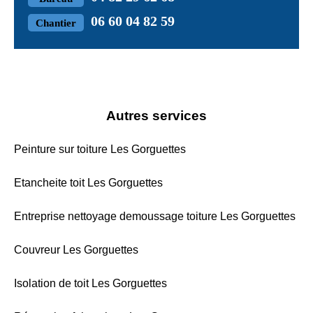
06 60 04 82 59
Chantier
Autres services
Peinture sur toiture Les Gorguettes
Etancheite toit Les Gorguettes
Entreprise nettoyage demoussage toiture Les Gorguettes
Couvreur Les Gorguettes
Isolation de toit Les Gorguettes