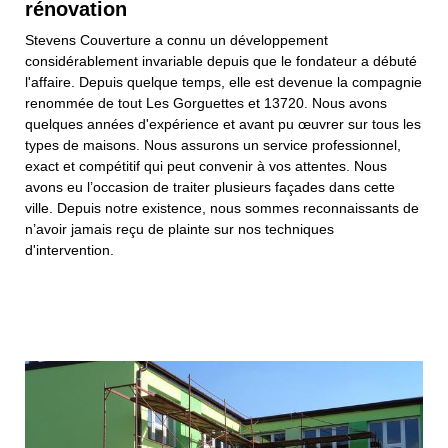
rénovation
Stevens Couverture a connu un développement
considérablement invariable depuis que le fondateur a débuté
l'affaire. Depuis quelque temps, elle est devenue la compagnie
renommée de tout Les Gorguettes et 13720. Nous avons
quelques années d'expérience et avant pu œuvrer sur tous les
types de maisons. Nous assurons un service professionnel,
exact et compétitif qui peut convenir à vos attentes. Nous
avons eu l’occasion de traiter plusieurs façades dans cette
ville. Depuis notre existence, nous sommes reconnaissants de
n’avoir jamais reçu de plainte sur nos techniques
d'intervention.