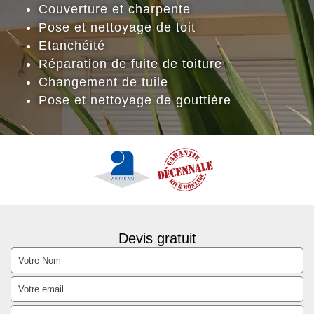
Couverture et charpente
Pose et nettoyage de toit
Etanchéité
Réparation de fuite de toiture
Changement de tuile
Pose et nettoyage de gouttière
Devis gratuit