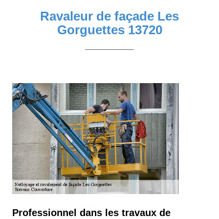
Ravaleur de façade Les
Gorguettes 13720
Professionnel dans les travaux de