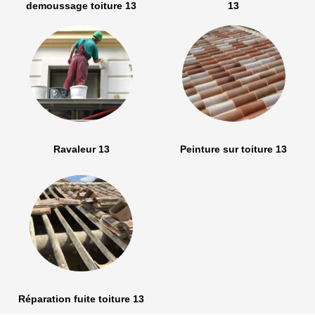
demoussage toiture 13
13
Ravaleur 13
Peinture sur toiture 13
Réparation fuite toiture 13