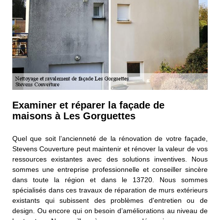
Examiner et réparer la façade de
maisons à Les Gorguettes
Quel que soit l’ancienneté de la rénovation de votre façade,
Stevens Couverture peut maintenir et rénover la valeur de vos
ressources existantes avec des solutions inventives. Nous
sommes une entreprise professionnelle et conseiller sincère
dans toute la région et dans le 13720. Nous sommes
spécialisés dans ces travaux de réparation de murs extérieurs
existants qui subissent des problèmes d'entretien ou de
design. Ou encore qui on besoin d’améliorations au niveau de