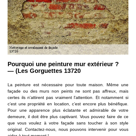
Pourquoi une peinture mur extérieur ?
— (Les Gorguettes 13720
La peinture est nécessaire pour toute maison. Même une
façade ou des murs non peints ne sont pas affreux, mais
certes ils n'attirent pas vraiment l'attention. Et notamment si
c’est une propriété en location, c’est encore plus bénéfique.
Pour une apparence plus éclatante et admirable de votre
demeure, il doit être plus captivant. Vous pouvez faire de ce
que vous voulez à votre façade sans toucher à son style
original. Contactez-nous, nous pouvons intervenir pour vous
aider à tout moment !