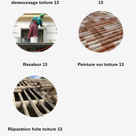
demoussage toiture 13
13
Ravaleur 13
Peinture sur toiture 13
Réparation fuite toiture 13