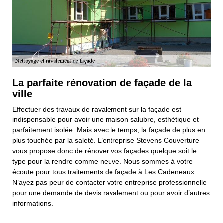
La parfaite rénovation de façade de la
ville
Effectuer des travaux de ravalement sur la façade est
indispensable pour avoir une maison salubre, esthétique et
parfaitement isolée. Mais avec le temps, la façade de plus en
plus touchée par la saleté. L’entreprise Stevens Couverture
vous propose donc de rénover vos façades quelque soit le
type pour la rendre comme neuve. Nous sommes à votre
écoute pour tous traitements de façade à Les Cadeneaux.
N’ayez pas peur de contacter votre entreprise professionnelle
pour une demande de devis ravalement ou pour avoir d’autres
informations.