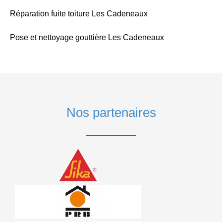
Réparation fuite toiture Les Cadeneaux
Pose et nettoyage gouttière Les Cadeneaux
Nos partenaires