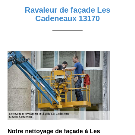
Ravaleur de façade Les
Cadeneaux 13170
Notre nettoyage de façade à Les