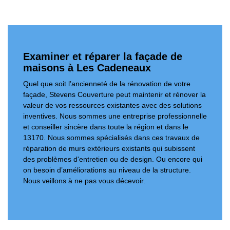
Examiner et réparer la façade de
maisons à Les Cadeneaux
Quel que soit l’ancienneté de la rénovation de votre
façade, Stevens Couverture peut maintenir et rénover la
valeur de vos ressources existantes avec des solutions
inventives. Nous sommes une entreprise professionnelle
et conseiller sincère dans toute la région et dans le
13170. Nous sommes spécialisés dans ces travaux de
réparation de murs extérieurs existants qui subissent
des problèmes d'entretien ou de design. Ou encore qui
on besoin d’améliorations au niveau de la structure.
Nous veillons à ne pas vous décevoir.