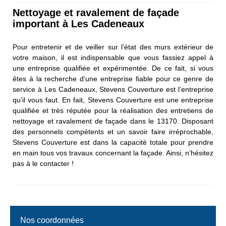
Nettoyage et ravalement de façade
important à Les Cadeneaux
Pour entretenir et de veiller sur l’état des murs extérieur de
votre maison, il est indispensable que vous fassiez appel à
une entreprise qualifiée et expérimentée. De ce fait, si vous
êtes à la recherche d’une entreprise fiable pour ce genre de
service à Les Cadeneaux, Stevens Couverture est l’entreprise
qu’il vous faut. En fait, Stevens Couverture est une entreprise
qualifiée et très réputée pour la réalisation des entretiens de
nettoyage et ravalement de façade dans le 13170. Disposant
des personnels compétents et un savoir faire irréprochable,
Stevens Couverture est dans la capacité totale pour prendre
en main tous vos travaux concernant la façade. Ainsi, n’hésitez
pas à le contacter !
Nos coordonnées