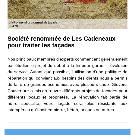
Société renommée de Les Cadeneaux
pour traiter les façades
Nos principaux membres d’experts commencent généralement
par étudier le projet du début à la fin pour garantir l’évolution
du service. Autant que possible, l'utilisation d'une politique de
réparation qui convient aux besoins des clients nous a permis
de faire de grandes économies avec plusieurs choix. Stevens
Couverture a mis en œuvre différents projets de façades pour
différents locaux et propriétés. La rénovation fait partie de
notre spécialité, votre façade sera plus résistante aux
intempéries qu’il soit en pierre, béton, briques ou autres.