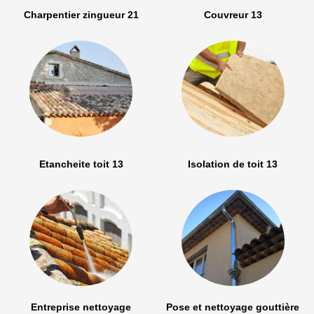
Charpentier zingueur 21
Couvreur 13
Etancheite toit 13
Isolation de toit 13
Entreprise nettoyage
Pose et nettoyage gouttière