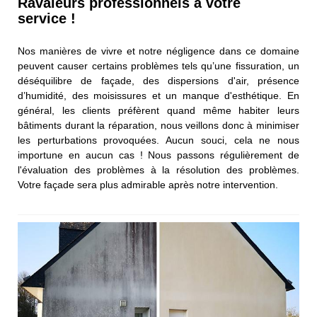
Ravaleurs professionnels à votre
service !
Nos manières de vivre et notre négligence dans ce domaine
peuvent causer certains problèmes tels qu’une fissuration, un
déséquilibre de façade, des dispersions d'air, présence
d’humidité, des moisissures et un manque d'esthétique. En
général, les clients préfèrent quand même habiter leurs
bâtiments durant la réparation, nous veillons donc à minimiser
les perturbations provoquées. Aucun souci, cela ne nous
importune en aucun cas ! Nous passons régulièrement de
l'évaluation des problèmes à la résolution des problèmes.
Votre façade sera plus admirable après notre intervention.