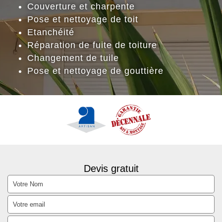
Couverture et charpente
Pose et nettoyage de toit
Etanchéité
Réparation de fuite de toiture
Changement de tuile
Pose et nettoyage de gouttière
Devis gratuit