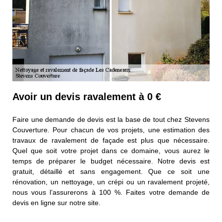
Avoir un devis ravalement à 0 €
Faire une demande de devis est la base de tout chez Stevens
Couverture. Pour chacun de vos projets, une estimation des
travaux de ravalement de façade est plus que nécessaire.
Quel que soit votre projet dans ce domaine, vous aurez le
temps de préparer le budget nécessaire. Notre devis est
gratuit, détaillé et sans engagement. Que ce soit une
rénovation, un nettoyage, un crépi ou un ravalement projeté,
nous vous l’assurerons à 100 %. Faites votre demande de
devis en ligne sur notre site.