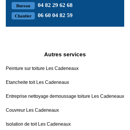
04 82 29 62 68
Bureau
06 60 04 82 59
Chantier
Autres services
Peinture sur toiture Les Cadeneaux
Etancheite toit Les Cadeneaux
Entreprise nettoyage demoussage toiture Les Cadeneaux
Couvreur Les Cadeneaux
Isolation de toit Les Cadeneaux