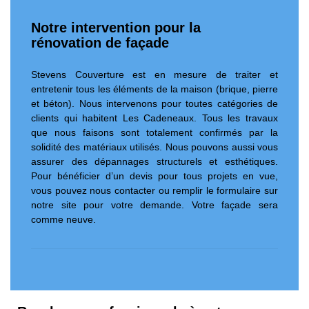
Notre intervention pour la
rénovation de façade
Stevens Couverture est en mesure de traiter et
entretenir tous les éléments de la maison (brique, pierre
et béton). Nous intervenons pour toutes catégories de
clients qui habitent Les Cadeneaux. Tous les travaux
que nous faisons sont totalement confirmés par la
solidité des matériaux utilisés. Nous pouvons aussi vous
assurer des dépannages structurels et esthétiques.
Pour bénéficier d’un devis pour tous projets en vue,
vous pouvez nous contacter ou remplir le formulaire sur
notre site pour votre demande. Votre façade sera
comme neuve.