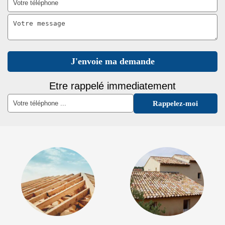
Etre rappelé immediatement