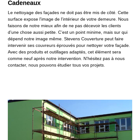
Cadeneaux
Le nettoyage des façades ne doit pas être mis de côté. Cette
surface expose l'image de l'intérieur de votre demeure. Nous
faisons de notre mieux afin de ne pas décevoir les clients
d’une chose aussi petite. C’est un point minime, mais sur qui
dépend notre image même. Stevens Couverture peut faire
intervenir ses couvreurs éprouvés pour nettoyer votre façade.
Avec des produits et outillages adaptés, cet élément sera
comme neuf après notre intervention. N'hésitez pas à nous
contacter, nous pouvons étudier tous vos projets.