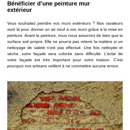
Bénéficier d’une peinture mur
extérieur
Vous souhaitez peindre vos murs extérieurs ? Nos ravaleurs
sont là pour donner un air neuf à vos murs grâce à la mise en
peinture. Avant la peinture, nous nous assurons de bien que la
surface soit propre. Elle ne pourra pas retenir la matière si un
nettoyage de saleté n’est pas effectué. Une fois nettoyée et
sèche, votre façade sera colorée sans difficulté. L’éclat de
votre façade est très important pour votre maison. C’est
pourquoi nos artisans veillent à ne commettre aucune erreur.