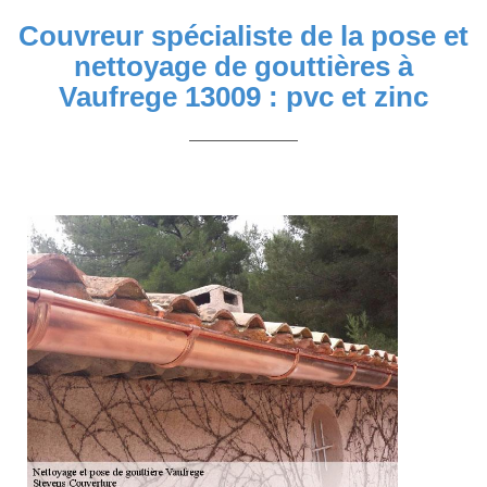
Couvreur spécialiste de la pose et
nettoyage de gouttières à
Vaufrege 13009 : pvc et zinc