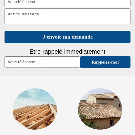
Etre rappelé immediatement