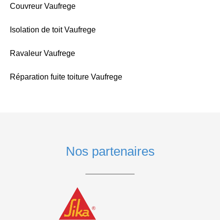
Couvreur Vaufrege
Isolation de toit Vaufrege
Ravaleur Vaufrege
Réparation fuite toiture Vaufrege
Nos partenaires