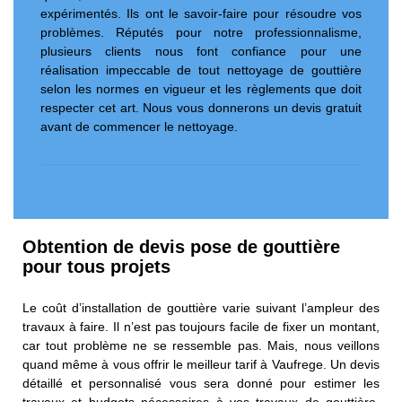
expérimentés. Ils ont le savoir-faire pour résoudre vos
problèmes. Réputés pour notre professionnalisme,
plusieurs clients nous font confiance pour une
réalisation impeccable de tout nettoyage de gouttière
selon les normes en vigueur et les règlements que doit
respecter cet art. Nous vous donnerons un devis gratuit
avant de commencer le nettoyage.
Obtention de devis pose de gouttière
pour tous projets
Le coût d’installation de gouttière varie suivant l’ampleur des
travaux à faire. Il n’est pas toujours facile de fixer un montant,
car tout problème ne se ressemble pas. Mais, nous veillons
quand même à vous offrir le meilleur tarif à Vaufrege. Un devis
détaillé et personnalisé vous sera donné pour estimer les
travaux et budgets nécessaires à vos travaux de gouttière.