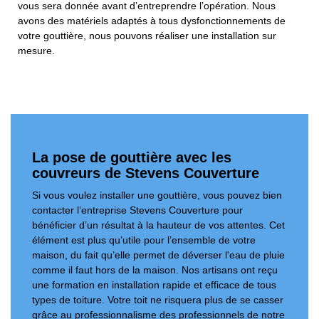
vous sera donnée avant d’entreprendre l’opération. Nous
avons des matériels adaptés à tous dysfonctionnements de
votre gouttière, nous pouvons réaliser une installation sur
mesure.
La pose de gouttière avec les
couvreurs de Stevens Couverture
Si vous voulez installer une gouttière, vous pouvez bien
contacter l’entreprise Stevens Couverture pour
bénéficier d’un résultat à la hauteur de vos attentes. Cet
élément est plus qu’utile pour l’ensemble de votre
maison, du fait qu’elle permet de déverser l'eau de pluie
comme il faut hors de la maison. Nos artisans ont reçu
une formation en installation rapide et efficace de tous
types de toiture. Votre toit ne risquera plus de se casser
grâce au professionnalisme des professionnels de notre