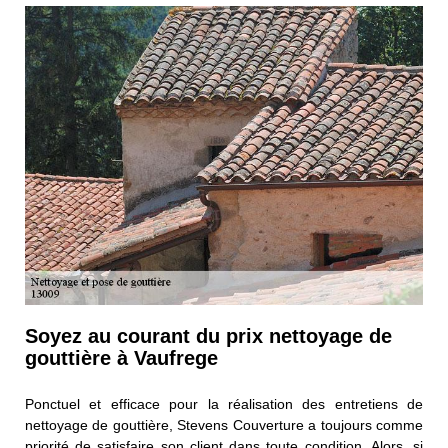
Soyez au courant du prix nettoyage de
gouttière à Vaufrege
Ponctuel et efficace pour la réalisation des entretiens de
nettoyage de gouttière, Stevens Couverture a toujours comme
priorité de satisfaire son client dans toute condition. Alors, si