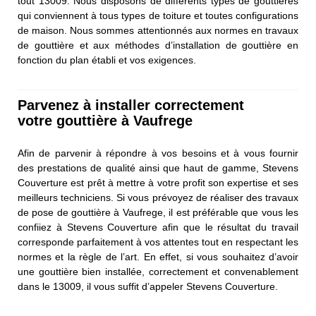
tout 13009. Nous disposons de différents types de gouttières
qui conviennent à tous types de toiture et toutes configurations
de maison. Nous sommes attentionnés aux normes en travaux
de gouttière et aux méthodes d’installation de gouttière en
fonction du plan établi et vos exigences.
Parvenez à installer correctement
votre gouttière à Vaufrege
Afin de parvenir à répondre à vos besoins et à vous fournir
des prestations de qualité ainsi que haut de gamme, Stevens
Couverture est prêt à mettre à votre profit son expertise et ses
meilleurs techniciens. Si vous prévoyez de réaliser des travaux
de pose de gouttière à Vaufrege, il est préférable que vous les
confiiez à Stevens Couverture afin que le résultat du travail
corresponde parfaitement à vos attentes tout en respectant les
normes et la règle de l’art. En effet, si vous souhaitez d’avoir
une gouttière bien installée, correctement et convenablement
dans le 13009, il vous suffit d’appeler Stevens Couverture.