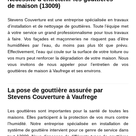
de maison (13009)
Stevens Couverture est une entreprise spécialisée en travaux
d’installation et de nettoyage de gouttières. Toute l’équipe met
à votre service un grand professionnalisme pour tous travaux
à faire. Vos façades et maçonneries ne risquent pas d’être
humidifiées par l’eau, du moins pas plus tôt que prévu.
Effectivement, l’eau qui coule sur la surface de votre toiture ou
vos murs peut renforcer la dégradation de votre maison. Nous
vous invitons de nous appeler pour l’entretien de vos
gouttières de maison à Vaufrege et ses environs.
La pose de gouttière assurée par
Stevens Couverture à Vaufrege
Les gouttières sont importantes pour la santé de toutes les
maisons. Elles participent à la protection de vos murs contre
l’humidité. Notre entreprise spécialisée en installation de
système de gouttière intervient pour ce genre de service dans