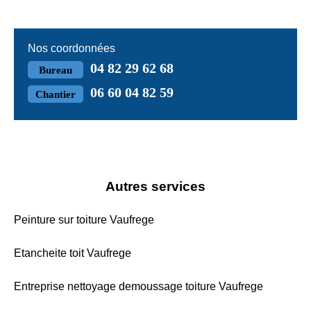
Nos coordonnées
04 82 29 62 68
Bureau
06 60 04 82 59
Chantier
Autres services
Peinture sur toiture Vaufrege
Etancheite toit Vaufrege
Entreprise nettoyage demoussage toiture Vaufrege