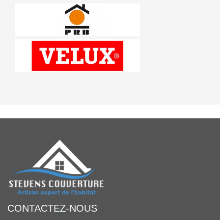
CONTACTEZ-NOUS