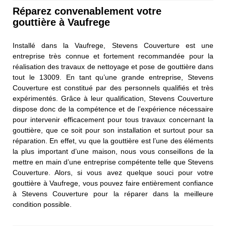
Réparez convenablement votre
gouttière à Vaufrege
Installé dans la Vaufrege, Stevens Couverture est une
entreprise très connue et fortement recommandée pour la
réalisation des travaux de nettoyage et pose de gouttière dans
tout le 13009. En tant qu’une grande entreprise, Stevens
Couverture est constitué par des personnels qualifiés et très
expérimentés. Grâce à leur qualification, Stevens Couverture
dispose donc de la compétence et de l’expérience nécessaire
pour intervenir efficacement pour tous travaux concernant la
gouttière, que ce soit pour son installation et surtout pour sa
réparation. En effet, vu que la gouttière est l’une des éléments
la plus important d’une maison, nous vous conseillons de la
mettre en main d’une entreprise compétente telle que Stevens
Couverture. Alors, si vous avez quelque souci pour votre
gouttière à Vaufrege, vous pouvez faire entièrement confiance
à Stevens Couverture pour la réparer dans la meilleure
condition possible.