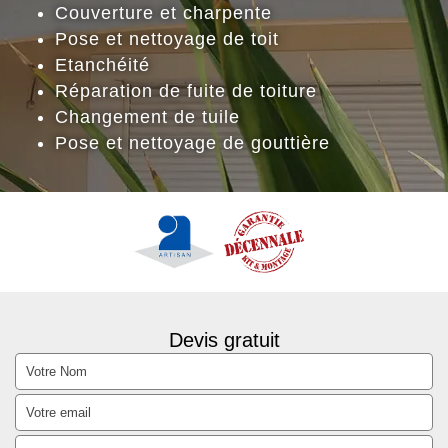
Couverture et charpente
Pose et nettoyage de toit
Etanchéité
Réparation de fuite de toiture
Changement de tuile
Pose et nettoyage de gouttière
Devis gratuit