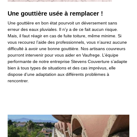
Une gouttière usée à remplacer !
Une gouttière en bon état pourvoit un déversement sans
erreur des eaux pluviales. Il n’y a de ce fait aucun risque.
Mais, il faut réagir en cas de fuite toiture, même minime. Si
vous recourez l’aide des professionnels, vous n’aurez aucune
difficulté à avoir une bonne gouttière. Nos artisans couvreurs
pourront intervenir pour vous aider en Vaufrege. L’équipe
performante de notre entreprise Stevens Couverture s’adapte
bien à tous types de situations et des cas imprévus, elle
dispose d’une adaptation aux différents problèmes à
rencontrer.