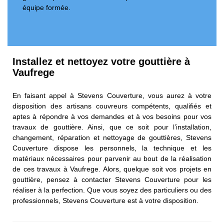
équipe formée.
Installez et nettoyez votre gouttière à
Vaufrege
En faisant appel à Stevens Couverture, vous aurez à votre
disposition des artisans couvreurs compétents, qualifiés et
aptes à répondre à vos demandes et à vos besoins pour vos
travaux de gouttière. Ainsi, que ce soit pour l’installation,
changement, réparation et nettoyage de gouttières, Stevens
Couverture dispose les personnels, la technique et les
matériaux nécessaires pour parvenir au bout de la réalisation
de ces travaux à Vaufrege. Alors, quelque soit vos projets en
gouttière, pensez à contacter Stevens Couverture pour les
réaliser à la perfection. Que vous soyez des particuliers ou des
professionnels, Stevens Couverture est à votre disposition.