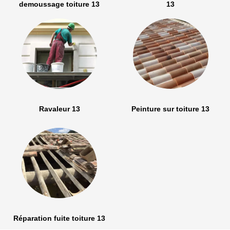
demoussage toiture 13
13
Ravaleur 13
Peinture sur toiture 13
Réparation fuite toiture 13