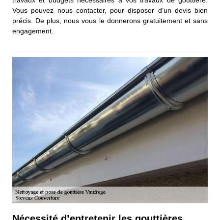
Vous pouvez nous contacter, pour disposer d’un devis bien
précis. De plus, nous vous le donnerons gratuitement et sans
engagement.
Nécessité d’entretenir les gouttières