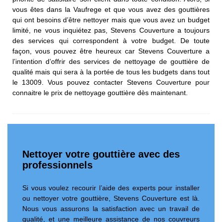
vous êtes dans la Vaufrege et que vous avez des gouttières
qui ont besoins d’être nettoyer mais que vous avez un budget
limité, ne vous inquiétez pas, Stevens Couverture a toujours
des services qui correspondent à votre budget. De toute
façon, vous pouvez être heureux car Stevens Couverture a
l’intention d’offrir des services de nettoyage de gouttière de
qualité mais qui sera à la portée de tous les budgets dans tout
le 13009. Vous pouvez contacter Stevens Couverture pour
connaitre le prix de nettoyage gouttière dès maintenant.
Nettoyer votre gouttière avec des
professionnels
Si vous voulez recourir l’aide des experts pour installer
ou nettoyer votre gouttière, Stevens Couverture est là.
Nous vous assurons la satisfaction avec un travail de
qualité, et une meilleure assistance de nos couvreurs