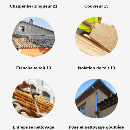
Charpentier zingueur 21
Couvreur 13
Etancheite toit 13
Isolation de toit 13
Entreprise nettoyage
Pose et nettoyage gouttière