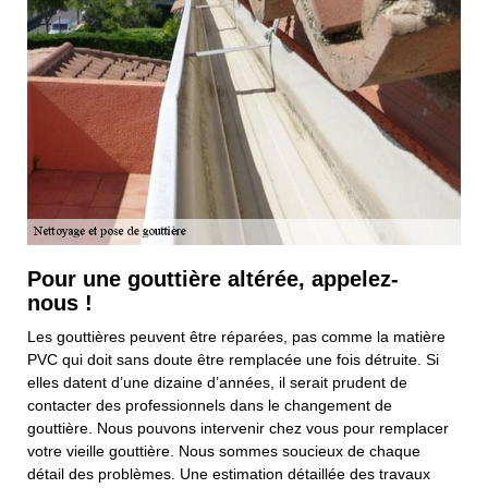
Pour une gouttière altérée, appelez-
nous !
Les gouttières peuvent être réparées, pas comme la matière
PVC qui doit sans doute être remplacée une fois détruite. Si
elles datent d’une dizaine d’années, il serait prudent de
contacter des professionnels dans le changement de
gouttière. Nous pouvons intervenir chez vous pour remplacer
votre vieille gouttière. Nous sommes soucieux de chaque
détail des problèmes. Une estimation détaillée des travaux