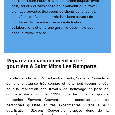
est la meilleure solution. Nous réalisons toujours avec
soin, sérieux et savoir-faire pour parvenir à un travail
bien approuvable. Beaucoup de clients continuent à
nous faire confiance pour réaliser leurs travaux de
gouttières. Notre entreprise accepte toutes
collaborations et offre une garantie décennale pour
chaque travail réalisé.
Réparez convenablement votre
gouttière à Saint Mitre Les Remparts
Installé dans la Saint Mitre Les Remparts, Stevens Couverture
est une entreprise très connue et fortement recommandée
pour la réalisation des travaux de nettoyage et pose de
gouttière dans tout le 13920. En tant qu’une grande
entreprise, Stevens Couverture est constitué par des
personnels qualifiés et très expérimentés. Grâce à leur
qualification, Stevens Couverture dispose donc de la