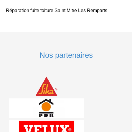
Réparation fuite toiture Saint Mitre Les Remparts
Nos partenaires