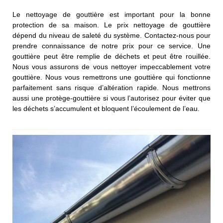
Le nettoyage de gouttière est important pour la bonne
protection de sa maison. Le prix nettoyage de gouttière
dépend du niveau de saleté du système. Contactez-nous pour
prendre connaissance de notre prix pour ce service. Une
gouttière peut être remplie de déchets et peut être rouillée.
Nous vous assurons de vous nettoyer impeccablement votre
gouttière. Nous vous remettrons une gouttière qui fonctionne
parfaitement sans risque d’altération rapide. Nous mettrons
aussi une protège-gouttière si vous l’autorisez pour éviter que
les déchets s’accumulent et bloquent l’écoulement de l’eau.