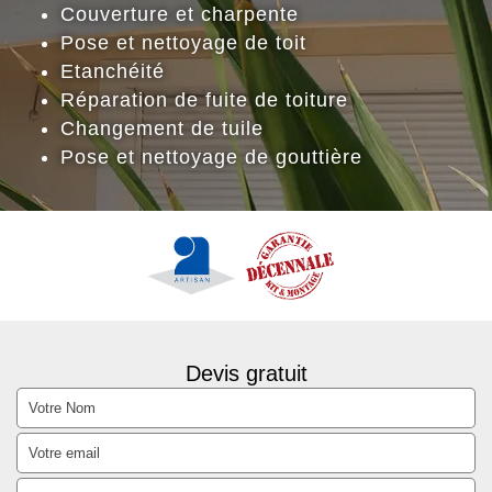
Couverture et charpente
Pose et nettoyage de toit
Etanchéité
Réparation de fuite de toiture
Changement de tuile
Pose et nettoyage de gouttière
Devis gratuit