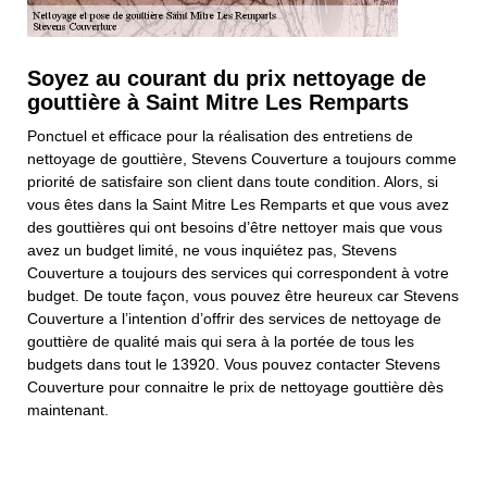
Soyez au courant du prix nettoyage de
gouttière à Saint Mitre Les Remparts
Ponctuel et efficace pour la réalisation des entretiens de
nettoyage de gouttière, Stevens Couverture a toujours comme
priorité de satisfaire son client dans toute condition. Alors, si
vous êtes dans la Saint Mitre Les Remparts et que vous avez
des gouttières qui ont besoins d’être nettoyer mais que vous
avez un budget limité, ne vous inquiétez pas, Stevens
Couverture a toujours des services qui correspondent à votre
budget. De toute façon, vous pouvez être heureux car Stevens
Couverture a l’intention d’offrir des services de nettoyage de
gouttière de qualité mais qui sera à la portée de tous les
budgets dans tout le 13920. Vous pouvez contacter Stevens
Couverture pour connaitre le prix de nettoyage gouttière dès
maintenant.