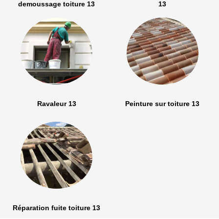
demoussage toiture 13
13
Ravaleur 13
Peinture sur toiture 13
Réparation fuite toiture 13