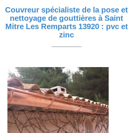
Couvreur spécialiste de la pose et
nettoyage de gouttières à Saint
Mitre Les Remparts 13920 : pvc et
zinc