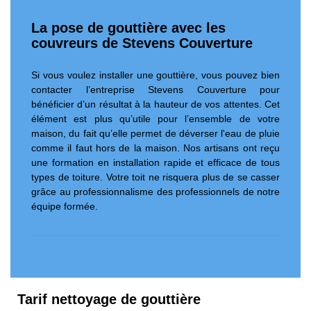
La pose de gouttière avec les
couvreurs de Stevens Couverture
Si vous voulez installer une gouttière, vous pouvez bien
contacter l’entreprise Stevens Couverture pour
bénéficier d’un résultat à la hauteur de vos attentes. Cet
élément est plus qu’utile pour l’ensemble de votre
maison, du fait qu’elle permet de déverser l'eau de pluie
comme il faut hors de la maison. Nos artisans ont reçu
une formation en installation rapide et efficace de tous
types de toiture. Votre toit ne risquera plus de se casser
grâce au professionnalisme des professionnels de notre
équipe formée.
Tarif nettoyage de gouttière