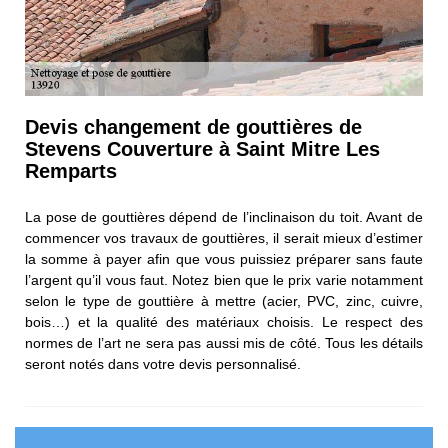
Devis changement de gouttières de
Stevens Couverture à Saint Mitre Les
Remparts
La pose de gouttières dépend de l’inclinaison du toit. Avant de
commencer vos travaux de gouttières, il serait mieux d’estimer
la somme à payer afin que vous puissiez préparer sans faute
l’argent qu’il vous faut. Notez bien que le prix varie notamment
selon le type de gouttière à mettre (acier, PVC, zinc, cuivre,
bois…) et la qualité des matériaux choisis. Le respect des
normes de l’art ne sera pas aussi mis de côté. Tous les détails
seront notés dans votre devis personnalisé.