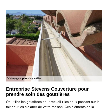
Entreprise Stevens Couverture pour
prendre soin des gouttières
On utilise les gouttières pour recueillir les eaux passant sur le
toit pour les éloigner de votre maison. Ces éléments de la