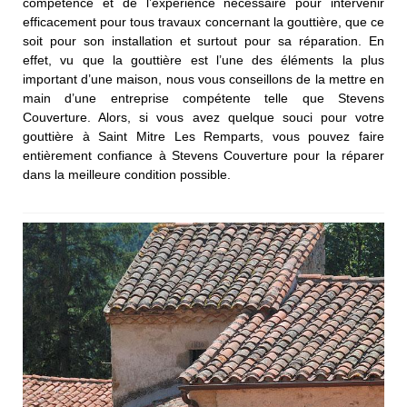
compétence et de l’expérience nécessaire pour intervenir
efficacement pour tous travaux concernant la gouttière, que ce
soit pour son installation et surtout pour sa réparation. En
effet, vu que la gouttière est l’une des éléments la plus
important d’une maison, nous vous conseillons de la mettre en
main d’une entreprise compétente telle que Stevens
Couverture. Alors, si vous avez quelque souci pour votre
gouttière à Saint Mitre Les Remparts, vous pouvez faire
entièrement confiance à Stevens Couverture pour la réparer
dans la meilleure condition possible.