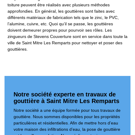
toiture peuvent être réalisés avec plusieurs méthodes
approfondies. En général, les gouttières sont faites avec
différents matériaux de fabrication tels que le zinc, le PVC,
l’alumine, cuivre, etc. Quoi qu’il se passe, les gouttières
doivent demeurer propres pour pourvoir ses rôles. Les
zingueurs de Stevens Couverture sont en service dans toute la
ville de Saint Mitre Les Remparts pour nettoyer et poser des
gouttières.
Notre société experte en travaux de
gouttière à Saint Mitre Les Remparts
Notre société a une équipe formée pour tous travaux de
gouttière. Nous sommes disponibles pour les propriétés
particulières et résidentielles. Afin de mettre hors d’eau
votre maison des infiltrations d’eau, la pose de gouttière