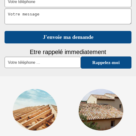
Etre rappelé immediatement