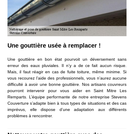
Une gouttière usée à remplacer !
Une gouttière en bon état pourvoit un déversement sans
erreur des eaux pluviales. Il n’y a de ce fait aucun risque.
Mais, il faut réagir en cas de fuite toiture, même minime. Si
vous recourez l’aide des professionnels, vous n’aurez aucune
difficulté à avoir une bonne gouttière. Nos artisans couvreurs
pourront intervenir pour vous aider en Saint Mitre Les
Remparts. L’équipe performante de notre entreprise Stevens
Couverture s’adapte bien à tous types de situations et des cas
imprévus, elle dispose d’une adaptation aux différents
problèmes à rencontrer.