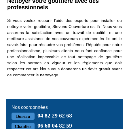
Nettoyer votre gouttière avec des
professionnels
Si vous voulez recourir l’aide des experts pour installer ou
nettoyer votre gouttière, Stevens Couverture est là. Nous vous
assurons la satisfaction avec un travail de qualité, et une
meilleure assistance de nos couvreurs expérimentés. Ils ont le
savoir-faire pour résoudre vos problèmes. Réputés pour notre
professionnalisme, plusieurs clients nous font confiance pour
une réalisation impeccable de tout nettoyage de gouttière
selon les normes en vigueur et les règlements que doit
respecter cet art. Nous vous donnerons un devis gratuit avant
de commencer le nettoyage.
Nos coordonnées
04 82 29 62 68
Bureau
06 60 04 82 59
Chantier