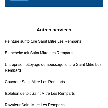
Autres services
Peinture sur toiture Saint Mitre Les Remparts
Etancheite toit Saint Mitre Les Remparts
Entreprise nettoyage demoussage toiture Saint Mitre Les
Remparts
Couvreur Saint Mitre Les Remparts
Isolation de toit Saint Mitre Les Remparts
Ravaleur Saint Mitre Les Remparts