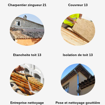
Charpentier zingueur 21
Couvreur 13
Etancheite toit 13
Isolation de toit 13
Entreprise nettoyage
Pose et nettoyage gouttière