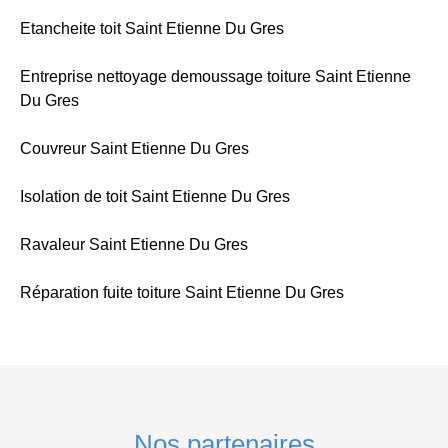
Etancheite toit Saint Etienne Du Gres
Entreprise nettoyage demoussage toiture Saint Etienne
Du Gres
Couvreur Saint Etienne Du Gres
Isolation de toit Saint Etienne Du Gres
Ravaleur Saint Etienne Du Gres
Réparation fuite toiture Saint Etienne Du Gres
Nos partenaires