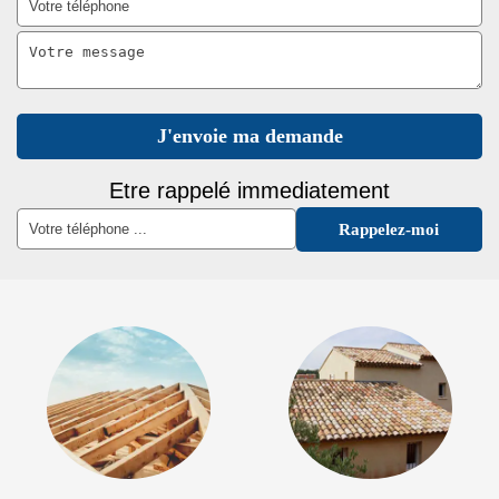
Etre rappelé immediatement