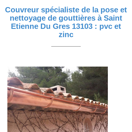
Couvreur spécialiste de la pose et
nettoyage de gouttières à Saint
Etienne Du Gres 13103 : pvc et
zinc