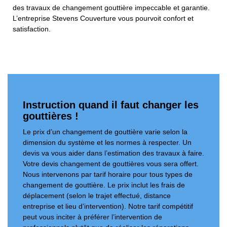
des travaux de changement gouttière impeccable et garantie.
L’entreprise Stevens Couverture vous pourvoit confort et
satisfaction.
Instruction quand il faut changer les
gouttières !
Le prix d’un changement de gouttière varie selon la
dimension du système et les normes à respecter. Un
devis va vous aider dans l’estimation des travaux à faire.
Votre devis changement de gouttières vous sera offert.
Nous intervenons par tarif horaire pour tous types de
changement de gouttière. Le prix inclut les frais de
déplacement (selon le trajet effectué, distance
entreprise et lieu d’intervention). Notre tarif compétitif
peut vous inciter à préférer l’intervention de