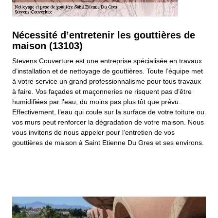
Nécessité d’entretenir les gouttières de
maison (13103)
Stevens Couverture est une entreprise spécialisée en travaux
d’installation et de nettoyage de gouttières. Toute l’équipe met
à votre service un grand professionnalisme pour tous travaux
à faire. Vos façades et maçonneries ne risquent pas d’être
humidifiées par l’eau, du moins pas plus tôt que prévu.
Effectivement, l’eau qui coule sur la surface de votre toiture ou
vos murs peut renforcer la dégradation de votre maison. Nous
vous invitons de nous appeler pour l’entretien de vos
gouttières de maison à Saint Etienne Du Gres et ses environs.