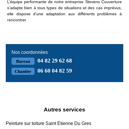
L’équipe performante de notre entreprise Stevens Couverture
s’adapte bien à tous types de situations et des cas imprévus,
elle dispose d’une adaptation aux différents problèmes à
rencontrer.
Nos coordonnées
04 82 29 62 68
Bureau
06 60 04 82 59
Chantier
Autres services
Peinture sur toiture Saint Etienne Du Gres