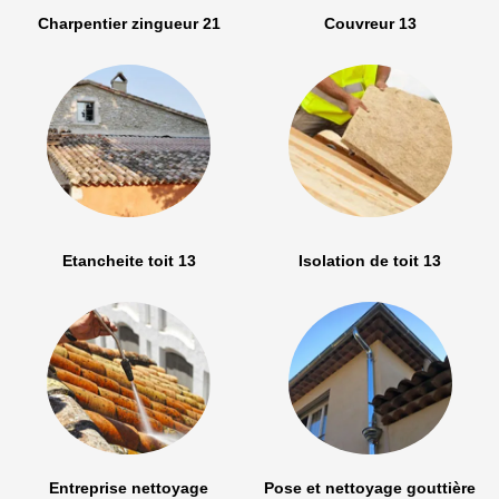
Charpentier zingueur 21
Couvreur 13
Etancheite toit 13
Isolation de toit 13
Entreprise nettoyage
Pose et nettoyage gouttière