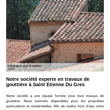
Notre société experte en travaux de
gouttière à Saint Etienne Du Gres
Notre société a une équipe formée pour tous travaux de
gouttière. Nous sommes disponibles pour les propriétés
particulières et résidentielles. Afin de mettre hors d’eau votre