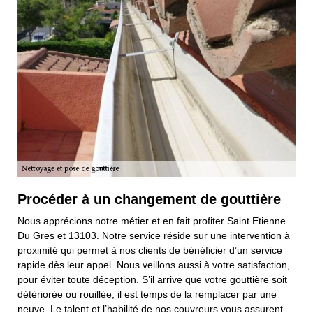
Procéder à un changement de gouttière
Nous apprécions notre métier et en fait profiter Saint Etienne
Du Gres et 13103. Notre service réside sur une intervention à
proximité qui permet à nos clients de bénéficier d’un service
rapide dès leur appel. Nous veillons aussi à votre satisfaction,
pour éviter toute déception. S’il arrive que votre gouttière soit
détériorée ou rouillée, il est temps de la remplacer par une
neuve. Le talent et l’habilité de nos couvreurs vous assurent