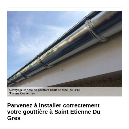
Parvenez à installer correctement
votre gouttière à Saint Etienne Du
Gres