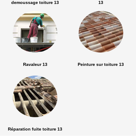
demoussage toiture 13
13
Ravaleur 13
Peinture sur toiture 13
Réparation fuite toiture 13