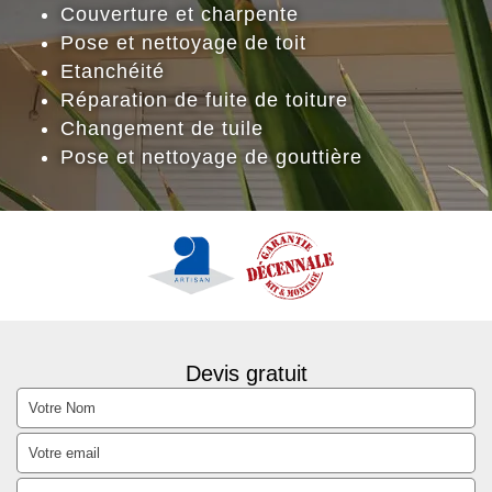
Couverture et charpente
Pose et nettoyage de toit
Etanchéité
Réparation de fuite de toiture
Changement de tuile
Pose et nettoyage de gouttière
Devis gratuit