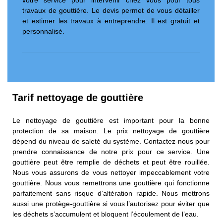
travaux de gouttière. Le devis permet de vous détailler
et estimer les travaux à entreprendre. Il est gratuit et
personnalisé.
Tarif nettoyage de gouttière
Le nettoyage de gouttière est important pour la bonne
protection de sa maison. Le prix nettoyage de gouttière
dépend du niveau de saleté du système. Contactez-nous pour
prendre connaissance de notre prix pour ce service. Une
gouttière peut être remplie de déchets et peut être rouillée.
Nous vous assurons de vous nettoyer impeccablement votre
gouttière. Nous vous remettrons une gouttière qui fonctionne
parfaitement sans risque d’altération rapide. Nous mettrons
aussi une protège-gouttière si vous l’autorisez pour éviter que
les déchets s’accumulent et bloquent l’écoulement de l’eau.