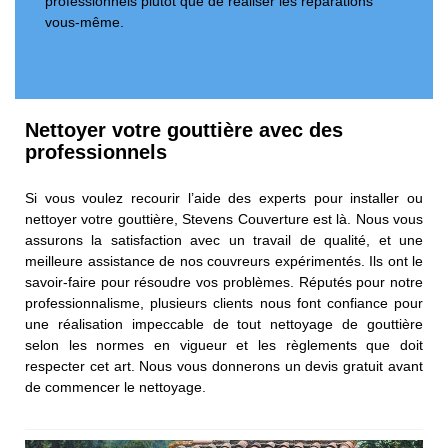
professionnels plutôt que de réaliser les réparations
vous-même.
Nettoyer votre gouttière avec des
professionnels
Si vous voulez recourir l’aide des experts pour installer ou
nettoyer votre gouttière, Stevens Couverture est là. Nous vous
assurons la satisfaction avec un travail de qualité, et une
meilleure assistance de nos couvreurs expérimentés. Ils ont le
savoir-faire pour résoudre vos problèmes. Réputés pour notre
professionnalisme, plusieurs clients nous font confiance pour
une réalisation impeccable de tout nettoyage de gouttière
selon les normes en vigueur et les règlements que doit
respecter cet art. Nous vous donnerons un devis gratuit avant
de commencer le nettoyage.