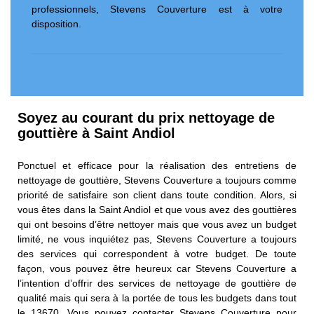
professionnels, Stevens Couverture est à votre
disposition.
Soyez au courant du prix nettoyage de
gouttière à Saint Andiol
Ponctuel et efficace pour la réalisation des entretiens de
nettoyage de gouttière, Stevens Couverture a toujours comme
priorité de satisfaire son client dans toute condition. Alors, si
vous êtes dans la Saint Andiol et que vous avez des gouttières
qui ont besoins d’être nettoyer mais que vous avez un budget
limité, ne vous inquiétez pas, Stevens Couverture a toujours
des services qui correspondent à votre budget. De toute
façon, vous pouvez être heureux car Stevens Couverture a
l’intention d’offrir des services de nettoyage de gouttière de
qualité mais qui sera à la portée de tous les budgets dans tout
le 13670. Vous pouvez contacter Stevens Couverture pour