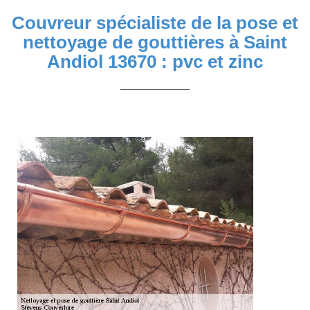
Couvreur spécialiste de la pose et
nettoyage de gouttières à Saint
Andiol 13670 : pvc et zinc