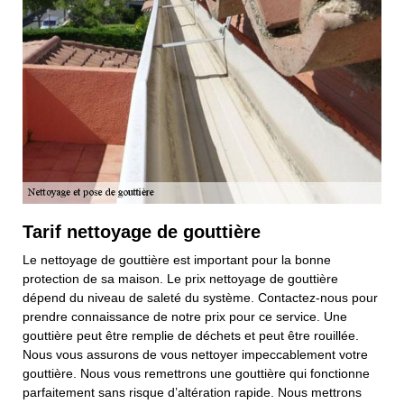
Tarif nettoyage de gouttière
Le nettoyage de gouttière est important pour la bonne
protection de sa maison. Le prix nettoyage de gouttière
dépend du niveau de saleté du système. Contactez-nous pour
prendre connaissance de notre prix pour ce service. Une
gouttière peut être remplie de déchets et peut être rouillée.
Nous vous assurons de vous nettoyer impeccablement votre
gouttière. Nous vous remettrons une gouttière qui fonctionne
parfaitement sans risque d’altération rapide. Nous mettrons