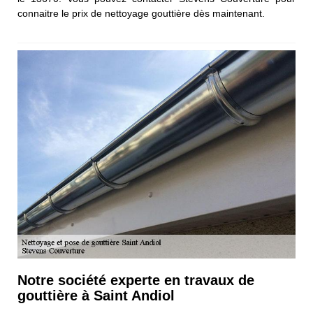
connaitre le prix de nettoyage gouttière dès maintenant.
Notre société experte en travaux de
gouttière à Saint Andiol