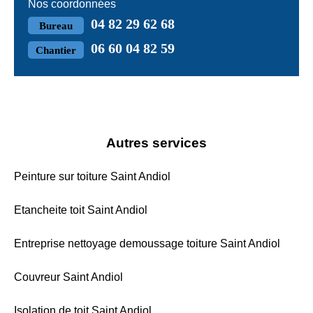
Nos coordonnées
04 82 29 62 68
Bureau
06 60 04 82 59
Chantier
Autres services
Peinture sur toiture Saint Andiol
Etancheite toit Saint Andiol
Entreprise nettoyage demoussage toiture Saint Andiol
Couvreur Saint Andiol
Isolation de toit Saint Andiol