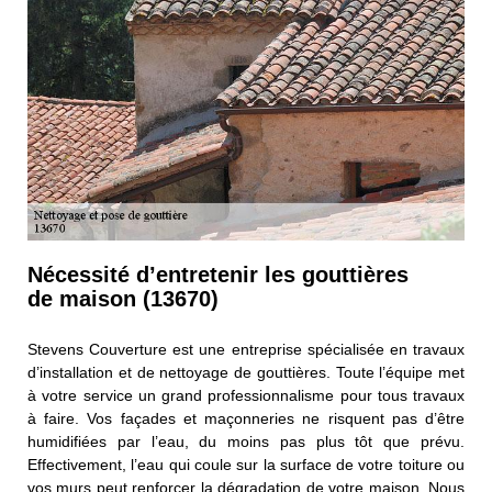
Nécessité d’entretenir les gouttières
de maison (13670)
Stevens Couverture est une entreprise spécialisée en travaux
d’installation et de nettoyage de gouttières. Toute l’équipe met
à votre service un grand professionnalisme pour tous travaux
à faire. Vos façades et maçonneries ne risquent pas d’être
humidifiées par l’eau, du moins pas plus tôt que prévu.
Effectivement, l’eau qui coule sur la surface de votre toiture ou
vos murs peut renforcer la dégradation de votre maison. Nous