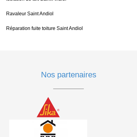
Ravaleur Saint Andiol
Réparation fuite toiture Saint Andiol
Nos partenaires