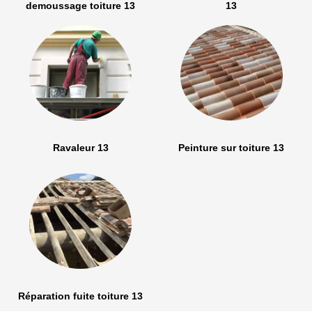
demoussage toiture 13
13
Ravaleur 13
Peinture sur toiture 13
Réparation fuite toiture 13