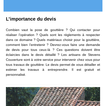
L’importance du devis
Combien vaut la pose de gouttière ? Qui contacter pour
réaliser l’opération ? Quels sont les règlements à respecter
dans ce domaine ? Quels matériaux choisir pour la gouttière,
comment bien l’entretenir ? Devrez-vous faire une demande
de devis pour tous ceux-là ? Ces questions doivent être
éclaircies dans le devis détaillé ? Les artisans de Stevens
Couverture sont à votre service pour intervenir chez vous pour
tous travaux de gouttière. Le devis permet de vous détailler et
estimer les travaux à entreprendre. Il est gratuit et
personnalisé.