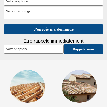
Etre rappelé immediatement