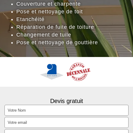
Couverture et charpente
Pose et nettoyage de toit
Etanchéité
Réparation de fuite de toiture
Changement de tuile
Pose et nettoyage de gouttière
Devis gratuit