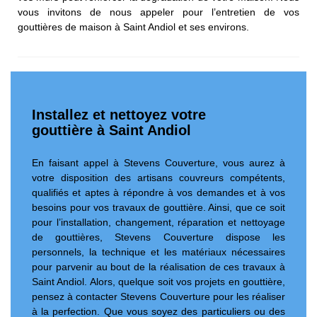
vous invitons de nous appeler pour l’entretien de vos
gouttières de maison à Saint Andiol et ses environs.
Installez et nettoyez votre
gouttière à Saint Andiol
En faisant appel à Stevens Couverture, vous aurez à
votre disposition des artisans couvreurs compétents,
qualifiés et aptes à répondre à vos demandes et à vos
besoins pour vos travaux de gouttière. Ainsi, que ce soit
pour l’installation, changement, réparation et nettoyage
de gouttières, Stevens Couverture dispose les
personnels, la technique et les matériaux nécessaires
pour parvenir au bout de la réalisation de ces travaux à
Saint Andiol. Alors, quelque soit vos projets en gouttière,
pensez à contacter Stevens Couverture pour les réaliser
à la perfection. Que vous soyez des particuliers ou des