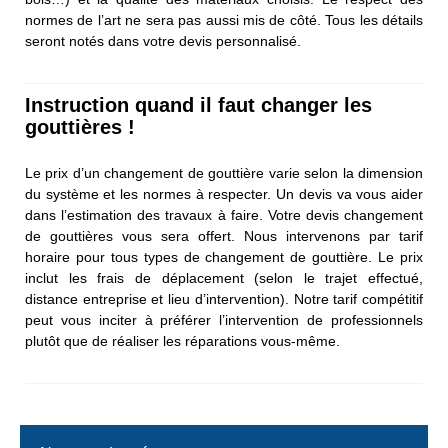
normes de l’art ne sera pas aussi mis de côté. Tous les détails
seront notés dans votre devis personnalisé.
Instruction quand il faut changer les
gouttières !
Le prix d’un changement de gouttière varie selon la dimension
du système et les normes à respecter. Un devis va vous aider
dans l’estimation des travaux à faire. Votre devis changement
de gouttières vous sera offert. Nous intervenons par tarif
horaire pour tous types de changement de gouttière. Le prix
inclut les frais de déplacement (selon le trajet effectué,
distance entreprise et lieu d’intervention). Notre tarif compétitif
peut vous inciter à préférer l’intervention de professionnels
plutôt que de réaliser les réparations vous-même.