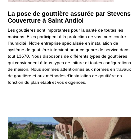
La pose de gouttière assurée par Stevens
Couverture à Saint Andiol
Les gouttières sont importantes pour la santé de toutes les
maisons. Elles participent à la protection de vos murs contre
l’humidité. Notre entreprise spécialisée en installation de
système de gouttière intervient pour ce genre de service dans
tout 13670. Nous disposons de différents types de gouttières
qui conviennent à tous types de toiture et toutes configurations
de maison. Nous sommes attentionnés aux normes en travaux
de gouttière et aux méthodes d’installation de gouttière en
fonction du plan établi et vos exigences.