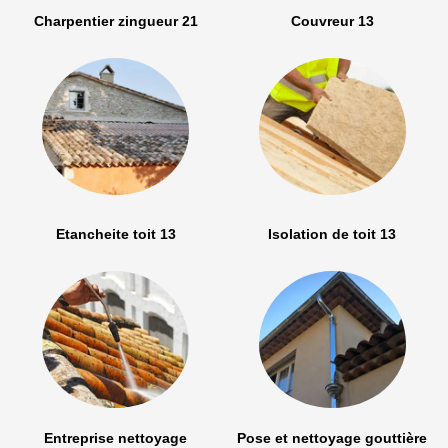
Charpentier zingueur 21
Couvreur 13
Etancheite toit 13
Isolation de toit 13
Entreprise nettoyage
Pose et nettoyage gouttière