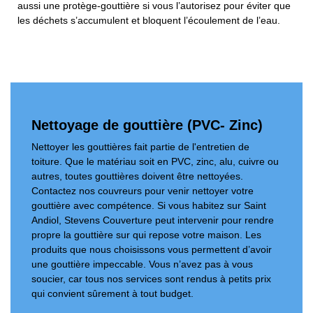
aussi une protège-gouttière si vous l’autorisez pour éviter que
les déchets s’accumulent et bloquent l’écoulement de l’eau.
Nettoyage de gouttière (PVC- Zinc)
Nettoyer les gouttières fait partie de l'entretien de
toiture. Que le matériau soit en PVC, zinc, alu, cuivre ou
autres, toutes gouttières doivent être nettoyées.
Contactez nos couvreurs pour venir nettoyer votre
gouttière avec compétence. Si vous habitez sur Saint
Andiol, Stevens Couverture peut intervenir pour rendre
propre la gouttière sur qui repose votre maison. Les
produits que nous choisissons vous permettent d’avoir
une gouttière impeccable. Vous n’avez pas à vous
soucier, car tous nos services sont rendus à petits prix
qui convient sûrement à tout budget.