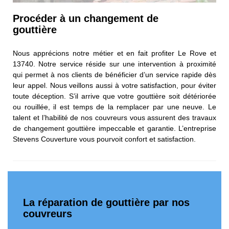
Procéder à un changement de
gouttière
Nous apprécions notre métier et en fait profiter Le Rove et
13740. Notre service réside sur une intervention à proximité
qui permet à nos clients de bénéficier d’un service rapide dès
leur appel. Nous veillons aussi à votre satisfaction, pour éviter
toute déception. S’il arrive que votre gouttière soit détériorée
ou rouillée, il est temps de la remplacer par une neuve. Le
talent et l’habilité de nos couvreurs vous assurent des travaux
de changement gouttière impeccable et garantie. L’entreprise
Stevens Couverture vous pourvoit confort et satisfaction.
La réparation de gouttière par nos
couvreurs