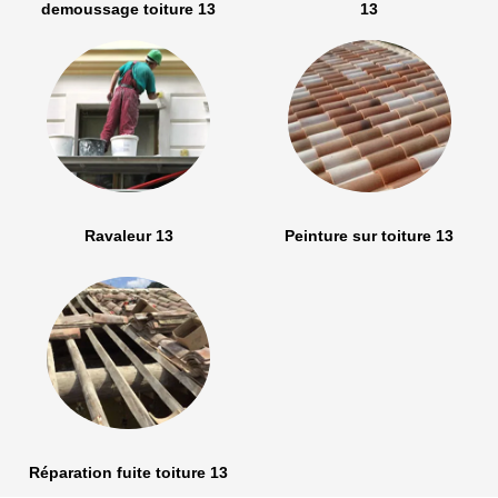
demoussage toiture 13
13
Ravaleur 13
Peinture sur toiture 13
Réparation fuite toiture 13