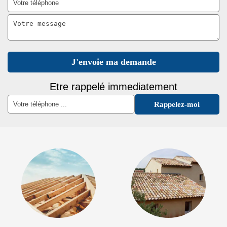
Etre rappelé immediatement