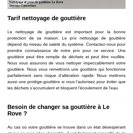
Tarif nettoyage de gouttière
Le nettoyage de gouttière est important pour la bonne
protection de sa maison. Le prix nettoyage de gouttière
dépend du niveau de saleté du système. Contactez-nous pour
prendre connaissance de notre prix pour ce service. Une
gouttière peut être remplie de déchets et peut être rouillée.
Nous vous assurons de vous nettoyer impeccablement votre
gouttière. Nous vous remettrons une gouttière qui fonctionne
parfaitement sans risque d’altération rapide. Nous mettrons
aussi une protège-gouttière si vous l’autorisez pour éviter que
les déchets s’accumulent et bloquent l’écoulement de l’eau.
Besoin de changer sa gouttière à Le
Rove ?
Au cas où votre gouttière se trouve dans un état désespérant