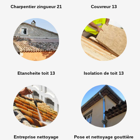
Charpentier zingueur 21
Couvreur 13
Etancheite toit 13
Isolation de toit 13
Entreprise nettoyage
Pose et nettoyage gouttière