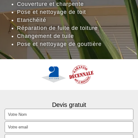
Couverture et charpente
Pose et nettoyage de toit
Etanchéité
Réparation de fuite de toiture
Changement de tuile
Pose et nettoyage de gouttière
Devis gratuit