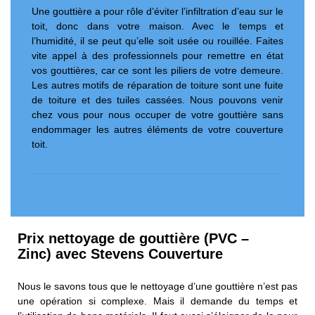
Une gouttière a pour rôle d’éviter l’infiltration d’eau sur le
toit, donc dans votre maison. Avec le temps et
l’humidité, il se peut qu’elle soit usée ou rouillée. Faites
vite appel à des professionnels pour remettre en état
vos gouttières, car ce sont les piliers de votre demeure.
Les autres motifs de réparation de toiture sont une fuite
de toiture et des tuiles cassées. Nous pouvons venir
chez vous pour nous occuper de votre gouttière sans
endommager les autres éléments de votre couverture
toit.
Prix nettoyage de gouttière (PVC –
Zinc) avec Stevens Couverture
Nous le savons tous que le nettoyage d’une gouttière n’est pas
une opération si complexe. Mais il demande du temps et