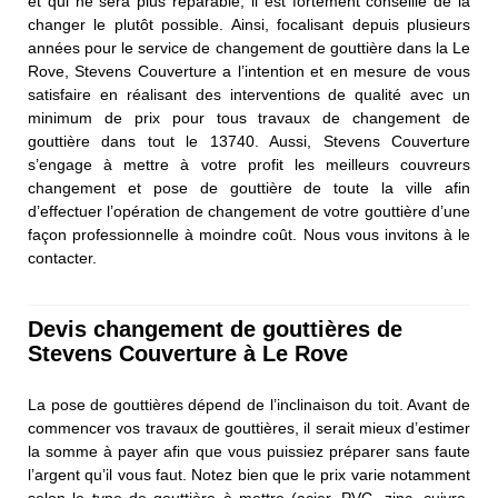
et qui ne sera plus réparable, il est fortement conseillé de la
changer le plutôt possible. Ainsi, focalisant depuis plusieurs
années pour le service de changement de gouttière dans la Le
Rove, Stevens Couverture a l’intention et en mesure de vous
satisfaire en réalisant des interventions de qualité avec un
minimum de prix pour tous travaux de changement de
gouttière dans tout le 13740. Aussi, Stevens Couverture
s’engage à mettre à votre profit les meilleurs couvreurs
changement et pose de gouttière de toute la ville afin
d’effectuer l’opération de changement de votre gouttière d’une
façon professionnelle à moindre coût. Nous vous invitons à le
contacter.
Devis changement de gouttières de
Stevens Couverture à Le Rove
La pose de gouttières dépend de l’inclinaison du toit. Avant de
commencer vos travaux de gouttières, il serait mieux d’estimer
la somme à payer afin que vous puissiez préparer sans faute
l’argent qu’il vous faut. Notez bien que le prix varie notamment