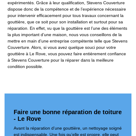
expérimentés. Grâce à leur qualification, Stevens Couverture
dispose donc de la compétence et de l’expérience nécessaire
pour intervenir efficacement pour tous travaux concernant la
gouttière, que ce soit pour son installation et surtout pour sa
réparation. En effet, vu que la gouttière est l’une des éléments
la plus important d’une maison, nous vous conseillons de la
mettre en main d’une entreprise compétente telle que Stevens
Couverture. Alors, si vous avez quelque souci pour votre
gouttière à Le Rove, vous pouvez faire entièrement confiance
à Stevens Couverture pour la réparer dans la meilleure
condition possible.
Faire une bonne réparation de toiture
- Le Rove
Avant la réparation d’une gouttière, un nettoyage soigné
est indispensable. Une fois qu’elle est propre, elle peut