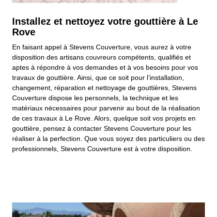
Installez et nettoyez votre gouttière à Le
Rove
En faisant appel à Stevens Couverture, vous aurez à votre
disposition des artisans couvreurs compétents, qualifiés et
aptes à répondre à vos demandes et à vos besoins pour vos
travaux de gouttière. Ainsi, que ce soit pour l’installation,
changement, réparation et nettoyage de gouttières, Stevens
Couverture dispose les personnels, la technique et les
matériaux nécessaires pour parvenir au bout de la réalisation
de ces travaux à Le Rove. Alors, quelque soit vos projets en
gouttière, pensez à contacter Stevens Couverture pour les
réaliser à la perfection. Que vous soyez des particuliers ou des
professionnels, Stevens Couverture est à votre disposition.