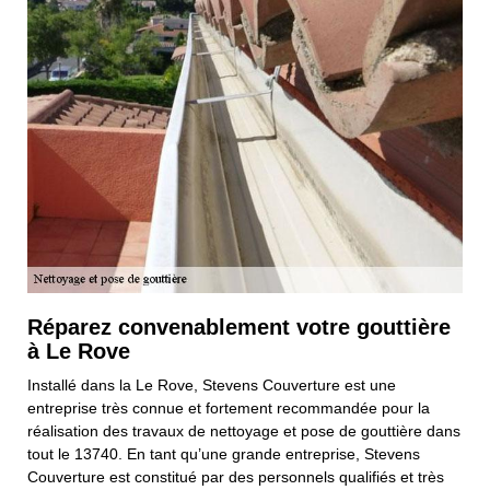
Réparez convenablement votre gouttière
à Le Rove
Installé dans la Le Rove, Stevens Couverture est une
entreprise très connue et fortement recommandée pour la
réalisation des travaux de nettoyage et pose de gouttière dans
tout le 13740. En tant qu’une grande entreprise, Stevens
Couverture est constitué par des personnels qualifiés et très