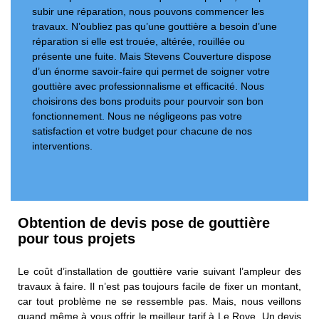
subir une réparation, nous pouvons commencer les
travaux. N’oubliez pas qu’une gouttière a besoin d’une
réparation si elle est trouée, altérée, rouillée ou
présente une fuite. Mais Stevens Couverture dispose
d’un énorme savoir-faire qui permet de soigner votre
gouttière avec professionnalisme et efficacité. Nous
choisirons des bons produits pour pourvoir son bon
fonctionnement. Nous ne négligeons pas votre
satisfaction et votre budget pour chacune de nos
interventions.
Obtention de devis pose de gouttière
pour tous projets
Le coût d’installation de gouttière varie suivant l’ampleur des
travaux à faire. Il n’est pas toujours facile de fixer un montant,
car tout problème ne se ressemble pas. Mais, nous veillons
quand même à vous offrir le meilleur tarif à Le Rove. Un devis