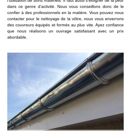
l’utilisation de bons matériels. Il faut aussi s’éloigner de la peur
dans ce genre d’activité. Nous vous conseillons donc de le
confier à des professionnels en la matière. Vous pouvez nous
contacter pour le nettoyage de la vôtre, nous vous enverrons
des couvreurs équipés et formés au plus vite. Ayez confiance
que nous réalisons un ouvrage satisfaisant avec un prix
abordable.