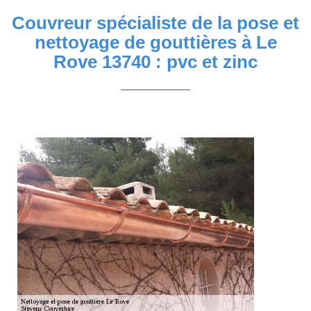
Couvreur spécialiste de la pose et
nettoyage de gouttières à Le
Rove 13740 : pvc et zinc