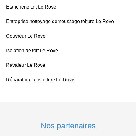
Etancheite toit Le Rove
Entreprise nettoyage demoussage toiture Le Rove
Couvreur Le Rove
Isolation de toit Le Rove
Ravaleur Le Rove
Réparation fuite toiture Le Rove
Nos partenaires