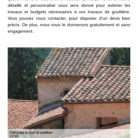
détaillé et personnalisé vous sera donné pour estimer les
travaux et budgets nécessaires à vos travaux de gouttière.
Vous pouvez nous contacter, pour disposer d’un devis bien
précis. De plus, nous vous le donnerons gratuitement et sans
engagement.