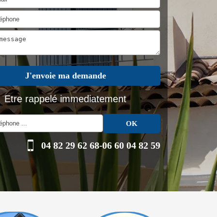
Etre rappelé immediatement
04 82 29 62 68
-
06 60 04 82 59