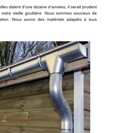
les datent d’une dizaine d’années, il serait prudent
 votre vieille gouttière. Nous sommes soucieux de
ration. Nous avons des matériels adaptés à tous