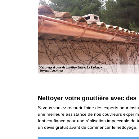
Nettoyer votre gouttière avec des
Si vous voulez recourir l’aide des experts pour insta
une meilleure assistance de nos couvreurs expérime
font confiance pour une réalisation impeccable de 
un devis gratuit avant de commencer le nettoyage.