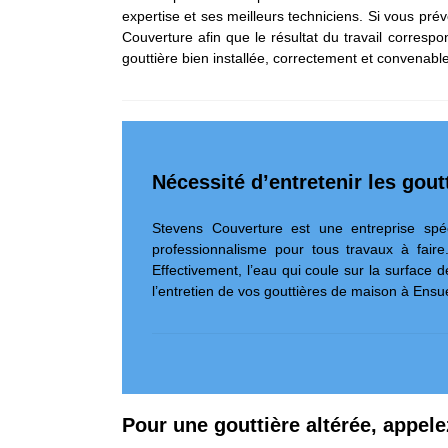
expertise et ses meilleurs techniciens. Si vous pr
Couverture afin que le résultat du travail correspo
gouttière bien installée, correctement et convenabl
Nécessité d’entretenir les gou
Stevens Couverture est une entreprise spéc
professionnalisme pour tous travaux à fair
Effectivement, l’eau qui coule sur la surface
l’entretien de vos gouttières de maison à Ens
Pour une gouttière altérée, appele