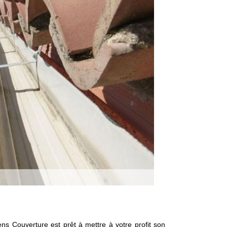
ns Couverture est prêt à mettre à votre profit son