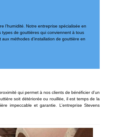
re l’humidité. Notre entreprise spécialisée en
s types de gouttières qui conviennent à tous
 aux méthodes d’installation de gouttière en
roximité qui permet à nos clients de bénéficier d’un
ttière soit détériorée ou rouillée, il est temps de la
ère impeccable et garantie. L’entreprise Stevens