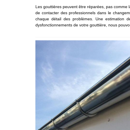
Les gouttières peuvent être réparées, pas comme la 
de contacter des professionnels dans le changeme
chaque détail des problèmes. Une estimation dé
dysfonctionnements de votre gouttière, nous pouvon