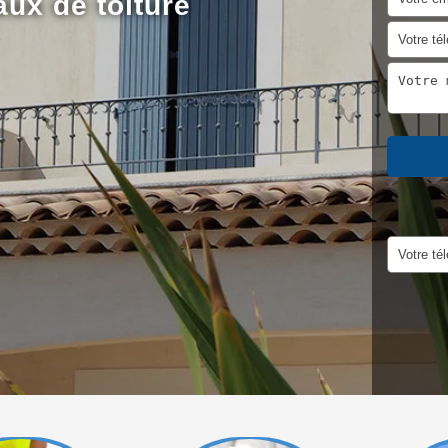
aux de toiture