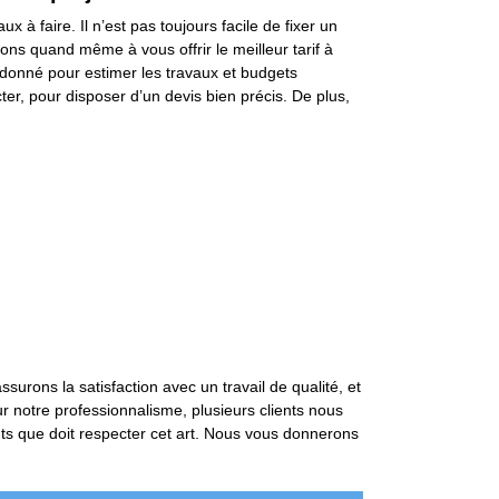
ux à faire. Il n’est pas toujours facile de fixer un
ons quand même à vous offrir le meilleur tarif à
donné pour estimer les travaux et budgets
er, pour disposer d’un devis bien précis. De plus,
surons la satisfaction avec un travail de qualité, et
r notre professionnalisme, plusieurs clients nous
nts que doit respecter cet art. Nous vous donnerons