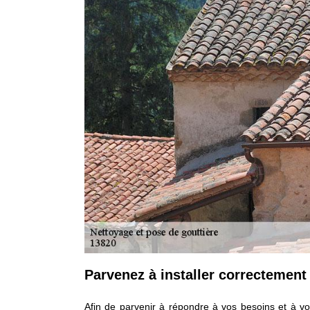
Parvenez à installer correctement
Afin de parvenir à répondre à vos besoins et à vo