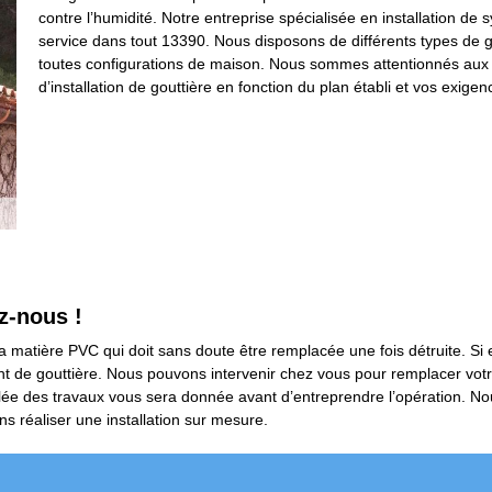
contre l’humidité. Notre entreprise spécialisée en installation de
service dans tout 13390. Nous disposons de différents types de go
toutes configurations de maison. Nous sommes attentionnés aux
d’installation de gouttière en fonction du plan établi et vos exigen
z-nous !
matière PVC qui doit sans doute être remplacée une fois détruite. Si el
t de gouttière. Nous pouvons intervenir chez vous pour remplacer votr
lée des travaux vous sera donnée avant d’entreprendre l’opération. N
s réaliser une installation sur mesure.