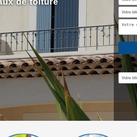
aux de toiture