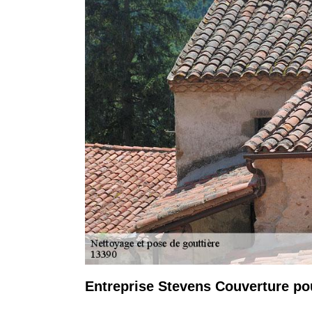
Entreprise Stevens Couverture po