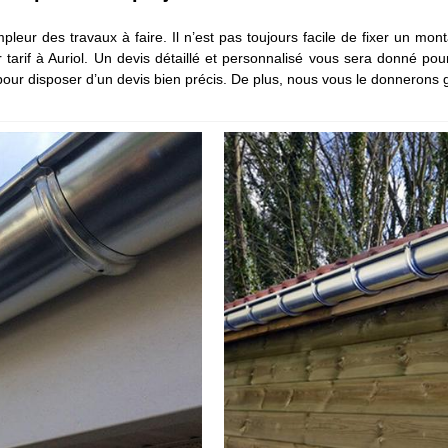
’ampleur des travaux à faire. Il n’est pas toujours facile de fixer un m
 tarif à Auriol. Un devis détaillé et personnalisé vous sera donné po
pour disposer d’un devis bien précis. De plus, nous vous le donnerons