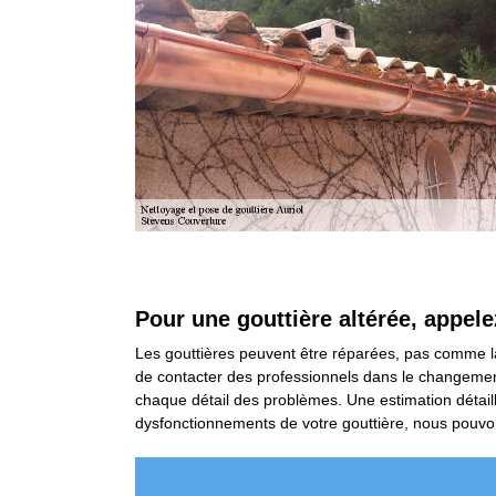
Pour une gouttière altérée, appele
Les gouttières peuvent être réparées, pas comme la 
de contacter des professionnels dans le changemen
chaque détail des problèmes. Une estimation détail
dysfonctionnements de votre gouttière, nous pouvon