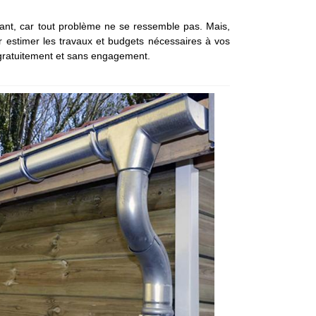
ontant, car tout problème ne se ressemble pas. Mais,
ur estimer les travaux et budgets nécessaires à vos
 gratuitement et sans engagement.