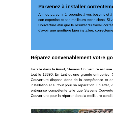
Parvenez à installer correcteme
Afin de parvenir à répondre à vos besoins et à
son expertise et ses meilleurs techniciens. Si 
Couverture afin que le résultat du travail corre
d’avoir une gouttière bien installée, correcte
Réparez convenablement votre gou
Installé dans la Auriol, Stevens Couverture est un
tout le 13390. En tant qu’une grande entreprise, 
Couverture dispose donc de la compétence et de l
installation et surtout pour sa réparation. En effet
entreprise compétente telle que Stevens Couvertur
Couverture pour la réparer dans la meilleure condit