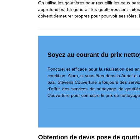
On utilise les gouttières pour recueillir les eaux p
approfondies. En général, les gouttières sont faites 
doivent demeurer propres pour pourvoir ses rôles. L
Soyez au courant du prix netto
Ponctuel et efficace pour la réalisation des e
condition. Alors, si vous êtes dans la Auriol 
pas, Stevens Couverture a toujours des servic
d’offrir des services de nettoyage de goutt
Couverture pour connaitre le prix de nettoyage
Obtention de devis pose de goutti