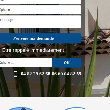
Etre rappelé immediatement
04 82 29 62 68
-
06 60 04 82 59