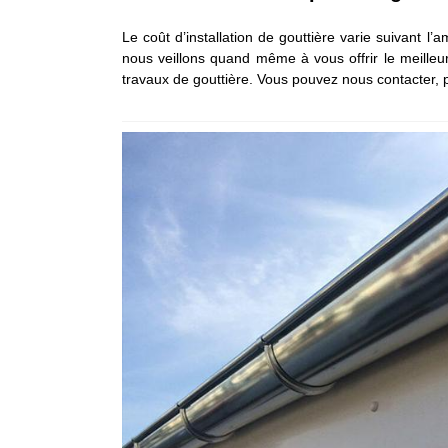
Le coût d’installation de gouttière varie suivant l
nous veillons quand même à vous offrir le meilleur
travaux de gouttière. Vous pouvez nous contacter, 