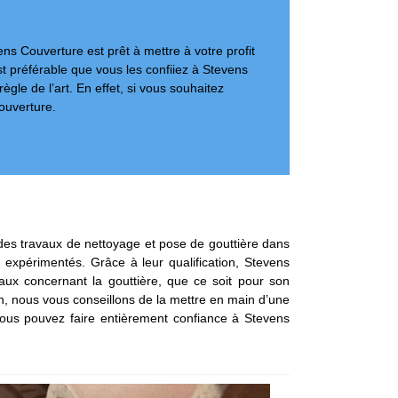
ns Couverture est prêt à mettre à votre profit
st préférable que vous les confiiez à Stevens
gle de l’art. En effet, si vous souhaitez
ouverture.
 des travaux de nettoyage et pose de gouttière dans
 expérimentés. Grâce à leur qualification, Stevens
aux concernant la gouttière, que ce soit pour son
son, nous vous conseillons de la mettre en main d’une
 vous pouvez faire entièrement confiance à Stevens