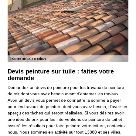
Devis peinture sur tuile : faites votre
demande
Demandez un devis de peinture pour les travaux de peinture
de toit dont vous avez besoin avant d’entamer les travaux.
Avoir un devis vous permet de connaître la somme à payer
pour les travaux de peinture dont vous avez besoin, d’avoir un
aperçu des tâches qui seront réalisées. Si vous désirez avoir
une idée de prix pour les interventions de peinture de toit et
assuré les résultats pour faire peindre votre toiture, contactez-
nous. Nous sommes en activité sur tout 13880 et ses villes.