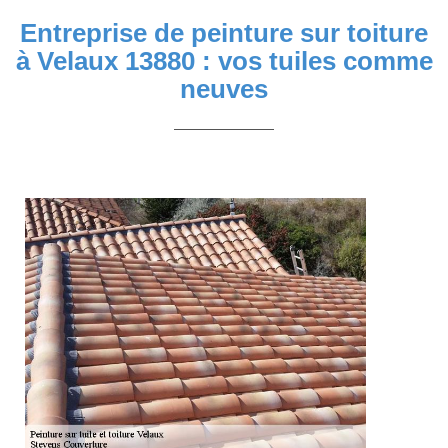
Entreprise de peinture sur toiture
à Velaux 13880 : vos tuiles comme
neuves