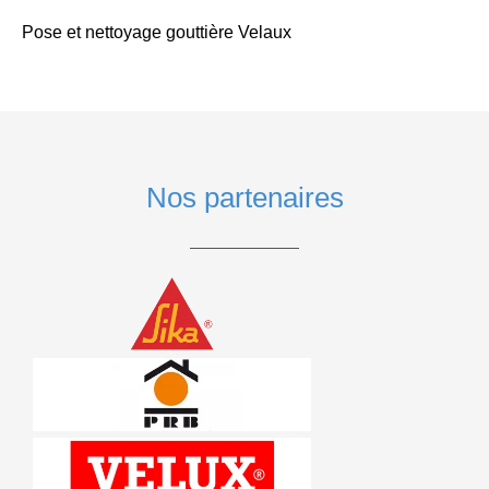
Pose et nettoyage gouttière Velaux
Nos partenaires