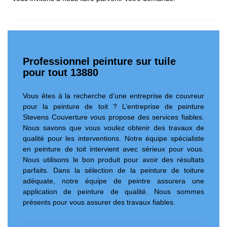
Professionnel peinture sur tuile
pour tout 13880
Vous êtes à la recherche d’une entreprise de couvreur
pour la peinture de toit ? L’entreprise de peinture
Stevens Couverture vous propose des services fiables.
Nous savons que vous voulez obtenir des travaux de
qualité pour les interventions. Notre équipe spécialiste
en peinture de toit intervient avec sérieux pour vous.
Nous utilisons le bon produit pour avoir des résultats
parfaits. Dans la sélection de la peinture de toiture
adéquate, notre équipe de peintre assurera une
application de peinture de qualité. Nous sommes
présents pour vous assurer des travaux fiables.