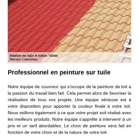
Professionnel en peinture sur tuile
Notre équipe de couvreur qui s’occupe de la peinture de toit a
la passion du travail bien fait. Cela permet alors de favoriser la
réalisation de tous vos projets. Une équipe sérieuse est à
votre disposition pour apporter la couleur finale à votre toit.
Nous veillons également à ce que votre projet soit réalisé avec
les meilleurs produits. Notre équipe s’apprête à intervenir à un
prix et un tarif abordables. Le choix de peinture sera fait en
fonction de votre choix et de la nature de votre toit.