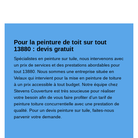
Pour la peinture de toit sur tout
13880 : devis gratuit
Spécialistes en peinture sur tuile, nous intervenons avec
un prix de services et des prestations abordables pour
tout 13880. Nous sommes une entreprise située en
Velaux qui intervient pour la mise en peinture de toiture
à un prix accessible à tout budget. Notre équipe chez
Stevens Couverture est très soucieuse pour réaliser
votre besoin afin de vous faire profiter d’un tarif de
peinture toiture concurrentielle avec une prestation de
qualité. Pour un devis peinture sur tuile, faites-nous
parvenir votre demande.