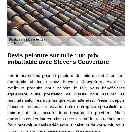
Devis peinture sur tuile : un prix
imbattable avec Stevens Couverture
Les interventions pour la peinture de toiture sont à un tarif
abordable et fiable chez Stevens Couverture. Avec les
meilleurs produits pour peindre le toit, vous bénéficierez
également d’une prestation de qualité pour assurer les
résultats selon les normes que vous attendez. Présent depuis
plusieurs années en Velaux, notre entreprise spécialiste en
peinture de toit assure tous travaux de peinture. Nous
garantissons les interventions avec les meilleures techniques.
Pour recevoir le devis adéquat à la peinture de votre toit, nous
vous invitons à nous faire parvenir votre demande.