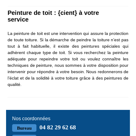
Peinture de toit : {cient} à votre
service
La peinture de toit est une intervention qui assure la protection
de toute toiture. Si la démarche de peindre la toiture n’est pas
tout à fait habituelle, il existe des peintures spéciales qui
adhèrent chaque type de toit. Si vous recherchez la peinture
adéquate pour repeindre votre toit ou voulez connaître les
techniques de peinture, nous sommes à votre disposition pour
intervenir pour répondre à votre besoin. Nous redonnerons de
l’éclat et de la solidité à votre toiture grâce à des peintures de
qualité.
Nos coordonnées
04 82 29 62 68
Bureau