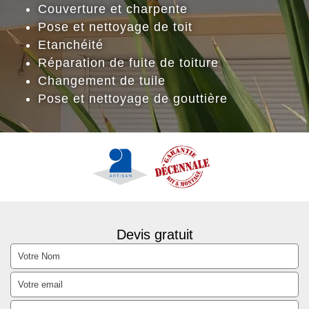
Couverture et charpente
Pose et nettoyage de toit
Etanchéité
Réparation de fuite de toiture
Changement de tuile
Pose et nettoyage de gouttière
Devis gratuit