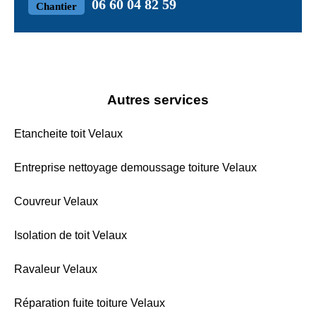
06 60 04 82 59
Chantier
Autres services
Etancheite toit Velaux
Entreprise nettoyage demoussage toiture Velaux
Couvreur Velaux
Isolation de toit Velaux
Ravaleur Velaux
Réparation fuite toiture Velaux