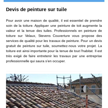
Devis de peinture sur tuile
Pour avoir une maison de qualité, il est essentiel de prendre
soin de la toiture. Appliquer une peinture de toit augmente la
valeur et la tenue des tuiles. Professionnels en peinture de
toiture sur Velaux, Stevens Couverture vous propose des
services de qualité pour les travaux de peinture. Pour un devis
gratuit de peinture sur tuile, soumettez-nous votre projet. La
toiture est ainsi importante pour la tenue de tout l'habitat. Il est
très exigé de faire entretenir les travaux par une entreprise
professionnelle qui saura s’en occuper.