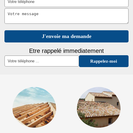
Etre rappelé immediatement