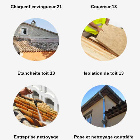
Charpentier zingueur 21
Couvreur 13
Etancheite toit 13
Isolation de toit 13
Entreprise nettoyage
Pose et nettoyage gouttière