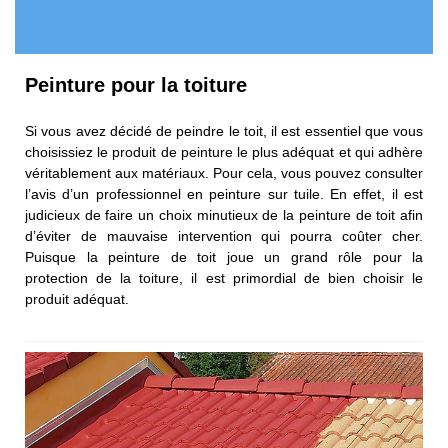
Peinture pour la toiture
Si vous avez décidé de peindre le toit, il est essentiel que vous
choisissiez le produit de peinture le plus adéquat et qui adhère
véritablement aux matériaux. Pour cela, vous pouvez consulter
l’avis d’un professionnel en peinture sur tuile. En effet, il est
judicieux de faire un choix minutieux de la peinture de toit afin
d’éviter de mauvaise intervention qui pourra coûter cher.
Puisque la peinture de toit joue un grand rôle pour la
protection de la toiture, il est primordial de bien choisir le
produit adéquat.