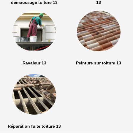
demoussage toiture 13
13
Ravaleur 13
Peinture sur toiture 13
Réparation fuite toiture 13