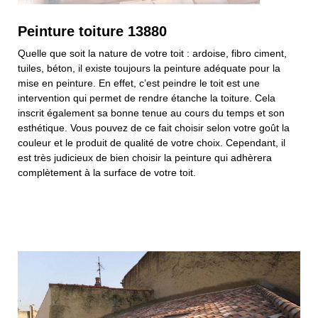
Peinture toiture 13880
Quelle que soit la nature de votre toit : ardoise, fibro ciment,
tuiles, béton, il existe toujours la peinture adéquate pour la
mise en peinture. En effet, c’est peindre le toit est une
intervention qui permet de rendre étanche la toiture. Cela
inscrit également sa bonne tenue au cours du temps et son
esthétique. Vous pouvez de ce fait choisir selon votre goût la
couleur et le produit de qualité de votre choix. Cependant, il
est très judicieux de bien choisir la peinture qui adhèrera
complètement à la surface de votre toit.