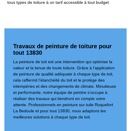
tous types de toiture à un tarif accessible à tout budget.
Travaux de peinture de toiture pour
tout 13830
La peinture de toit est une intervention qui optimise la
valeur et la tenue de toute toiture. Grâce à l’application
de peinture de qualité adéquate à chaque type de toit,
cela raffermit l’étanchéité du toit et le protège des
intempéries et des changements de climats. Minutieuse
et performante, notre équipe de peintre s’occupe à
réaliser des travaux qui tiendront en compte votre
attente. Professionnels en peinture sur tuile Roquefort
La Bedoule et pour tout 13830, nous adaptons les
meilleures solutions à chaque type de toit.