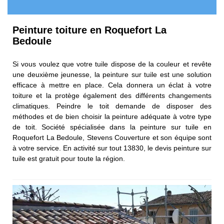
Peinture toiture en Roquefort La
Bedoule
Si vous voulez que votre tuile dispose de la couleur et revête
une deuxième jeunesse, la peinture sur tuile est une solution
efficace à mettre en place. Cela donnera un éclat à votre
toiture et la protège également des différents changements
climatiques. Peindre le toit demande de disposer des
méthodes et de bien choisir la peinture adéquate à votre type
de toit. Société spécialisée dans la peinture sur tuile en
Roquefort La Bedoule, Stevens Couverture et son équipe sont
à votre service. En activité sur tout 13830, le devis peinture sur
tuile est gratuit pour toute la région.