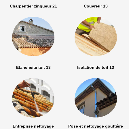
Charpentier zingueur 21
Couvreur 13
Etancheite toit 13
Isolation de toit 13
Entreprise nettoyage
Pose et nettoyage gouttière