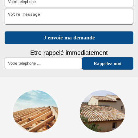
Etre rappelé immediatement