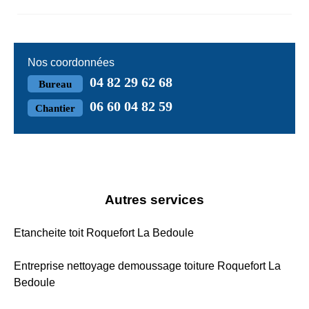
Nos coordonnées
04 82 29 62 68
Bureau
06 60 04 82 59
Chantier
Autres services
Etancheite toit Roquefort La Bedoule
Entreprise nettoyage demoussage toiture Roquefort La
Bedoule