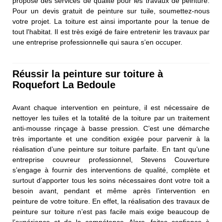
propose des services de qualité pour les travaux de peinture.
Pour un devis gratuit de peinture sur tuile, soumettez-nous
votre projet. La toiture est ainsi importante pour la tenue de
tout l'habitat. Il est très exigé de faire entretenir les travaux par
une entreprise professionnelle qui saura s’en occuper.
Réussir la peinture sur toiture à
Roquefort La Bedoule
Avant chaque intervention en peinture, il est nécessaire de
nettoyer les tuiles et la totalité de la toiture par un traitement
anti-mousse rinçage à basse pression. C’est une démarche
très importante et une condition exigée pour parvenir à la
réalisation d’une peinture sur toiture parfaite. En tant qu’une
entreprise couvreur professionnel, Stevens Couverture
s’engage à fournir des interventions de qualité, complète et
surtout d’apporter tous les soins nécessaires dont votre toit a
besoin avant, pendant et même après l’intervention en
peinture de votre toiture. En effet, la réalisation des travaux de
peinture sur toiture n’est pas facile mais exige beaucoup de