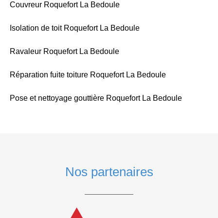
Couvreur Roquefort La Bedoule
Isolation de toit Roquefort La Bedoule
Ravaleur Roquefort La Bedoule
Réparation fuite toiture Roquefort La Bedoule
Pose et nettoyage gouttière Roquefort La Bedoule
Nos partenaires