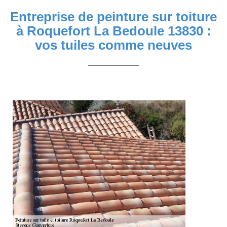
Entreprise de peinture sur toiture
à Roquefort La Bedoule 13830 :
vos tuiles comme neuves