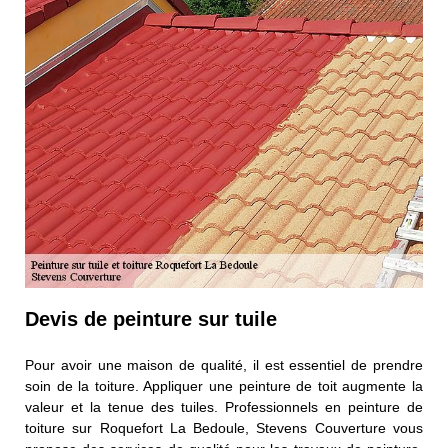
Devis de peinture sur tuile
Pour avoir une maison de qualité, il est essentiel de prendre
soin de la toiture. Appliquer une peinture de toit augmente la
valeur et la tenue des tuiles. Professionnels en peinture de
toiture sur Roquefort La Bedoule, Stevens Couverture vous