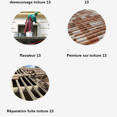
demoussage toiture 13
13
Ravaleur 13
Peinture sur toiture 13
Réparation fuite toiture 13