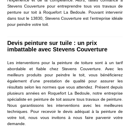
l’expérience et de la compétence. Alors, faites confiance à
Stevens Couverture pour entreprendre tous vos travaux de
penture sur toit à Roquefort La Bedoule. Pouvant intervenir
dans tout le 13830, Stevens Couverture est l’entreprise idéale
pour peindre votre toit.
Devis peinture sur tuile : un prix
imbattable avec Stevens Couverture
Les interventions pour la peinture de toiture sont à un tarif
abordable et fiable chez Stevens Couverture. Avec les
meilleurs produits pour peindre le toit, vous bénéficierez
également d’une prestation de qualité pour assurer les
résultats selon les normes que vous attendez. Présent depuis
plusieurs années en Roquefort La Bedoule, notre entreprise
spécialiste en peinture de toit assure tous travaux de peinture.
Nous garantissons les interventions avec les meilleures
techniques. Pour recevoir le devis adéquat à la peinture de
votre toit, nous vous invitons à nous faire parvenir votre
demande.