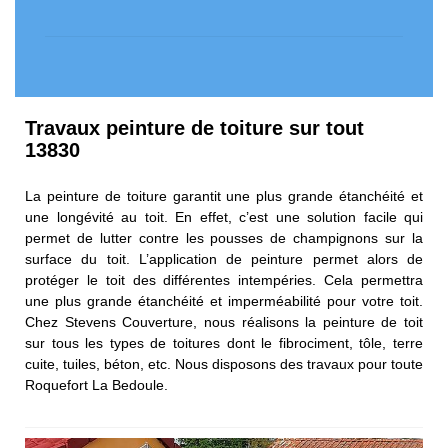
Travaux peinture de toiture sur tout
13830
La peinture de toiture garantit une plus grande étanchéité et
une longévité au toit. En effet, c’est une solution facile qui
permet de lutter contre les pousses de champignons sur la
surface du toit. L’application de peinture permet alors de
protéger le toit des différentes intempéries. Cela permettra
une plus grande étanchéité et imperméabilité pour votre toit.
Chez Stevens Couverture, nous réalisons la peinture de toit
sur tous les types de toitures dont le fibrociment, tôle, terre
cuite, tuiles, béton, etc. Nous disposons des travaux pour toute
Roquefort La Bedoule.