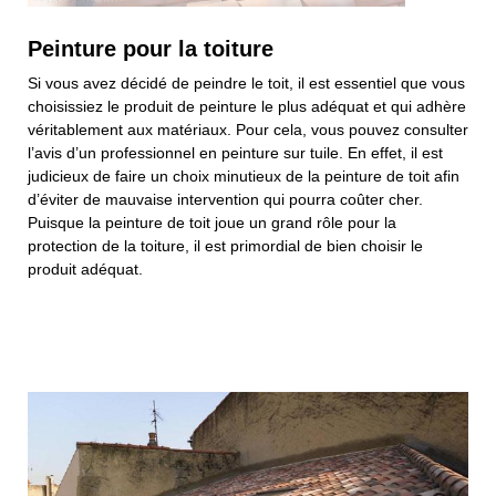
Peinture pour la toiture
Si vous avez décidé de peindre le toit, il est essentiel que vous
choisissiez le produit de peinture le plus adéquat et qui adhère
véritablement aux matériaux. Pour cela, vous pouvez consulter
l’avis d’un professionnel en peinture sur tuile. En effet, il est
judicieux de faire un choix minutieux de la peinture de toit afin
d’éviter de mauvaise intervention qui pourra coûter cher.
Puisque la peinture de toit joue un grand rôle pour la
protection de la toiture, il est primordial de bien choisir le
produit adéquat.