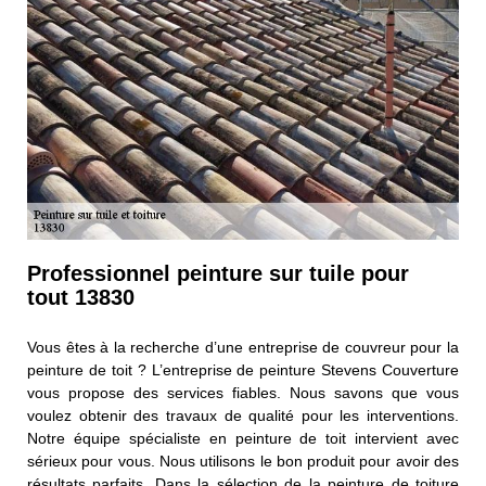
Professionnel peinture sur tuile pour
tout 13830
Vous êtes à la recherche d’une entreprise de couvreur pour la
peinture de toit ? L’entreprise de peinture Stevens Couverture
vous propose des services fiables. Nous savons que vous
voulez obtenir des travaux de qualité pour les interventions.
Notre équipe spécialiste en peinture de toit intervient avec
sérieux pour vous. Nous utilisons le bon produit pour avoir des
résultats parfaits. Dans la sélection de la peinture de toiture