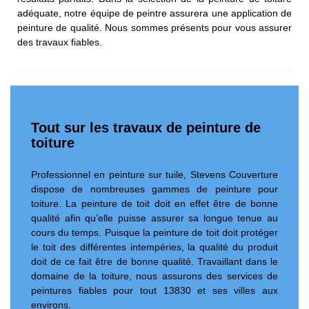
adéquate, notre équipe de peintre assurera une application de
peinture de qualité. Nous sommes présents pour vous assurer
des travaux fiables.
Tout sur les travaux de peinture de
toiture
Professionnel en peinture sur tuile, Stevens Couverture
dispose de nombreuses gammes de peinture pour
toiture. La peinture de toit doit en effet être de bonne
qualité afin qu’elle puisse assurer sa longue tenue au
cours du temps. Puisque la peinture de toit doit protéger
le toit des différentes intempéries, la qualité du produit
doit de ce fait être de bonne qualité. Travaillant dans le
domaine de la toiture, nous assurons des services de
peintures fiables pour tout 13830 et ses villes aux
environs.