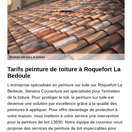
Tarifs peinture de toiture à Roquefort La
Bedoule
L'entreprise spécialisée en peinture sur tuile sur Roquefort La
Bedoule, Stevens Couverture est spécialisée pour l'entretien
de la toiture. Pour protéger le toit, la peinture sur tuile est
devenue une solution par excellence grâce à la qualité des
peintures à appliquer. Pour offrir davantage de protection à
votre maison, nous mettons à votre service une intervention
pour la peinture de toit 13830. Notre équipe de couvreur vous
propose des services de peinture de toit impeccables pour