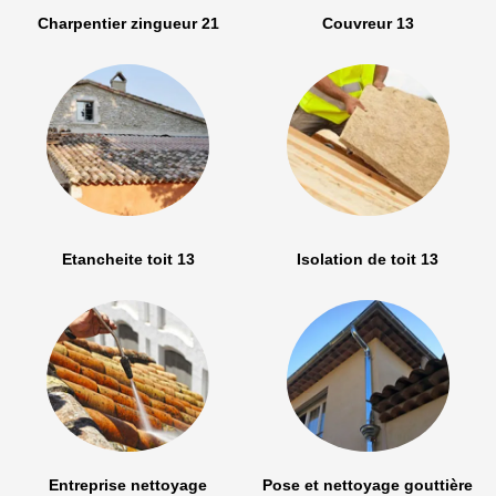
Charpentier zingueur 21
Couvreur 13
Etancheite toit 13
Isolation de toit 13
Entreprise nettoyage
Pose et nettoyage gouttière