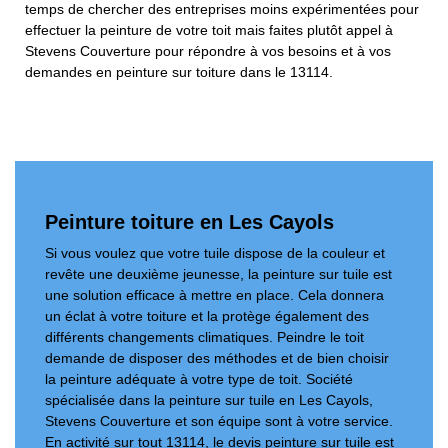
temps de chercher des entreprises moins expérimentées pour
effectuer la peinture de votre toit mais faites plutôt appel à
Stevens Couverture pour répondre à vos besoins et à vos
demandes en peinture sur toiture dans le 13114.
Peinture toiture en Les Cayols
Si vous voulez que votre tuile dispose de la couleur et
revête une deuxième jeunesse, la peinture sur tuile est
une solution efficace à mettre en place. Cela donnera
un éclat à votre toiture et la protège également des
différents changements climatiques. Peindre le toit
demande de disposer des méthodes et de bien choisir
la peinture adéquate à votre type de toit. Société
spécialisée dans la peinture sur tuile en Les Cayols,
Stevens Couverture et son équipe sont à votre service.
En activité sur tout 13114, le devis peinture sur tuile est