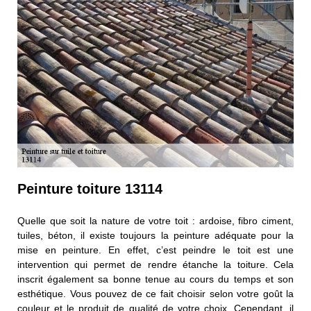
Peinture toiture 13114
Quelle que soit la nature de votre toit : ardoise, fibro ciment,
tuiles, béton, il existe toujours la peinture adéquate pour la
mise en peinture. En effet, c’est peindre le toit est une
intervention qui permet de rendre étanche la toiture. Cela
inscrit également sa bonne tenue au cours du temps et son
esthétique. Vous pouvez de ce fait choisir selon votre goût la
couleur et le produit de qualité de votre choix. Cependant, il