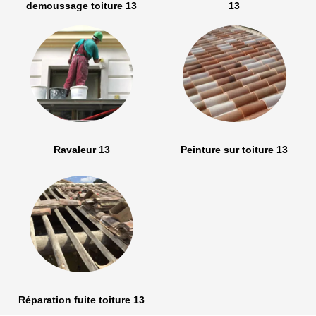
demoussage toiture 13
13
Ravaleur 13
Peinture sur toiture 13
Réparation fuite toiture 13