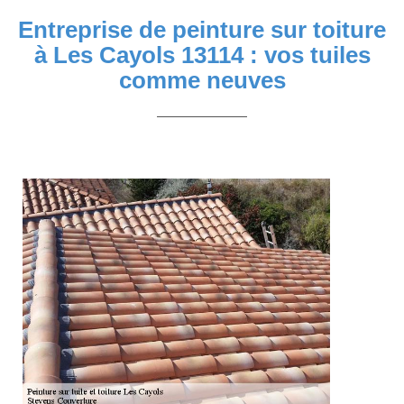
Entreprise de peinture sur toiture
à Les Cayols 13114 : vos tuiles
comme neuves