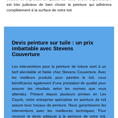
est très judicieux de bien choisir la peinture qui adhèrera
complètement à la surface de votre toit.
Devis peinture sur tuile : un prix
imbattable avec Stevens
Couverture
Les interventions pour la peinture de toiture sont à un
tarif abordable et fiable chez Stevens Couverture. Avec
les meilleurs produits pour peindre le toit, vous
bénéficierez également d’une prestation de qualité pour
assurer les résultats selon les normes que vous
attendez. Présent depuis plusieurs années en Les
Cayols, notre entreprise spécialiste en peinture de toit
assure tous travaux de peinture. Nous garantissons les
interventions avec les meilleures techniques. Pour
recevoir le devis adéquat à la peinture de votre toit,