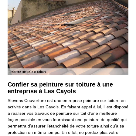
Confier sa peinture sur toiture à une
entreprise à Les Cayols
Stevens Couverture est une entreprise peinture sur toiture en
activité dans la Les Cayols. En faisant appel à lui, il est disposé
à réaliser vos travaux de peinture sur toit d’une meilleure
façon possible en vous fournissant une peinture de qualité qui
permettra d’assurer l’étanchéité de votre toiture ainsi qu’à sa
protection en même temps. En effet, ne perdez plus votre