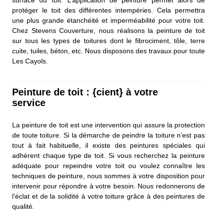
surface du toit. L’application de peinture permet alors de
protéger le toit des différentes intempéries. Cela permettra
une plus grande étanchéité et imperméabilité pour votre toit.
Chez Stevens Couverture, nous réalisons la peinture de toit
sur tous les types de toitures dont le fibrociment, tôle, terre
cuite, tuiles, béton, etc. Nous disposons des travaux pour toute
Les Cayols.
Peinture de toit : {cient} à votre
service
La peinture de toit est une intervention qui assure la protection
de toute toiture. Si la démarche de peindre la toiture n’est pas
tout à fait habituelle, il existe des peintures spéciales qui
adhèrent chaque type de toit. Si vous recherchez la peinture
adéquate pour repeindre votre toit ou voulez connaître les
techniques de peinture, nous sommes à votre disposition pour
intervenir pour répondre à votre besoin. Nous redonnerons de
l’éclat et de la solidité à votre toiture grâce à des peintures de
qualité.