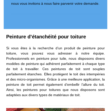
nous vous invitons à nous faire parvenir votre demande.
Peinture d’étanchéité pour toiture
Si vous êtes à la recherche d’un produit de peinture pour
toiture, vous pouvez vous adresser à notre équipe.
Professionnels en peinture pour tuile, nous disposons divers
modèles de peinture qui adhèrent parfaitement à chaque type
de toit à travailler. Ces peintures de toit sont souples
parfaitement étanches. Elles protègent le toit des intempéries
et des micro-organismes. Grâce à une meilleure application, la
peinture de toit permet également d’embellir l’allure du toit.
Ainsi, les peintures pour toitures que nous disposons sont
adaptées aux divers types de matériaux de toit.