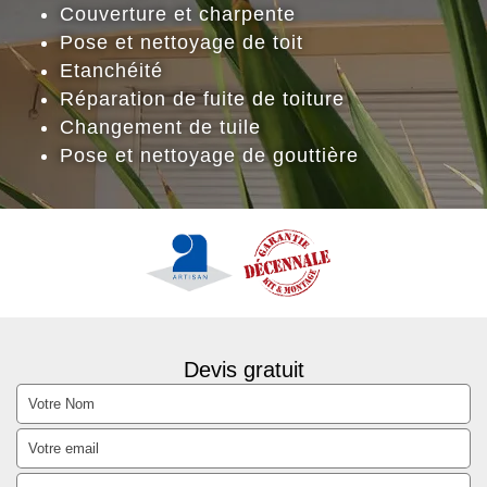
Couverture et charpente
Pose et nettoyage de toit
Etanchéité
Réparation de fuite de toiture
Changement de tuile
Pose et nettoyage de gouttière
Devis gratuit