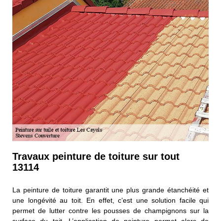
Travaux peinture de toiture sur tout
13114
La peinture de toiture garantit une plus grande étanchéité et
une longévité au toit. En effet, c’est une solution facile qui
permet de lutter contre les pousses de champignons sur la