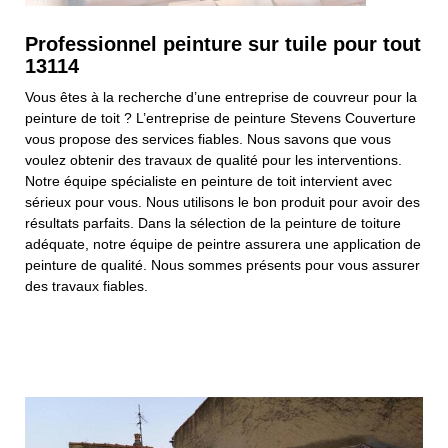
Professionnel peinture sur tuile pour tout
13114
Vous êtes à la recherche d’une entreprise de couvreur pour la
peinture de toit ? L’entreprise de peinture Stevens Couverture
vous propose des services fiables. Nous savons que vous
voulez obtenir des travaux de qualité pour les interventions.
Notre équipe spécialiste en peinture de toit intervient avec
sérieux pour vous. Nous utilisons le bon produit pour avoir des
résultats parfaits. Dans la sélection de la peinture de toiture
adéquate, notre équipe de peintre assurera une application de
peinture de qualité. Nous sommes présents pour vous assurer
des travaux fiables.