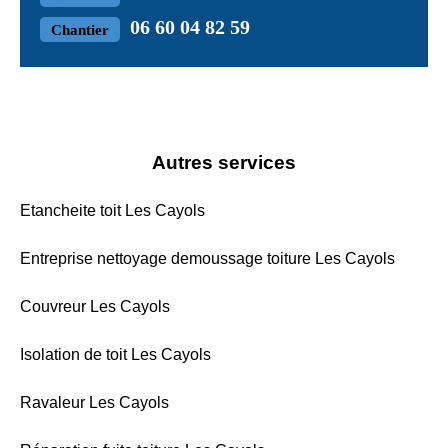
06 60 04 82 59
Chantier
Autres services
Etancheite toit Les Cayols
Entreprise nettoyage demoussage toiture Les Cayols
Couvreur Les Cayols
Isolation de toit Les Cayols
Ravaleur Les Cayols