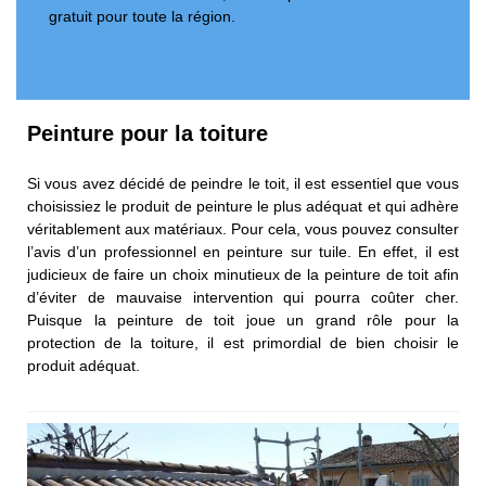
gratuit pour toute la région.
Peinture pour la toiture
Si vous avez décidé de peindre le toit, il est essentiel que vous
choisissiez le produit de peinture le plus adéquat et qui adhère
véritablement aux matériaux. Pour cela, vous pouvez consulter
l’avis d’un professionnel en peinture sur tuile. En effet, il est
judicieux de faire un choix minutieux de la peinture de toit afin
d’éviter de mauvaise intervention qui pourra coûter cher.
Puisque la peinture de toit joue un grand rôle pour la
protection de la toiture, il est primordial de bien choisir le
produit adéquat.