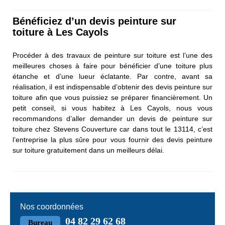
Bénéficiez d’un devis peinture sur
toiture à Les Cayols
Procéder à des travaux de peinture sur toiture est l’une des
meilleures choses à faire pour bénéficier d’une toiture plus
étanche et d’une lueur éclatante. Par contre, avant sa
réalisation, il est indispensable d’obtenir des devis peinture sur
toiture afin que vous puissiez se préparer financièrement. Un
petit conseil, si vous habitez à Les Cayols, nous vous
recommandons d’aller demander un devis de peinture sur
toiture chez Stevens Couverture car dans tout le 13114, c’est
l’entreprise la plus sûre pour vous fournir des devis peinture
sur toiture gratuitement dans un meilleurs délai.
Nos coordonnées
04 82 29 62 68
Bureau