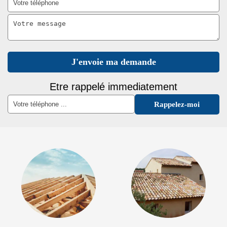
Etre rappelé immediatement