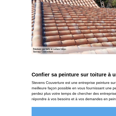
Confier sa peinture sur toiture à u
Stevens Couverture est une entreprise peinture sur to
meilleure façon possible en vous fournissant une pei
perdez plus votre temps de chercher des entreprise
répondre à vos besoins et à vos demandes en peint