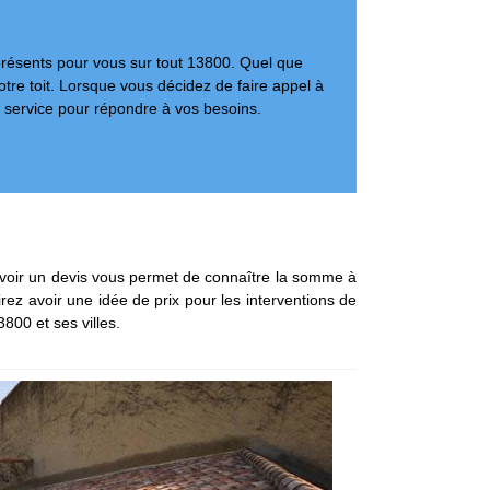
 présents pour vous sur tout 13800. Quel que
tre toit. Lorsque vous décidez de faire appel à
 service pour répondre à vos besoins.
Avoir un devis vous permet de connaître la somme à
rez avoir une idée de prix pour les interventions de
800 et ses villes.