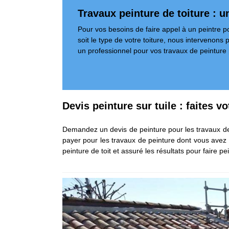
Travaux peinture de toiture : u
Pour vos besoins de faire appel à un peintre p
soit le type de votre toiture, nous intervenon
un professionnel pour vos travaux de peinture
Devis peinture sur tuile : faites 
Demandez un devis de peinture pour les travaux de
payer pour les travaux de peinture dont vous avez b
peinture de toit et assuré les résultats pour faire p