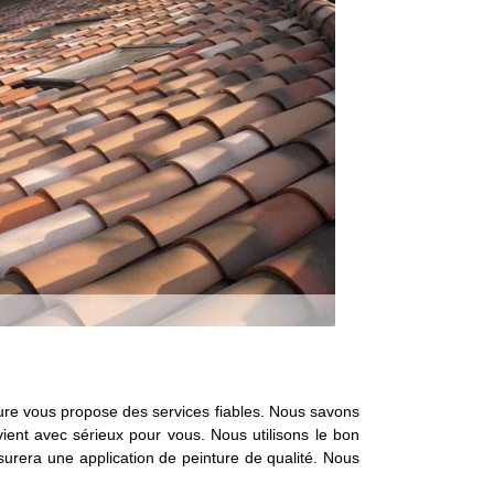
ture vous propose des services fiables. Nous savons
vient avec sérieux pour vous. Nous utilisons le bon
ssurera une application de peinture de qualité. Nous