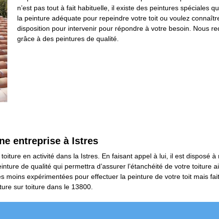
n’est pas tout à fait habituelle, il existe des peintures spéciales
la peinture adéquate pour repeindre votre toit ou voulez connaît
disposition pour intervenir pour répondre à votre besoin. Nous redo
grâce à des peintures de qualité.
ne entreprise à Istres
iture en activité dans la Istres. En faisant appel à lui, il est disposé à 
nture de qualité qui permettra d’assurer l’étanchéité de votre toiture 
s moins expérimentées pour effectuer la peinture de votre toit mais fa
ure sur toiture dans le 13800.