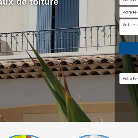
aux de toiture