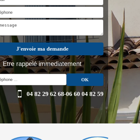
Etre rappelé immediatement
04 82 29 62 68
-
06 60 04 82 59