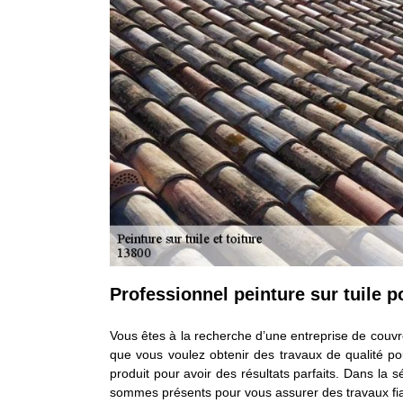
Professionnel peinture sur tuile p
Vous êtes à la recherche d’une entreprise de couvr
que vous voulez obtenir des travaux de qualité pou
produit pour avoir des résultats parfaits. Dans la 
sommes présents pour vous assurer des travaux fia