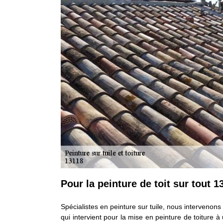
Pour la peinture de toit sur tout 1
Spécialistes en peinture sur tuile, nous interveno
qui intervient pour la mise en peinture de toiture 