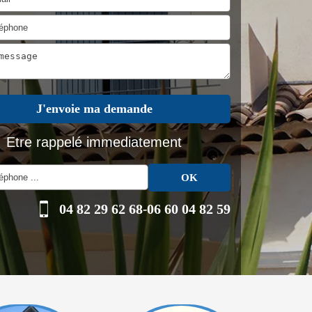
Etre rappelé immediatement
04 82 29 62 68
-
06 60 04 82 59