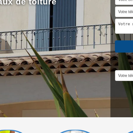
aux de toiture