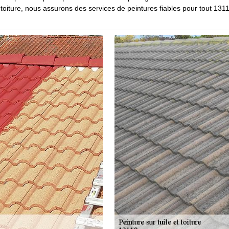
toiture, nous assurons des services de peintures fiables pour tout 1311