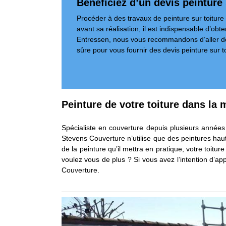
Bénéficiez d’un devis peinture 
Procéder à des travaux de peinture sur toiture 
avant sa réalisation, il est indispensable d’obt
Entressen, nous vous recommandons d’aller dem
sûre pour vous fournir des devis peinture sur t
Peinture de votre toiture dans la 
Spécialiste en couverture depuis plusieurs années 
Stevens Couverture n’utilise que des peintures haut
de la peinture qu’il mettra en pratique, votre toitu
voulez vous de plus ? Si vous avez l’intention d’a
Couverture.