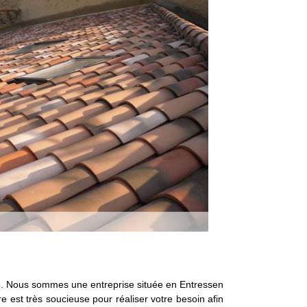
118. Nous sommes une entreprise située en Entressen
e est très soucieuse pour réaliser votre besoin afin