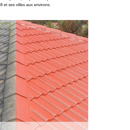
8 et ses villes aux environs.