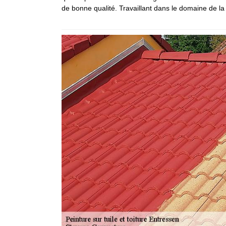
de bonne qualité. Travaillant dans le domaine de la 