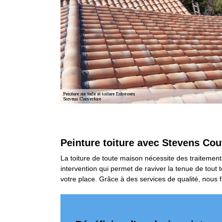
Peinture toiture avec Stevens Cou
La toiture de toute maison nécessite des traitement
intervention qui permet de raviver la tenue de tout
votre place. Grâce à des services de qualité, nous f