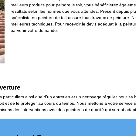
meilleurs produits pour peindre le toit, vous bénéficierez égaleme
résultats selon les normes que vous attendez. Présent depuis pl
spécialiste en peinture de toit assure tous travaux de peinture. N
meilleures techniques. Pour recevoir le devis adéquat à la peintur
parvenir votre demande.
verture
s particuliers ainsi que d’un entretien et un nettoyage régulier pour sa
 toit et de le protéger au cours du temps. Nous mettons à votre service
aisons des interventions avec des peintures de qualité qui seront adapté