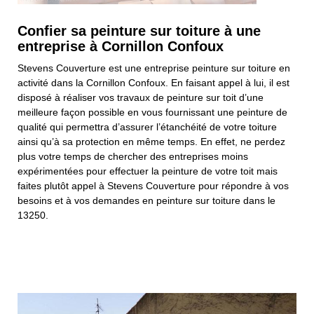
Confier sa peinture sur toiture à une
entreprise à Cornillon Confoux
Stevens Couverture est une entreprise peinture sur toiture en
activité dans la Cornillon Confoux. En faisant appel à lui, il est
disposé à réaliser vos travaux de peinture sur toit d’une
meilleure façon possible en vous fournissant une peinture de
qualité qui permettra d’assurer l’étanchéité de votre toiture
ainsi qu’à sa protection en même temps. En effet, ne perdez
plus votre temps de chercher des entreprises moins
expérimentées pour effectuer la peinture de votre toit mais
faites plutôt appel à Stevens Couverture pour répondre à vos
besoins et à vos demandes en peinture sur toiture dans le
13250.