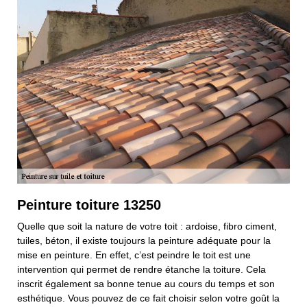
Peinture toiture 13250
Quelle que soit la nature de votre toit : ardoise, fibro ciment,
tuiles, béton, il existe toujours la peinture adéquate pour la
mise en peinture. En effet, c’est peindre le toit est une
intervention qui permet de rendre étanche la toiture. Cela
inscrit également sa bonne tenue au cours du temps et son
esthétique. Vous pouvez de ce fait choisir selon votre goût la