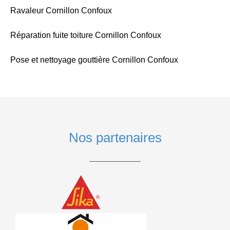
Ravaleur Cornillon Confoux
Réparation fuite toiture Cornillon Confoux
Pose et nettoyage gouttière Cornillon Confoux
Nos partenaires