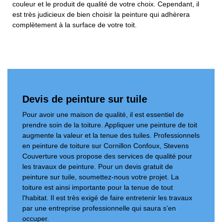
couleur et le produit de qualité de votre choix. Cependant, il
est très judicieux de bien choisir la peinture qui adhèrera
complètement à la surface de votre toit.
Devis de peinture sur tuile
Pour avoir une maison de qualité, il est essentiel de
prendre soin de la toiture. Appliquer une peinture de toit
augmente la valeur et la tenue des tuiles. Professionnels
en peinture de toiture sur Cornillon Confoux, Stevens
Couverture vous propose des services de qualité pour
les travaux de peinture. Pour un devis gratuit de
peinture sur tuile, soumettez-nous votre projet. La
toiture est ainsi importante pour la tenue de tout
l'habitat. Il est très exigé de faire entretenir les travaux
par une entreprise professionnelle qui saura s’en
occuper.