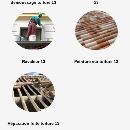
demoussage toiture 13
13
Ravaleur 13
Peinture sur toiture 13
Réparation fuite toiture 13