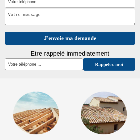
Etre rappelé immediatement