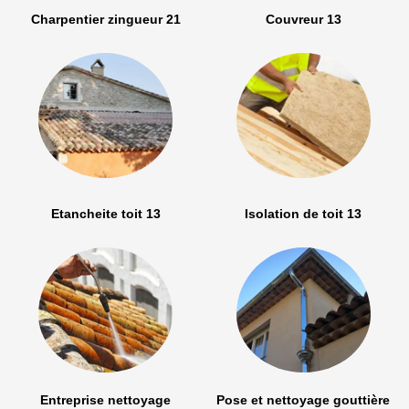
Charpentier zingueur 21
Couvreur 13
Etancheite toit 13
Isolation de toit 13
Entreprise nettoyage
Pose et nettoyage gouttière