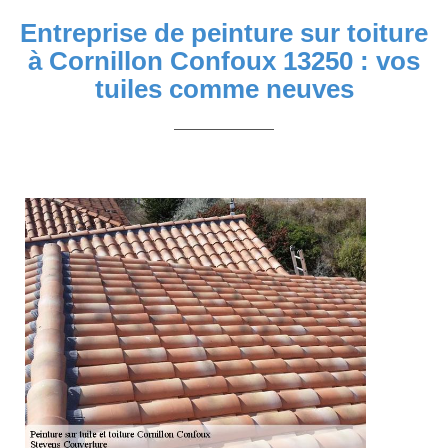
Entreprise de peinture sur toiture
à Cornillon Confoux 13250 : vos
tuiles comme neuves