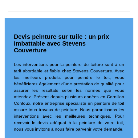
Devis peinture sur tuile : un prix
imbattable avec Stevens
Couverture
Les interventions pour la peinture de toiture sont à un
tarif abordable et fiable chez Stevens Couverture. Avec
les meilleurs produits pour peindre le toit, vous
bénéficierez également d’une prestation de qualité pour
assurer les résultats selon les normes que vous
attendez. Présent depuis plusieurs années en Cornillon
Confoux, notre entreprise spécialiste en peinture de toit
assure tous travaux de peinture. Nous garantissons les
interventions avec les meilleures techniques. Pour
recevoir le devis adéquat à la peinture de votre toit,
nous vous invitons à nous faire parvenir votre demande.