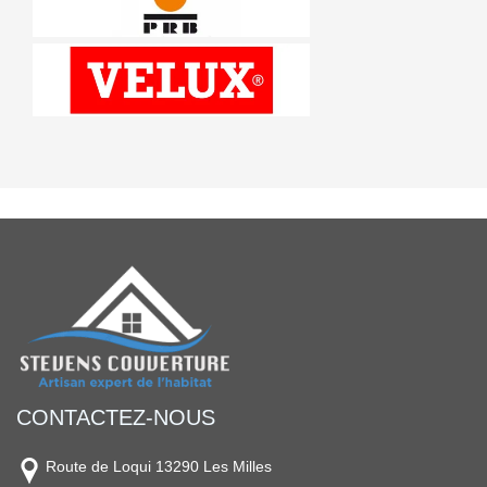
CONTACTEZ-NOUS
Route de Loqui 13290 Les Milles