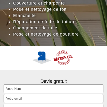
Couverture et charpente
Pose et nettoyage de toit
Etanchéité
Réparation de fuite de toiture
Changement de tuile
Pose et nettoyage de gouttière
Devis gratuit