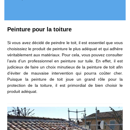
Peinture pour la toiture
Si vous avez décidé de peindre le toit, il est essentiel que vous
choisissiez le produit de peinture le plus adéquat et qui adhère
véritablement aux matériaux. Pour cela, vous pouvez consulter
l’avis d’un professionnel en peinture sur tuile. En effet, il est
judicieux de faire un choix minutieux de la peinture de toit afin
d’éviter de mauvaise intervention qui pourra coûter cher.
Puisque la peinture de toit joue un grand rôle pour la
protection de la toiture, il est primordial de bien choisir le
produit adéquat.