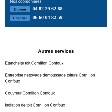
Nos coordonnées
04 82 29 62 68
Bureau
06 60 04 82 59
Chantier
Autres services
Etancheite toit Cornillon Confoux
Entreprise nettoyage demoussage toiture Cornillon
Confoux
Couvreur Cornillon Confoux
Isolation de toit Cornillon Confoux