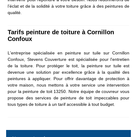
l’éclat et de la solidité à votre toiture grâce à des peintures de
qualité.
Tarifs peinture de toiture à Cornillon
Confoux
L'entreprise spécialisée en peinture sur tuile sur Cornillon
Confoux, Stevens Couverture est spécialisée pour l'entretien
de la toiture. Pour protéger le toit, la peinture sur tuile est
devenue une solution par excellence grâce à la qualité des
peintures à appliquer. Pour offrir davantage de protection à
votre maison, nous mettons à votre service une intervention
pour la peinture de toit 13250. Notre équipe de couvreur vous
propose des services de peinture de toit impeccables pour
tous types de toiture à un tarif accessible à tout budget.