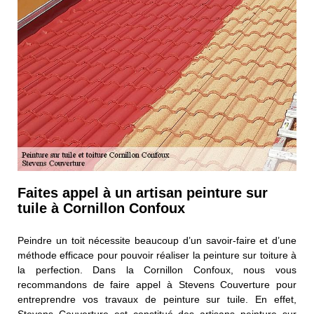
Faites appel à un artisan peinture sur
tuile à Cornillon Confoux
Peindre un toit nécessite beaucoup d’un savoir-faire et d’une
méthode efficace pour pouvoir réaliser la peinture sur toiture à
la perfection. Dans la Cornillon Confoux, nous vous
recommandons de faire appel à Stevens Couverture pour
entreprendre vos travaux de peinture sur tuile. En effet,