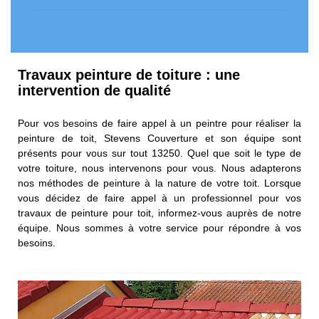
Travaux peinture de toiture : une
intervention de qualité
Pour vos besoins de faire appel à un peintre pour réaliser la
peinture de toit, Stevens Couverture et son équipe sont
présents pour vous sur tout 13250. Quel que soit le type de
votre toiture, nous intervenons pour vous. Nous adapterons
nos méthodes de peinture à la nature de votre toit. Lorsque
vous décidez de faire appel à un professionnel pour vos
travaux de peinture pour toit, informez-vous auprès de notre
équipe. Nous sommes à votre service pour répondre à vos
besoins.