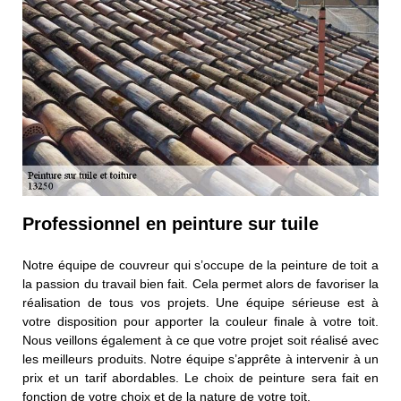
Professionnel en peinture sur tuile
Notre équipe de couvreur qui s’occupe de la peinture de toit a
la passion du travail bien fait. Cela permet alors de favoriser la
réalisation de tous vos projets. Une équipe sérieuse est à
votre disposition pour apporter la couleur finale à votre toit.
Nous veillons également à ce que votre projet soit réalisé avec
les meilleurs produits. Notre équipe s’apprête à intervenir à un
prix et un tarif abordables. Le choix de peinture sera fait en
fonction de votre choix et de la nature de votre toit.