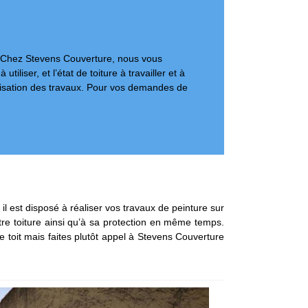
é. Chez Stevens Couverture, nous vous
liser, et l’état de toiture à travailler et à
éalisation des travaux. Pour vos demandes de
il est disposé à réaliser vos travaux de peinture sur
otre toiture ainsi qu’à sa protection en même temps.
 toit mais faites plutôt appel à Stevens Couverture