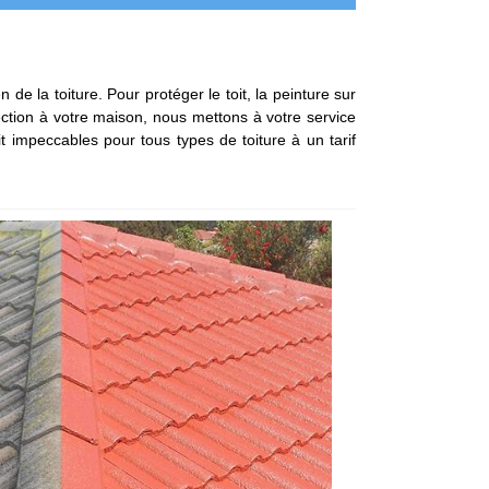
de la toiture. Pour protéger le toit, la peinture sur
ection à votre maison, nous mettons à votre service
t impeccables pour tous types de toiture à un tarif