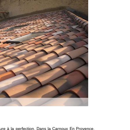
iture à la perfection. Dans la Carnoux En Provence,