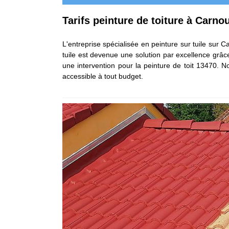
Tarifs peinture de toiture à Carn
L'entreprise spécialisée en peinture sur tuile sur C
tuile est devenue une solution par excellence grâc
une intervention pour la peinture de toit 13470. N
accessible à tout budget.