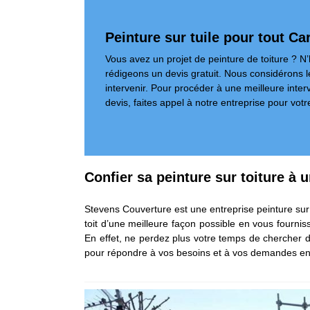
Peinture sur tuile pour tout C
Vous avez un projet de peinture de toiture ? N
rédigeons un devis gratuit. Nous considérons les
intervenir. Pour procéder à une meilleure inte
devis, faites appel à notre entreprise pour votre
Confier sa peinture sur toiture à
Stevens Couverture est une entreprise peinture sur t
toit d’une meilleure façon possible en vous fournis
En effet, ne perdez plus votre temps de chercher d
pour répondre à vos besoins et à vos demandes en 