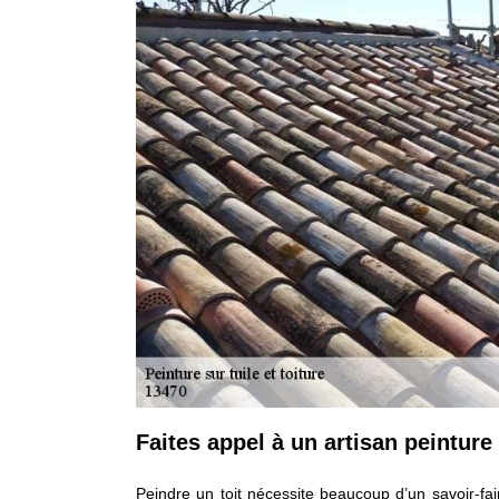
Faites appel à un artisan peintur
Peindre un toit nécessite beaucoup d’un savoir-fai