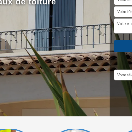
aux de toiture