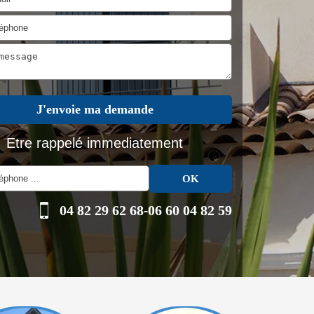
Etre rappelé immediatement
04 82 29 62 68
-
06 60 04 82 59