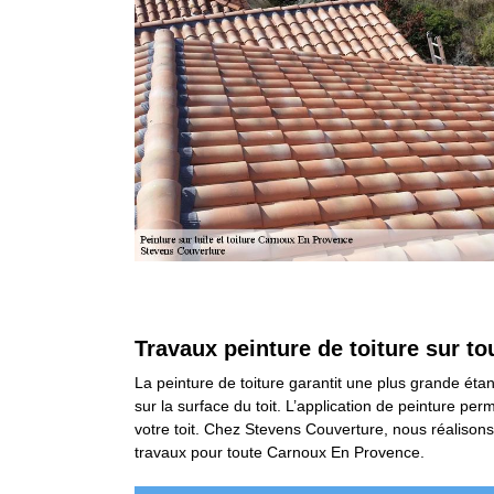
Travaux peinture de toiture sur to
La peinture de toiture garantit une plus grande étan
sur la surface du toit. L’application de peinture pe
votre toit. Chez Stevens Couverture, nous réalisons l
travaux pour toute Carnoux En Provence.