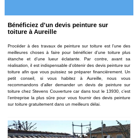
Bénéficiez d’un devis peinture sur
toiture à Aureille
Procéder à des travaux de peinture sur toiture est l’une des
meilleures choses à faire pour bénéficier d’une toiture plus
étanche et d’une lueur éclatante. Par contre, avant sa
réalisation, il est indispensable d’obtenir des devis peinture sur
toiture afin que vous puissiez se préparer financièrement. Un
petit conseil, si vous habitez à Aureille, nous vous
recommandons d’aller demander un devis de peinture sur
toiture chez Stevens Couverture car dans tout le 13930, c’est
l’entreprise la plus sûre pour vous fournir des devis peinture
sur toiture gratuitement dans un meilleurs délai.