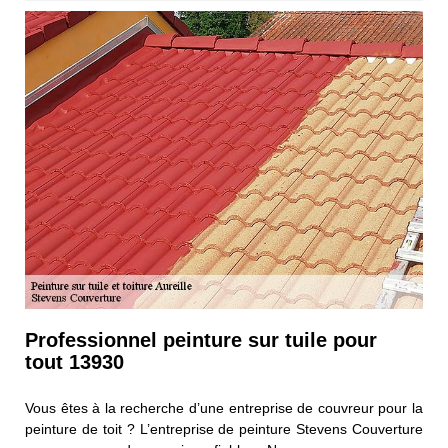
Professionnel peinture sur tuile pour
tout 13930
Vous êtes à la recherche d’une entreprise de couvreur pour la
peinture de toit ? L’entreprise de peinture Stevens Couverture