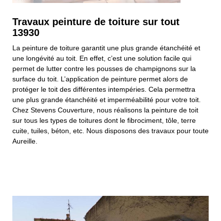
Travaux peinture de toiture sur tout
13930
La peinture de toiture garantit une plus grande étanchéité et
une longévité au toit. En effet, c’est une solution facile qui
permet de lutter contre les pousses de champignons sur la
surface du toit. L’application de peinture permet alors de
protéger le toit des différentes intempéries. Cela permettra
une plus grande étanchéité et imperméabilité pour votre toit.
Chez Stevens Couverture, nous réalisons la peinture de toit
sur tous les types de toitures dont le fibrociment, tôle, terre
cuite, tuiles, béton, etc. Nous disposons des travaux pour toute
Aureille.