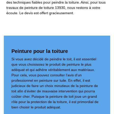
des techniques fiables pour peindre la toiture. Ainsi, pour tous
travaux de peinture de toiture 13930, nous restons à votre
écoute. Le devis est offert gracieusement.
Peinture pour la toiture
Si vous avez décidé de peindre le toit, il est essentiel
que vous choisissiez le produit de peinture le plus
adéquat et qui adhère véritablement aux matériaux.
Pour cela, vous pouvez consulter l’avis d’un
professionnel en peinture sur tuile. En effet, il est
judicieux de faire un choix minutieux de la peinture de
toit afin d’éviter de mauvaise intervention qui pourra
coûter cher. Puisque la peinture de toit joue un grand
rôle pour la protection de la toiture, il est primordial de
bien choisir le produit adéquat.