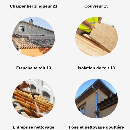
Charpentier zingueur 21
Couvreur 13
Etancheite toit 13
Isolation de toit 13
Entreprise nettoyage
Pose et nettoyage gouttière