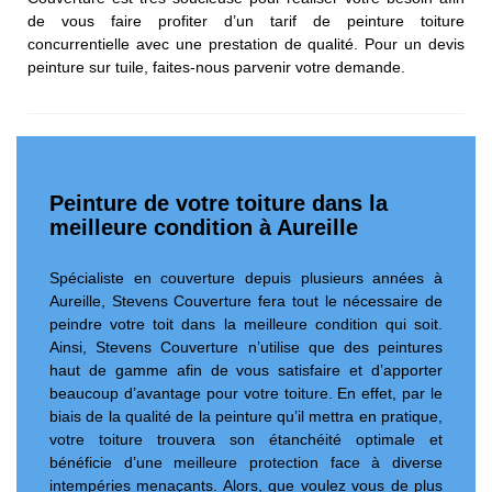
de vous faire profiter d’un tarif de peinture toiture
concurrentielle avec une prestation de qualité. Pour un devis
peinture sur tuile, faites-nous parvenir votre demande.
Peinture de votre toiture dans la
meilleure condition à Aureille
Spécialiste en couverture depuis plusieurs années à
Aureille, Stevens Couverture fera tout le nécessaire de
peindre votre toit dans la meilleure condition qui soit.
Ainsi, Stevens Couverture n’utilise que des peintures
haut de gamme afin de vous satisfaire et d’apporter
beaucoup d’avantage pour votre toiture. En effet, par le
biais de la qualité de la peinture qu’il mettra en pratique,
votre toiture trouvera son étanchéité optimale et
bénéficie d’une meilleure protection face à diverse
intempéries menaçants. Alors, que voulez vous de plus