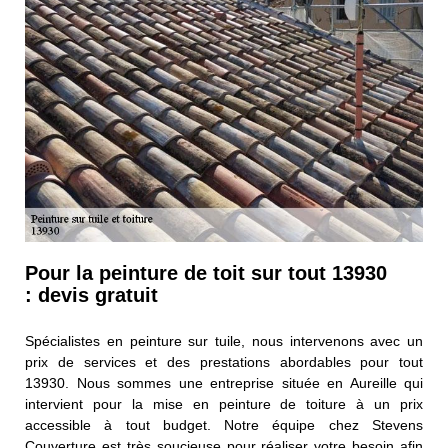
Pour la peinture de toit sur tout 13930
: devis gratuit
Spécialistes en peinture sur tuile, nous intervenons avec un
prix de services et des prestations abordables pour tout
13930. Nous sommes une entreprise située en Aureille qui
intervient pour la mise en peinture de toiture à un prix
accessible à tout budget. Notre équipe chez Stevens
Couverture est très soucieuse pour réaliser votre besoin afin