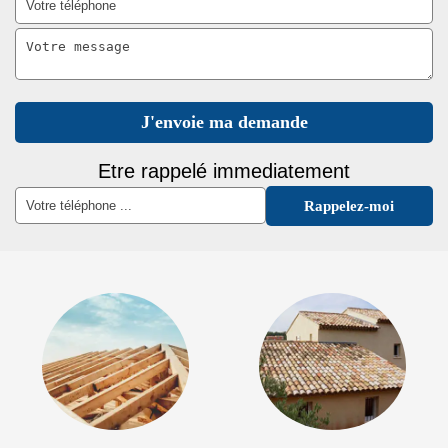
Etre rappelé immediatement