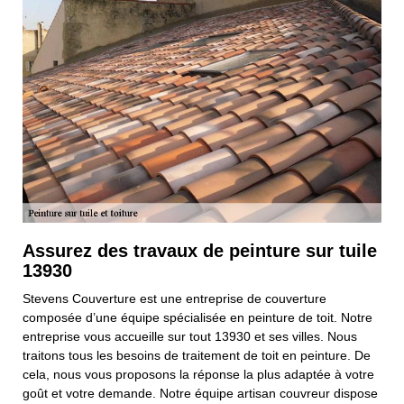
Assurez des travaux de peinture sur tuile
13930
Stevens Couverture est une entreprise de couverture
composée d’une équipe spécialisée en peinture de toit. Notre
entreprise vous accueille sur tout 13930 et ses villes. Nous
traitons tous les besoins de traitement de toit en peinture. De
cela, nous vous proposons la réponse la plus adaptée à votre
goût et votre demande. Notre équipe artisan couvreur dispose