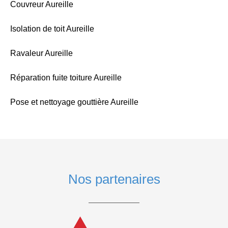
Couvreur Aureille
Isolation de toit Aureille
Ravaleur Aureille
Réparation fuite toiture Aureille
Pose et nettoyage gouttière Aureille
Nos partenaires