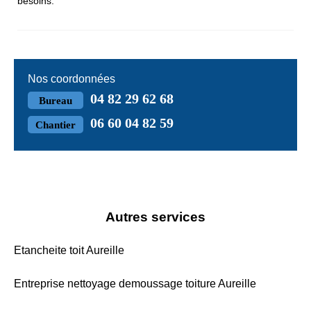
besoins.
Nos coordonnées
04 82 29 62 68
Bureau
06 60 04 82 59
Chantier
Autres services
Etancheite toit Aureille
Entreprise nettoyage demoussage toiture Aureille