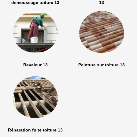
demoussage toiture 13
13
Ravaleur 13
Peinture sur toiture 13
Réparation fuite toiture 13