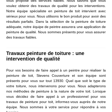
vous propose des services fiables. Nous savons que vous
voulez obtenir des travaux de qualité pour les interventions.
Notre équipe spécialiste en peinture de toit intervient avec
sérieux pour vous. Nous utilisons le bon produit pour avoir des
résultats parfaits. Dans la sélection de la peinture de toiture
adéquate, notre équipe de peintre assurera une application de
peinture de qualité. Nous sommes présents pour vous assurer
des travaux fiables.
Travaux peinture de toiture : une
intervention de qualité
Pour vos besoins de faire appel à un peintre pour réaliser la
peinture de toit, Stevens Couverture et son équipe sont
présents pour vous sur tout 13930. Quel que soit le type de
votre toiture, nous intervenons pour vous. Nous adapterons
nos méthodes de peinture à la nature de votre toit. Lorsque
vous décidez de faire appel à un professionnel pour vos
travaux de peinture pour toit, informez-vous auprès de notre
équipe. Nous sommes à votre service pour répondre à vos