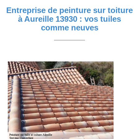
Entreprise de peinture sur toiture
à Aureille 13930 : vos tuiles
comme neuves