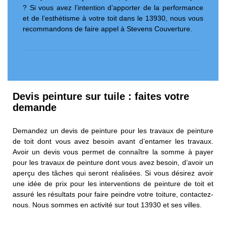
? Si vous avez l’intention d’apporter de la performance
et de l’esthétisme à votre toit dans le 13930, nous vous
recommandons de faire appel à Stevens Couverture.
Devis peinture sur tuile : faites votre
demande
Demandez un devis de peinture pour les travaux de peinture
de toit dont vous avez besoin avant d’entamer les travaux.
Avoir un devis vous permet de connaître la somme à payer
pour les travaux de peinture dont vous avez besoin, d’avoir un
aperçu des tâches qui seront réalisées. Si vous désirez avoir
une idée de prix pour les interventions de peinture de toit et
assuré les résultats pour faire peindre votre toiture, contactez-
nous. Nous sommes en activité sur tout 13930 et ses villes.