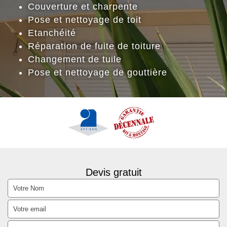
Couverture et charpente
Pose et nettoyage de toit
Etanchéité
Réparation de fuite de toiture
Changement de tuile
Pose et nettoyage de gouttière
Devis gratuit