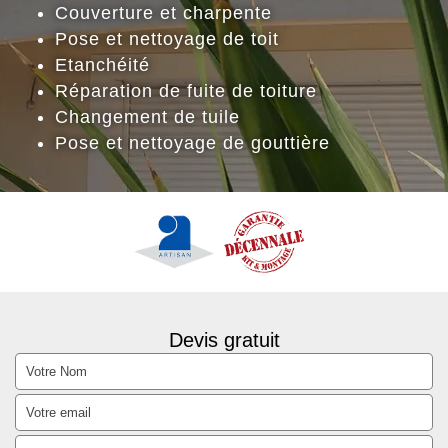
Couverture et charpente
Pose et nettoyage de toit
Etanchéité
Réparation de fuite de toiture
Changement de tuile
Pose et nettoyage de gouttière
Devis gratuit