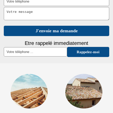
Etre rappelé immediatement