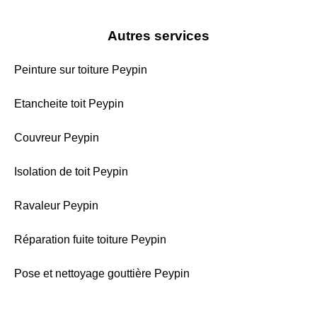
Autres services
Peinture sur toiture Peypin
Etancheite toit Peypin
Couvreur Peypin
Isolation de toit Peypin
Ravaleur Peypin
Réparation fuite toiture Peypin
Pose et nettoyage gouttière Peypin