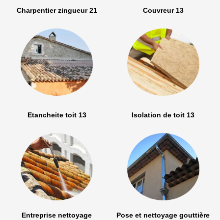
Charpentier zingueur 21
Couvreur 13
Etancheite toit 13
Isolation de toit 13
Entreprise nettoyage
Pose et nettoyage gouttière