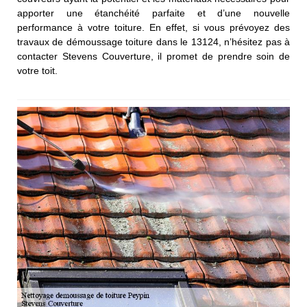
apporter une étanchéité parfaite et d’une nouvelle
performance à votre toiture. En effet, si vous prévoyez des
travaux de démoussage toiture dans le 13124, n’hésitez pas à
contacter Stevens Couverture, il promet de prendre soin de
votre toit.