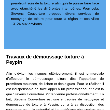
prendront soin de la toiture afin qu’elle puisse faire face
avec étanchéité les différentes intempéries. Pour cela,
Stevens Couverture propose divers services de
nettoyage de toiture pour toute la région et ses villes
13124 aux environs.
Travaux de démoussage toiture à
Peypin
Afin d’éviter les risques ultérieurement, il est primordiale
d’effectuer le démoussage toiture dès l’apparition de
premières mousses, de lichen et des algues. Pour le réaliser, il
est indispensable de faire appel à un professionnel et c’est la
que Stevens Couverture s’intervienne professionnellement. En
fait, Stevens Couverture est une entreprise de nettoyage et
démousage de toiture à Peypin, qui a à sa disposition des
couvreurs ayant la potentiel et les matériaux nécessaires pour