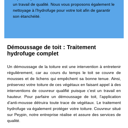
un travail de qualité. Nous vous proposons également le
nettoyage à l’hydrofuge pour votre toit afin de garantir
son étanchéité.
Démoussage de toit : Traitement
hydrofuge complet
Un démoussage de la toiture est une intervention à entretenir
régulièrement, car au cours du temps le toit se couvre de
mousses et de lichens qui empêchent sa bonne tenue. Ainsi,
préservez votre toiture de ces végétaux en faisant appel à des
interventions de couvreur qualifié puisque c’est un travail en
hauteur. Pour parfaire un démoussage de toit, l’application
d’anti-mousse détruira toute trace de végétaux. Le traitement
hydrofuge va également protéger votre toiture. Couvreur situé
sur Peypin, notre entreprise réalise et assure des services de
qualité.