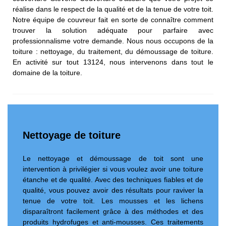
réalise dans le respect de la qualité et de la tenue de votre toit.
Notre équipe de couvreur fait en sorte de connaître comment
trouver la solution adéquate pour parfaire avec
professionnalisme votre demande. Nous nous occupons de la
toiture : nettoyage, du traitement, du démoussage de toiture.
En activité sur tout 13124, nous intervenons dans tout le
domaine de la toiture.
Nettoyage de toiture
Le nettoyage et démoussage de toit sont une
intervention à privilégier si vous voulez avoir une toiture
étanche et de qualité. Avec des techniques fiables et de
qualité, vous pouvez avoir des résultats pour raviver la
tenue de votre toit. Les mousses et les lichens
disparaîtront facilement grâce à des méthodes et des
produits hydrofuges et anti-mousses. Ces traitements