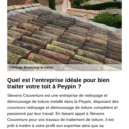
Quel est l’entreprise idéale pour bien
traiter votre toit à Peypin ?
Stevens Couverture est une entreprise de nettoyage et
démoussage de toiture installé dans la Peypin, disposant des
couvreurs nettoyage et démoussage de toiture compétent et
passionné par leur travail. En faisant appel à Stevens
Couverture pour vos travaux de traitement de toiture, il est
prêt à mettre à votre profit son expertise ainsi que sa