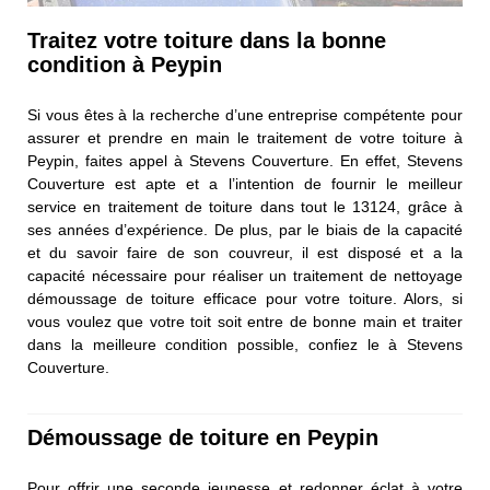
Traitez votre toiture dans la bonne
condition à Peypin
Si vous êtes à la recherche d’une entreprise compétente pour
assurer et prendre en main le traitement de votre toiture à
Peypin, faites appel à Stevens Couverture. En effet, Stevens
Couverture est apte et a l’intention de fournir le meilleur
service en traitement de toiture dans tout le 13124, grâce à
ses années d’expérience. De plus, par le biais de la capacité
et du savoir faire de son couvreur, il est disposé et a la
capacité nécessaire pour réaliser un traitement de nettoyage
démoussage de toiture efficace pour votre toiture. Alors, si
vous voulez que votre toit soit entre de bonne main et traiter
dans la meilleure condition possible, confiez le à Stevens
Couverture.
Démoussage de toiture en Peypin
Pour offrir une seconde jeunesse et redonner éclat à votre