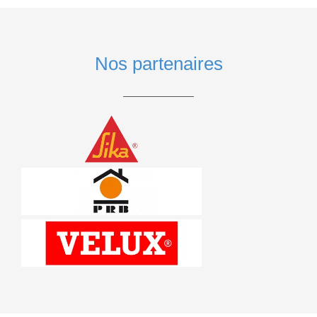
Nos partenaires