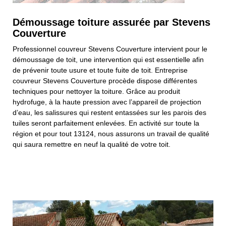
Démoussage toiture assurée par Stevens
Couverture
Professionnel couvreur Stevens Couverture intervient pour le
démoussage de toit, une intervention qui est essentielle afin
de prévenir toute usure et toute fuite de toit. Entreprise
couvreur Stevens Couverture procède dispose différentes
techniques pour nettoyer la toiture. Grâce au produit
hydrofuge, à la haute pression avec l’appareil de projection
d’eau, les salissures qui restent entassées sur les parois des
tuiles seront parfaitement enlevées. En activité sur toute la
région et pour tout 13124, nous assurons un travail de qualité
qui saura remettre en neuf la qualité de votre toit.