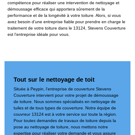
compétence pour réaliser une intervention de nettoyage et
démoussage efficace qui apportera sûrement de la
performance et de la longévité à votre toiture. Alors, si vous
avez besoin d’une entreprise fiable pour prendre en charge le
traitement de votre toiture dans le 13124, Stevens Couverture
est l’entreprise idéale pour vous.
Tout sur le nettoyage de toit
Située à Peypin, l’entreprise de couverture Stevens
Couverture intervient pour votre projet de démoussage
de toiture. Nous sommes spécialisés en nettoyage de
tuiles et de tous types de couverture. Notre équipe de
couvreur 13124 est à votre service sur toute la région.
Pour toutes demandes de travaux de toiture depuis la
pose au nettoyage de toiture, nous mettons notre
expertise pour réaliser votre demande et vous assure