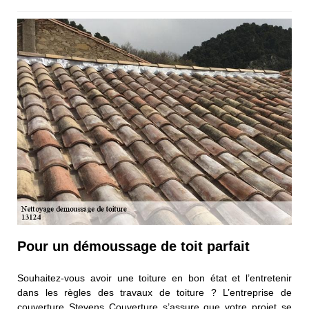
Pour un démoussage de toit parfait
Souhaitez-vous avoir une toiture en bon état et l’entretenir
dans les règles des travaux de toiture ? L’entreprise de
couverture Stevens Couverture s’assure que votre projet se