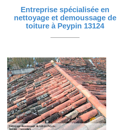
Entreprise spécialisée en
nettoyage et demoussage de
toiture à Peypin 13124