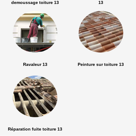
demoussage toiture 13
13
Ravaleur 13
Peinture sur toiture 13
Réparation fuite toiture 13