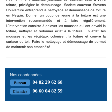
toiture, privilégiez le démoussage. Société couvreur Stevens
Couverture entreprend le nettoyage et démoussage de toiture
en Peypin. Donner un coup de jeune à la toiture est une
intervention recommandée et à faire régulièrement.
L’intervention consiste à enlever les mousses qui ont envahi la
toiture, nettoyer et redonner éclat à la toiture. En effet, les
mousses et les végétaux colonisent la toiture et couvre la
surface du toit. Faire le nettoyage et démoussage de permet
de maintenir son étanchéité.
Nos coordonnées
04 82 29 62 68
Bureau
06 60 04 82 59
Chantier