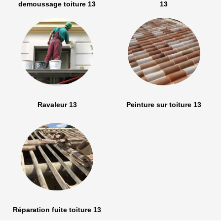
demoussage toiture 13
13
Ravaleur 13
Peinture sur toiture 13
Réparation fuite toiture 13