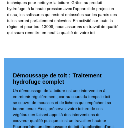
techniques pour nettoyer la toiture. Grâce au produit
hydrofuge, à la haute pression avec l’appareil de projection
d’eau, les salissures qui restent entassées sur les parois des
tuiles seront parfaitement enlevées. En activité sur toute la
région et pour tout 13006, nous assurons un travail de qualité
qui saura remettre en neuf la qualité de votre toit.
Démoussage de toit : Traitement
hydrofuge complet
Un démoussage de la toiture est une intervention à
entretenir régulièrement, car au cours du temps le toit
se couvre de mousses et de lichens qui empêchent sa
bonne tenue. Ainsi, préservez votre toiture de ces
végétaux en faisant appel à des interventions de
couvreur qualifié puisque c’est un travail en hauteur.
Pour parfaire un démoussage de toit, l’application d’anti-