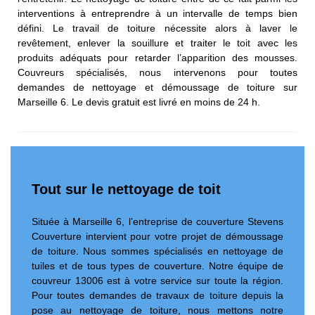
interventions à entreprendre à un intervalle de temps bien
défini. Le travail de toiture nécessite alors à laver le
revêtement, enlever la souillure et traiter le toit avec les
produits adéquats pour retarder l’apparition des mousses.
Couvreurs spécialisés, nous intervenons pour toutes
demandes de nettoyage et démoussage de toiture sur
Marseille 6. Le devis gratuit est livré en moins de 24 h.
Tout sur le nettoyage de toit
Située à Marseille 6, l’entreprise de couverture Stevens
Couverture intervient pour votre projet de démoussage
de toiture. Nous sommes spécialisés en nettoyage de
tuiles et de tous types de couverture. Notre équipe de
couvreur 13006 est à votre service sur toute la région.
Pour toutes demandes de travaux de toiture depuis la
pose au nettoyage de toiture, nous mettons notre