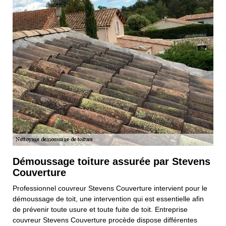
Démoussage toiture assurée par Stevens
Couverture
Professionnel couvreur Stevens Couverture intervient pour le
démoussage de toit, une intervention qui est essentielle afin
de prévenir toute usure et toute fuite de toit. Entreprise
couvreur Stevens Couverture procède dispose différentes