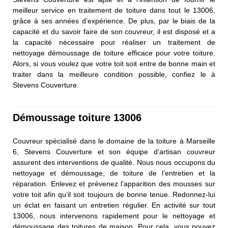
meilleur service en traitement de toiture dans tout le 13006,
grâce à ses années d’expérience. De plus, par le biais de la
capacité et du savoir faire de son couvreur, il est disposé et a
la capacité nécessaire pour réaliser un traitement de
nettoyage démoussage de toiture efficace pour votre toiture.
Alors, si vous voulez que votre toit soit entre de bonne main et
traiter dans la meilleure condition possible, confiez le à
Stevens Couverture.
Démoussage toiture 13006
Couvreur spécialisé dans le domaine de la toiture à Marseille
6, Stevens Couverture et son équipe d’artisan couvreur
assurent des interventions de qualité. Nous nous occupons du
nettoyage et démoussage, de toiture de l’entretien et la
réparation. Enlevez et prévenez l’apparition des mousses sur
votre toit afin qu’il soit toujours de bonne tenue. Redonnez-lui
un éclat en faisant un entretien régulier. En activité sur tout
13006, nous intervenons rapidement pour le nettoyage et
démoussage des toitures de maison. Pour cela, vous pouvez