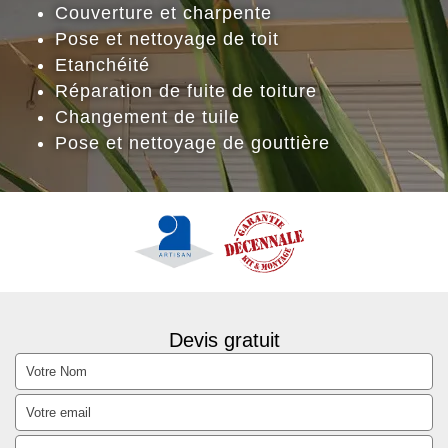
Couverture et charpente
Pose et nettoyage de toit
Etanchéité
Réparation de fuite de toiture
Changement de tuile
Pose et nettoyage de gouttière
Devis gratuit