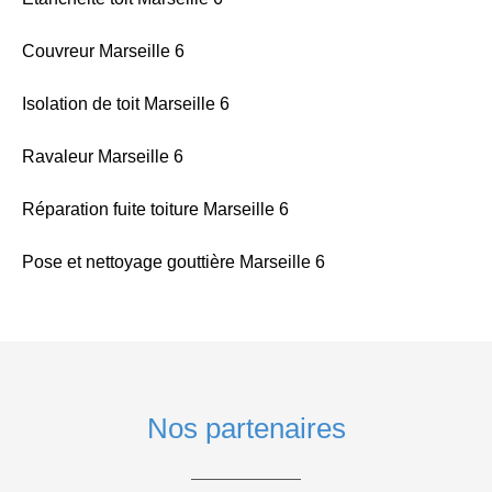
Couvreur Marseille 6
Isolation de toit Marseille 6
Ravaleur Marseille 6
Réparation fuite toiture Marseille 6
Pose et nettoyage gouttière Marseille 6
Nos partenaires