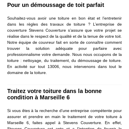
Pour un démoussage de toit parfait
Souhaitez-vous avoir une toiture en bon état et l’entretenir
dans les règles des travaux de toiture ? L’entreprise de
couverture Stevens Couverture s’assure que votre projet se
réalise dans le respect de la qualité et de la tenue de votre toit.
Notre équipe de couvreur fait en sorte de connaître comment
trouver la solution adéquate pour parfaire avec
professionnalisme votre demande. Nous nous occupons de la
toiture : nettoyage, du traitement, du démoussage de toiture.
En activité sur tout 13006, nous intervenons dans tout le
domaine de la toiture.
Traitez votre toiture dans la bonne
condition à Marseille 6
Si vous êtes à la recherche d’une entreprise compétente pour
assurer et prendre en main le traitement de votre toiture à
Marseille 6, faites appel à Stevens Couverture. En effet,
Stevens Couverture est apte et a l’intention de fournir le