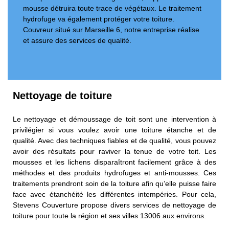
mousse détruira toute trace de végétaux. Le traitement
hydrofuge va également protéger votre toiture.
Couvreur situé sur Marseille 6, notre entreprise réalise
et assure des services de qualité.
Nettoyage de toiture
Le nettoyage et démoussage de toit sont une intervention à
privilégier si vous voulez avoir une toiture étanche et de
qualité. Avec des techniques fiables et de qualité, vous pouvez
avoir des résultats pour raviver la tenue de votre toit. Les
mousses et les lichens disparaîtront facilement grâce à des
méthodes et des produits hydrofuges et anti-mousses. Ces
traitements prendront soin de la toiture afin qu’elle puisse faire
face avec étanchéité les différentes intempéries. Pour cela,
Stevens Couverture propose divers services de nettoyage de
toiture pour toute la région et ses villes 13006 aux environs.