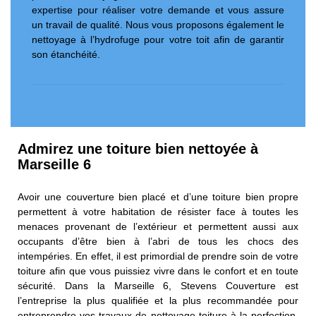
expertise pour réaliser votre demande et vous assure
un travail de qualité. Nous vous proposons également le
nettoyage à l’hydrofuge pour votre toit afin de garantir
son étanchéité.
Admirez une toiture bien nettoyée à
Marseille 6
Avoir une couverture bien placé et d’une toiture bien propre
permettent à votre habitation de résister face à toutes les
menaces provenant de l’extérieur et permettent aussi aux
occupants d’être bien à l’abri de tous les chocs des
intempéries. En effet, il est primordial de prendre soin de votre
toiture afin que vous puissiez vivre dans le confort et en toute
sécurité. Dans la Marseille 6, Stevens Couverture est
l’entreprise la plus qualifiée et la plus recommandée pour
entreprendre vos travaux de nettoyage toiture à la perfection.