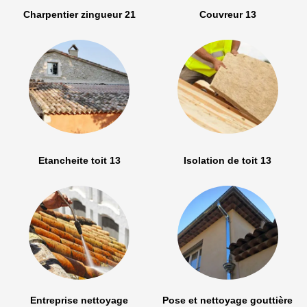
Charpentier zingueur 21
Couvreur 13
Etancheite toit 13
Isolation de toit 13
Entreprise nettoyage
Pose et nettoyage gouttière