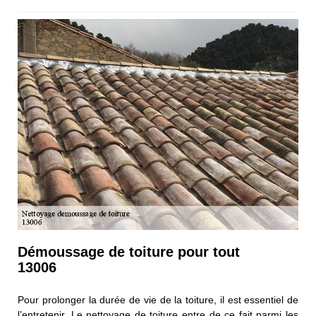
Démoussage de toiture pour tout
13006
Pour prolonger la durée de vie de la toiture, il est essentiel de
l’entretenir. Le nettoyage de toiture entre de ce fait parmi les