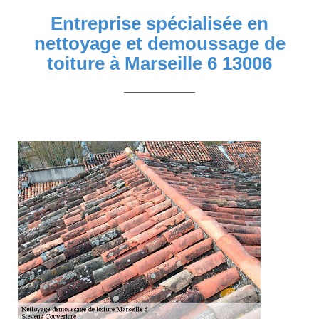
Entreprise spécialisée en
nettoyage et demoussage de
toiture à Marseille 6 13006