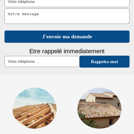
Etre rappelé immediatement