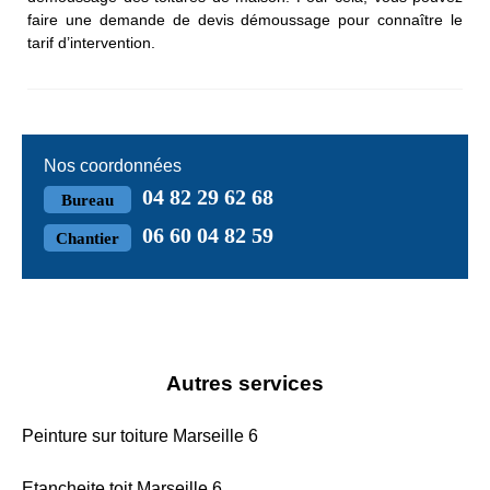
faire une demande de devis démoussage pour connaître le
tarif d’intervention.
Nos coordonnées
04 82 29 62 68
Bureau
06 60 04 82 59
Chantier
Autres services
Peinture sur toiture Marseille 6
Etancheite toit Marseille 6