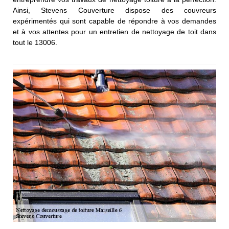
Ainsi, Stevens Couverture dispose des couvreurs
expérimentés qui sont capable de répondre à vos demandes
et à vos attentes pour un entretien de nettoyage de toit dans
tout le 13006.