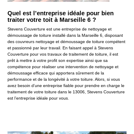
Quel est l’entreprise idéale pour bien
traiter votre toit à Marseille 6 ?
Stevens Couverture est une entreprise de nettoyage et
démoussage de toiture installé dans la Marseille 6, disposant
des couvreurs nettoyage et démoussage de toiture compétent
et passionné par leur travail. En faisant appel à Stevens
Couverture pour vos travaux de traitement de toiture, il est
prêt à mettre à votre profit son expertise ainsi que sa
compétence pour réaliser une intervention de nettoyage et
démoussage efficace qui apportera sûrement de la
performance et de la longévité à votre toiture. Alors, si vous
avez besoin d’une entreprise fiable pour prendre en charge le
traitement de votre toiture dans le 13006, Stevens Couverture
est l’entreprise idéale pour vous.