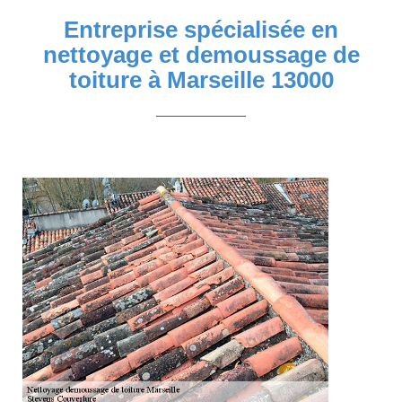
Entreprise spécialisée en
nettoyage et demoussage de
toiture à Marseille 13000