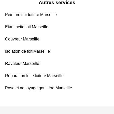
Autres services
Peinture sur toiture Marseille
Etancheite toit Marseille
Couvreur Marseille
Isolation de toit Marseille
Ravaleur Marseille
Réparation fuite toiture Marseille
Pose et nettoyage gouttière Marseille