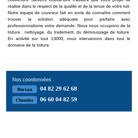
réalise dans le respect de la qualité et de la tenue de votre toit.
Notre équipe de couvreur fait en sorte de connaître comment
trouver la solution adéquate pour parfaire avec
professionnalisme votre demande. Nous nous occupons de la
toiture : nettoyage, du traitement, du démoussage de toiture.
En activité sur tout 13000, nous intervenons dans tout le
domaine de la toiture.
Nos coordonnées
04 82 29 62 68
Bureau
06 60 04 82 59
Chantier