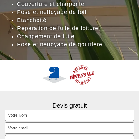
Couverture et charpente
Pose et nettoyage de toit
Etanchéité
Réparation de fuite de toiture
Changement de tuile
Pose et nettoyage de gouttière
Devis gratuit