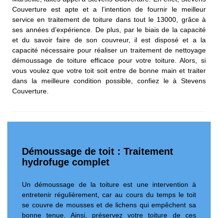
Couverture est apte et a l’intention de fournir le meilleur
service en traitement de toiture dans tout le 13000, grâce à
ses années d’expérience. De plus, par le biais de la capacité
et du savoir faire de son couvreur, il est disposé et a la
capacité nécessaire pour réaliser un traitement de nettoyage
démoussage de toiture efficace pour votre toiture. Alors, si
vous voulez que votre toit soit entre de bonne main et traiter
dans la meilleure condition possible, confiez le à Stevens
Couverture.
Démoussage de toit : Traitement
hydrofuge complet
Un démoussage de la toiture est une intervention à
entretenir régulièrement, car au cours du temps le toit
se couvre de mousses et de lichens qui empêchent sa
bonne tenue. Ainsi, préservez votre toiture de ces