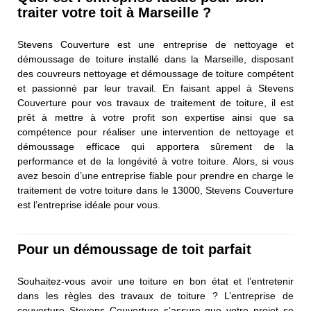
traiter votre toit à Marseille ?
Stevens Couverture est une entreprise de nettoyage et
démoussage de toiture installé dans la Marseille, disposant
des couvreurs nettoyage et démoussage de toiture compétent
et passionné par leur travail. En faisant appel à Stevens
Couverture pour vos travaux de traitement de toiture, il est
prêt à mettre à votre profit son expertise ainsi que sa
compétence pour réaliser une intervention de nettoyage et
démoussage efficace qui apportera sûrement de la
performance et de la longévité à votre toiture. Alors, si vous
avez besoin d’une entreprise fiable pour prendre en charge le
traitement de votre toiture dans le 13000, Stevens Couverture
est l’entreprise idéale pour vous.
Pour un démoussage de toit parfait
Souhaitez-vous avoir une toiture en bon état et l’entretenir
dans les règles des travaux de toiture ? L’entreprise de
couverture Stevens Couverture s’assure que votre projet se