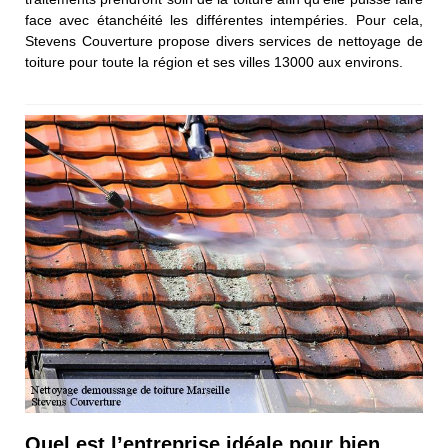
face avec étanchéité les différentes intempéries. Pour cela,
Stevens Couverture propose divers services de nettoyage de
toiture pour toute la région et ses villes 13000 aux environs.
Quel est l’entreprise idéale pour bien