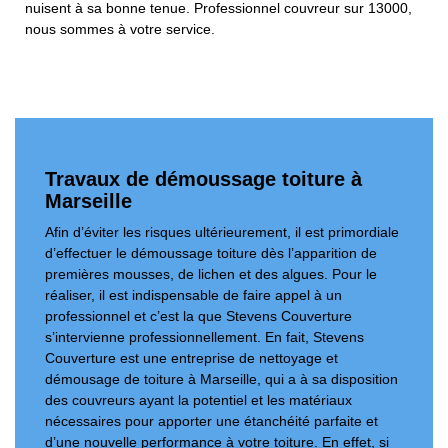
nuisent à sa bonne tenue. Professionnel couvreur sur 13000,
nous sommes à votre service.
Travaux de démoussage toiture à
Marseille
Afin d’éviter les risques ultérieurement, il est primordiale
d’effectuer le démoussage toiture dès l’apparition de
premières mousses, de lichen et des algues. Pour le
réaliser, il est indispensable de faire appel à un
professionnel et c’est la que Stevens Couverture
s’intervienne professionnellement. En fait, Stevens
Couverture est une entreprise de nettoyage et
démousage de toiture à Marseille, qui a à sa disposition
des couvreurs ayant la potentiel et les matériaux
nécessaires pour apporter une étanchéité parfaite et
d’une nouvelle performance à votre toiture. En effet, si