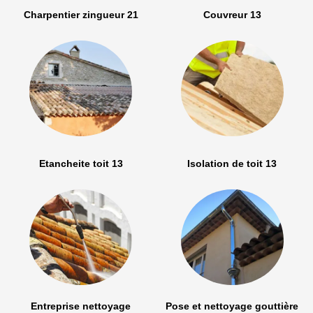
Charpentier zingueur 21
Couvreur 13
Etancheite toit 13
Isolation de toit 13
Entreprise nettoyage
Pose et nettoyage gouttière