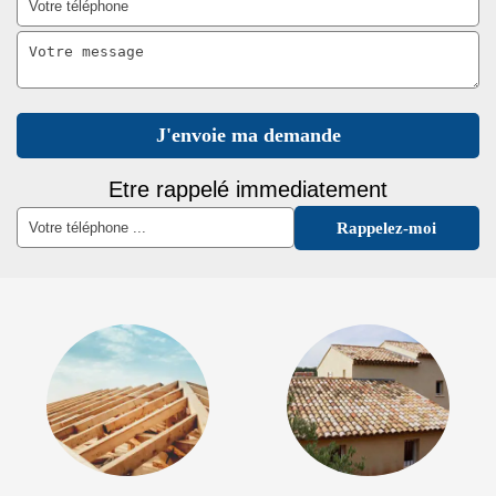
Etre rappelé immediatement