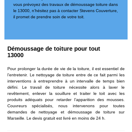
vous prévoyez des travaux de démoussage toiture dans
le 13000, n’hésitez pas à contacter Stevens Couverture,
il promet de prendre soin de votre toit.
Démoussage de toiture pour tout
13000
Pour prolonger la durée de vie de la toiture, il est essentiel de
l’entretenir. Le nettoyage de toiture entre de ce fait parmi les
interventions à entreprendre à un intervalle de temps bien
défini. Le travail de toiture nécessite alors à laver le
revêtement, enlever la souillure et traiter le toit avec les
produits adéquats pour retarder l’apparition des mousses.
Couvreurs spécialisés, nous intervenons pour toutes
demandes de nettoyage et démoussage de toiture sur
Marseille. Le devis gratuit est livré en moins de 24 h.