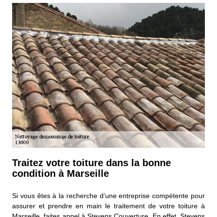
Traitez votre toiture dans la bonne
condition à Marseille
Si vous êtes à la recherche d’une entreprise compétente pour
assurer et prendre en main le traitement de votre toiture à
Marseille, faites appel à Stevens Couverture. En effet, Stevens