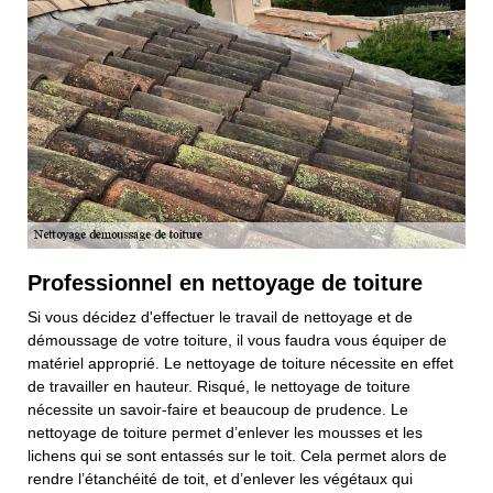
Professionnel en nettoyage de toiture
Si vous décidez d'effectuer le travail de nettoyage et de
démoussage de votre toiture, il vous faudra vous équiper de
matériel approprié. Le nettoyage de toiture nécessite en effet
de travailler en hauteur. Risqué, le nettoyage de toiture
nécessite un savoir-faire et beaucoup de prudence. Le
nettoyage de toiture permet d’enlever les mousses et les
lichens qui se sont entassés sur le toit. Cela permet alors de
rendre l’étanchéité de toit, et d’enlever les végétaux qui