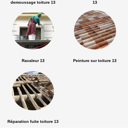
demoussage toiture 13
13
Ravaleur 13
Peinture sur toiture 13
Réparation fuite toiture 13