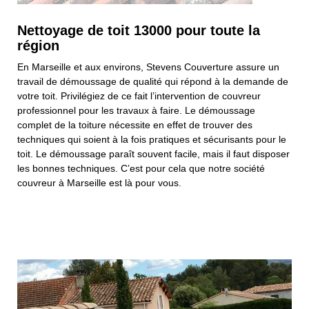
Nettoyage de toit 13000 pour toute la
région
En Marseille et aux environs, Stevens Couverture assure un
travail de démoussage de qualité qui répond à la demande de
votre toit. Privilégiez de ce fait l’intervention de couvreur
professionnel pour les travaux à faire. Le démoussage
complet de la toiture nécessite en effet de trouver des
techniques qui soient à la fois pratiques et sécurisants pour le
toit. Le démoussage paraît souvent facile, mais il faut disposer
les bonnes techniques. C’est pour cela que notre société
couvreur à Marseille est là pour vous.