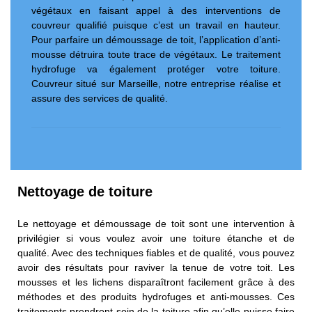
végétaux en faisant appel à des interventions de
couvreur qualifié puisque c’est un travail en hauteur.
Pour parfaire un démoussage de toit, l’application d’anti-
mousse détruira toute trace de végétaux. Le traitement
hydrofuge va également protéger votre toiture.
Couvreur situé sur Marseille, notre entreprise réalise et
assure des services de qualité.
Nettoyage de toiture
Le nettoyage et démoussage de toit sont une intervention à
privilégier si vous voulez avoir une toiture étanche et de
qualité. Avec des techniques fiables et de qualité, vous pouvez
avoir des résultats pour raviver la tenue de votre toit. Les
mousses et les lichens disparaîtront facilement grâce à des
méthodes et des produits hydrofuges et anti-mousses. Ces
traitements prendront soin de la toiture afin qu’elle puisse faire