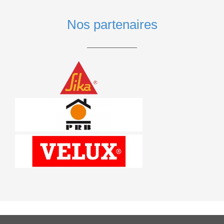
Nos partenaires