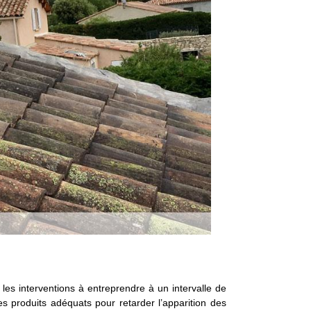
i les interventions à entreprendre à un intervalle de
 les produits adéquats pour retarder l’apparition des