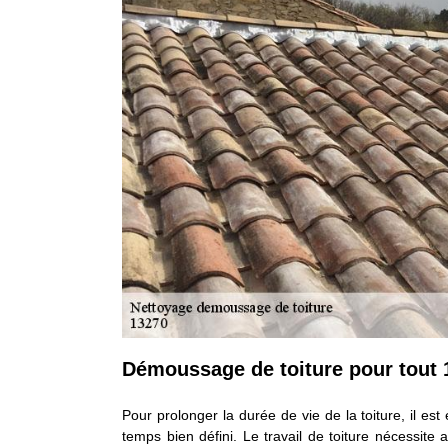
Démoussage de toiture pour tout 
Pour prolonger la durée de vie de la toiture, il est
temps bien défini. Le travail de toiture nécessite a