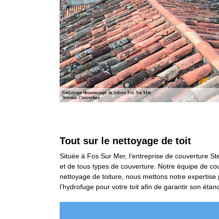
Tout sur le nettoyage de toit
Située à Fos Sur Mer, l’entreprise de couverture S
et de tous types de couverture. Notre équipe de co
nettoyage de toiture, nous mettons notre expertise
l’hydrofuge pour votre toit afin de garantir son étan