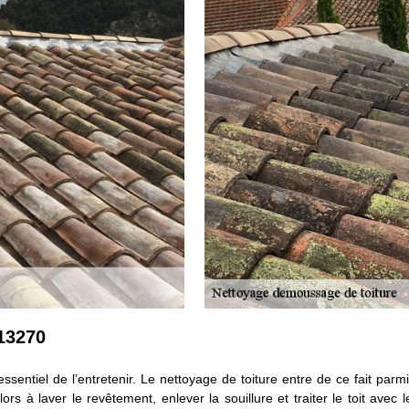
13270
 essentiel de l’entretenir. Le nettoyage de toiture entre de ce fait parm
lors à laver le revêtement, enlever la souillure et traiter le toit avec