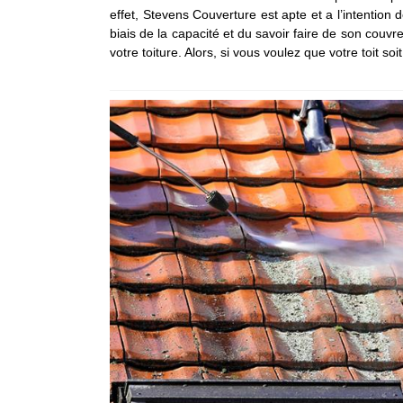
effet, Stevens Couverture est apte et a l’intention 
biais de la capacité et du savoir faire de son couvr
votre toiture. Alors, si vous voulez que votre toit s