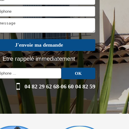
Etre rappelé immediatement
04 82 29 62 68
-
06 60 04 82 59