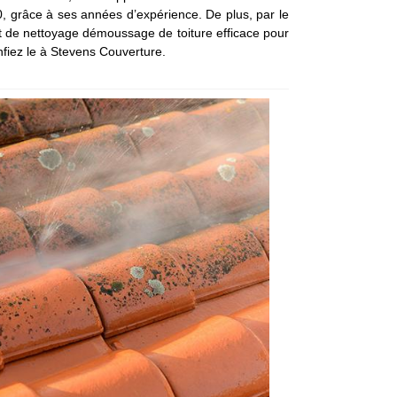
270, grâce à ses années d’expérience. De plus, par le
ment de nettoyage démoussage de toiture efficace pour
onfiez le à Stevens Couverture.