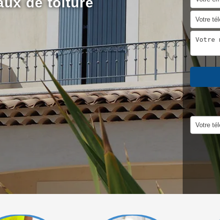
aux de toiture