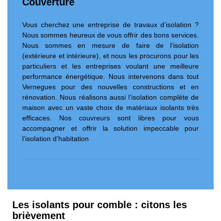
Couverture
Vous cherchez une entreprise de travaux d’isolation ?
Nous sommes heureux de vous offrir des bons services.
Nous sommes en mesure de faire de l’isolation
(extérieure et intérieure), et nous les procurons pour les
particuliers et les entreprises voulant une meilleure
performance énergétique. Nous intervenons dans tout
Vernegues pour des nouvelles constructions et en
rénovation. Nous réalisons aussi l’isolation complète de
maison avec un vaste choix de matériaux isolants très
efficaces. Nos couvreurs sont libres pour vous
accompagner et offrir la solution impeccable pour
l’isolation d’habitation
Les isolants pour comble : citons les
brièvement