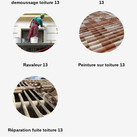
demoussage toiture 13
13
Ravaleur 13
Peinture sur toiture 13
Réparation fuite toiture 13