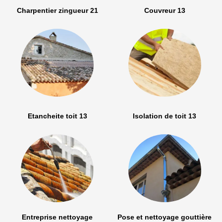
Charpentier zingueur 21
Couvreur 13
Etancheite toit 13
Isolation de toit 13
Entreprise nettoyage
Pose et nettoyage gouttière