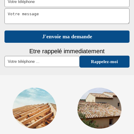
Etre rappelé immediatement