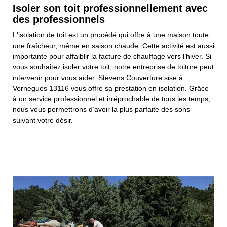
Isoler son toit professionnellement avec
des professionnels
L'isolation de toit est un procédé qui offre à une maison toute
une fraîcheur, même en saison chaude. Cette activité est aussi
importante pour affaiblir la facture de chauffage vers l’hiver. Si
vous souhaitez isoler votre toit, notre entreprise de toiture peut
intervenir pour vous aider. Stevens Couverture sise à
Vernegues 13116 vous offre sa prestation en isolation. Grâce
à un service professionnel et irréprochable de tous les temps,
nous vous permettrons d’avoir la plus parfaite des sons
suivant votre désir.