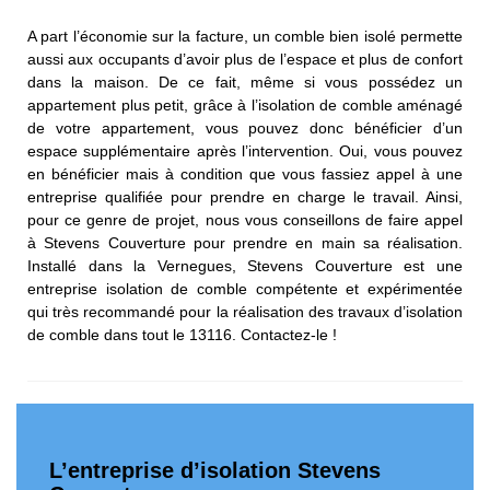
A part l’économie sur la facture, un comble bien isolé permette
aussi aux occupants d’avoir plus de l’espace et plus de confort
dans la maison. De ce fait, même si vous possédez un
appartement plus petit, grâce à l’isolation de comble aménagé
de votre appartement, vous pouvez donc bénéficier d’un
espace supplémentaire après l’intervention. Oui, vous pouvez
en bénéficier mais à condition que vous fassiez appel à une
entreprise qualifiée pour prendre en charge le travail. Ainsi,
pour ce genre de projet, nous vous conseillons de faire appel
à Stevens Couverture pour prendre en main sa réalisation.
Installé dans la Vernegues, Stevens Couverture est une
entreprise isolation de comble compétente et expérimentée
qui très recommandé pour la réalisation des travaux d’isolation
de comble dans tout le 13116. Contactez-le !
L’entreprise d’isolation Stevens