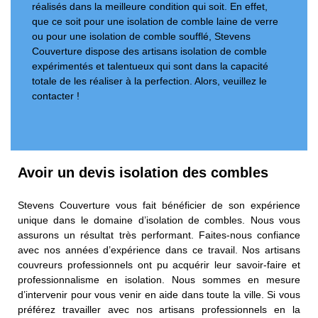
réalisés dans la meilleure condition qui soit. En effet,
que ce soit pour une isolation de comble laine de verre
ou pour une isolation de comble soufflé, Stevens
Couverture dispose des artisans isolation de comble
expérimentés et talentueux qui sont dans la capacité
totale de les réaliser à la perfection. Alors, veuillez le
contacter !
Avoir un devis isolation des combles
Stevens Couverture vous fait bénéficier de son expérience
unique dans le domaine d’isolation de combles. Nous vous
assurons un résultat très performant. Faites-nous confiance
avec nos années d’expérience dans ce travail. Nos artisans
couvreurs professionnels ont pu acquérir leur savoir-faire et
professionnalisme en isolation. Nous sommes en mesure
d’intervenir pour vous venir en aide dans toute la ville. Si vous
préférez travailler avec nos artisans professionnels en la