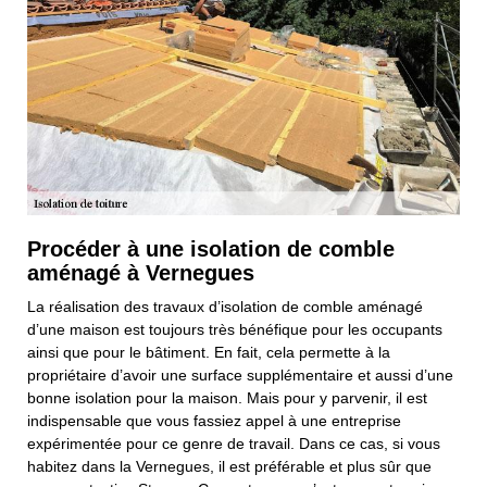
Procéder à une isolation de comble
aménagé à Vernegues
La réalisation des travaux d’isolation de comble aménagé
d’une maison est toujours très bénéfique pour les occupants
ainsi que pour le bâtiment. En fait, cela permette à la
propriétaire d’avoir une surface supplémentaire et aussi d’une
bonne isolation pour la maison. Mais pour y parvenir, il est
indispensable que vous fassiez appel à une entreprise
expérimentée pour ce genre de travail. Dans ce cas, si vous
habitez dans la Vernegues, il est préférable et plus sûr que