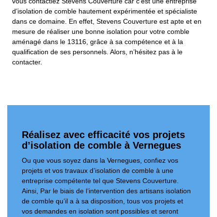
vous contactiez Stevens Couverture car c’est une entreprise
d’isolation de comble hautement expérimentée et spécialiste
dans ce domaine. En effet, Stevens Couverture est apte et en
mesure de réaliser une bonne isolation pour votre comble
aménagé dans le 13116, grâce à sa compétence et à la
qualification de ses personnels. Alors, n’hésitez pas à le
contacter.
Réalisez avec efficacité vos projets
d’isolation de comble à Vernegues
Ou que vous soyez dans la Vernegues, confiez vos
projets et vos travaux d’isolation de comble à une
entreprise compétente tel que Stevens Couverture.
Ainsi, Par le biais de l’intervention des artisans isolation
de comble qu’il a à sa disposition, tous vos projets et
vos demandes en isolation sont possibles et seront