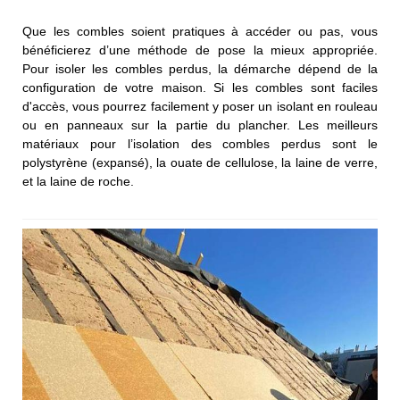
Que les combles soient pratiques à accéder ou pas, vous
bénéficierez d’une méthode de pose la mieux appropriée.
Pour isoler les combles perdus, la démarche dépend de la
configuration de votre maison. Si les combles sont faciles
d'accès, vous pourrez facilement y poser un isolant en rouleau
ou en panneaux sur la partie du plancher. Les meilleurs
matériaux pour l’isolation des combles perdus sont le
polystyrène (expansé), la ouate de cellulose, la laine de verre,
et la laine de roche.