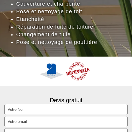
Couverture et charpente
Pose et nettoyage de toit
Etanchéité
Réparation de fuite de toiture
Changement de tuile
Pose et nettoyage de gouttière
Devis gratuit