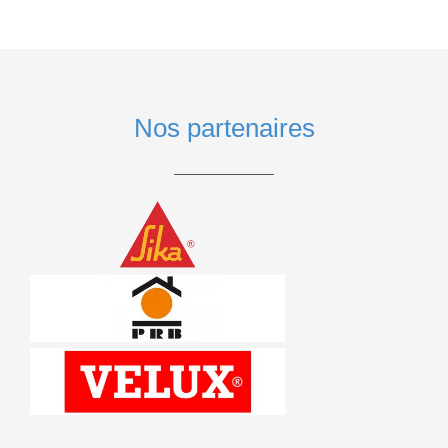
Nos partenaires