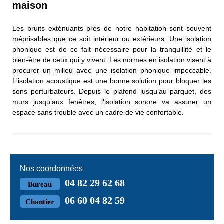
maison
Les bruits exténuants près de notre habitation sont souvent
méprisables que ce soit intérieur ou extérieurs. Une isolation
phonique est de ce fait nécessaire pour la tranquillité et le
bien-être de ceux qui y vivent. Les normes en isolation visent à
procurer un milieu avec une isolation phonique impeccable.
L'isolation acoustique est une bonne solution pour bloquer les
sons perturbateurs. Depuis le plafond jusqu’au parquet, des
murs jusqu’aux fenêtres, l’isolation sonore va assurer un
espace sans trouble avec un cadre de vie confortable.
Nos coordonnées
04 82 29 62 68
Bureau
06 60 04 82 59
Chantier