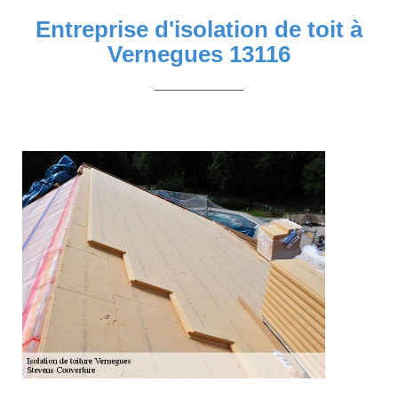
Entreprise d'isolation de toit à
Vernegues 13116