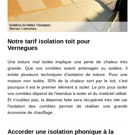
Notre tarif isolation toit pour
Vernegues
Une toiture mal isolée implique une perte de chaleur très
grande. Que vos combles soient aménagés ou isolées, il
existe plusieurs techniques d'isolation de toiture. Pour une
maison non isolée, 30% de la chaleur sort par le toit, c'est
pourquoi il est le premier élément à isoler. Le prix pour isoler
vos combles dépend de l'étendue à isoler et du matériel utilisé.
Et n'oubliez pas, la dépense faite sera récupérée très vite car
l'isolation des combles permet de réaliser une grande
économie de chauffage.
Accorder une isolation phonique à la