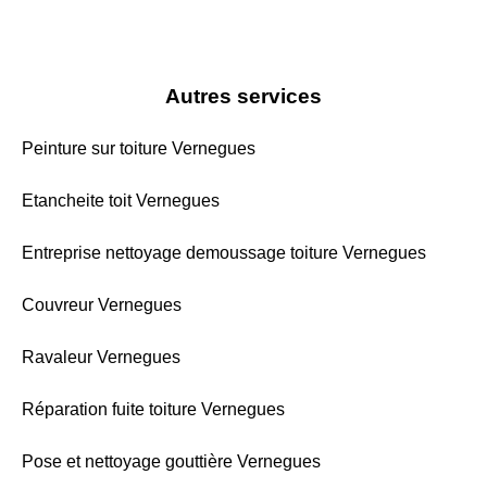
Autres services
Peinture sur toiture Vernegues
Etancheite toit Vernegues
Entreprise nettoyage demoussage toiture Vernegues
Couvreur Vernegues
Ravaleur Vernegues
Réparation fuite toiture Vernegues
Pose et nettoyage gouttière Vernegues