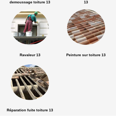
demoussage toiture 13
13
Ravaleur 13
Peinture sur toiture 13
Réparation fuite toiture 13