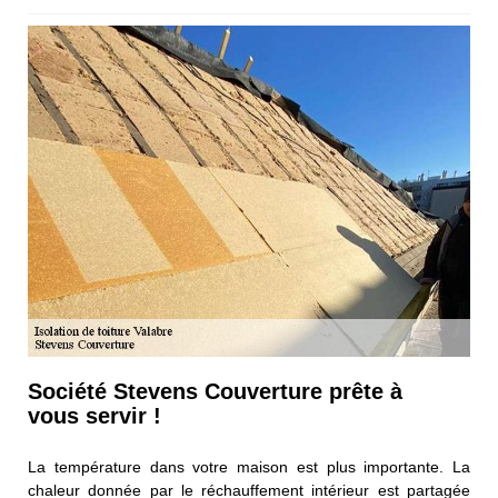
Société Stevens Couverture prête à
vous servir !
La température dans votre maison est plus importante. La
chaleur donnée par le réchauffement intérieur est partagée