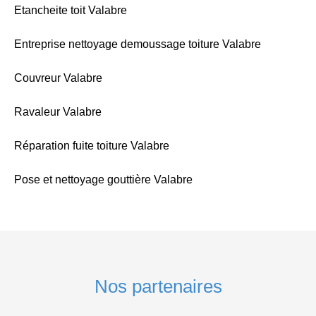
Etancheite toit Valabre
Entreprise nettoyage demoussage toiture Valabre
Couvreur Valabre
Ravaleur Valabre
Réparation fuite toiture Valabre
Pose et nettoyage gouttière Valabre
Nos partenaires