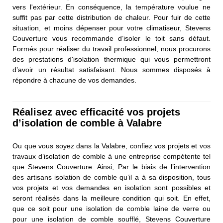
vers l'extérieur. En conséquence, la température voulue ne
suffit pas par cette distribution de chaleur. Pour fuir de cette
situation, et moins dépenser pour votre climatiseur, Stevens
Couverture vous recommande d’isoler le toit sans défaut.
Formés pour réaliser du travail professionnel, nous procurons
des prestations d'isolation thermique qui vous permettront
d’avoir un résultat satisfaisant. Nous sommes disposés à
répondre à chacune de vos demandes.
Réalisez avec efficacité vos projets
d’isolation de comble à Valabre
Ou que vous soyez dans la Valabre, confiez vos projets et vos
travaux d’isolation de comble à une entreprise compétente tel
que Stevens Couverture. Ainsi, Par le biais de l’intervention
des artisans isolation de comble qu’il a à sa disposition, tous
vos projets et vos demandes en isolation sont possibles et
seront réalisés dans la meilleure condition qui soit. En effet,
que ce soit pour une isolation de comble laine de verre ou
pour une isolation de comble soufflé, Stevens Couverture