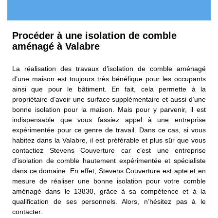
Procéder à une isolation de comble
aménagé à Valabre
La réalisation des travaux d’isolation de comble aménagé
d’une maison est toujours très bénéfique pour les occupants
ainsi que pour le bâtiment. En fait, cela permette à la
propriétaire d’avoir une surface supplémentaire et aussi d’une
bonne isolation pour la maison. Mais pour y parvenir, il est
indispensable que vous fassiez appel à une entreprise
expérimentée pour ce genre de travail. Dans ce cas, si vous
habitez dans la Valabre, il est préférable et plus sûr que vous
contactiez Stevens Couverture car c’est une entreprise
d’isolation de comble hautement expérimentée et spécialiste
dans ce domaine. En effet, Stevens Couverture est apte et en
mesure de réaliser une bonne isolation pour votre comble
aménagé dans le 13830, grâce à sa compétence et à la
qualification de ses personnels. Alors, n’hésitez pas à le
contacter.