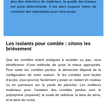
plus des sélections de matériaux, la qualité des travaux
est aussi déterminante. Il est alors toujours mieux de
contacter des spécialistes pour votre projet.
Les isolants pour comble : citons les
brièvement
Que les combles soient pratiques à accéder ou pas, vous
bénéficierez d’une méthode de pose la mieux appropriée.
Pour isoler les combles perdus, la démarche dépend de la
configuration de votre maison. Si les combles sont faciles
d'accès, vous pourrez facilement y poser un isolant en rouleau
ou en panneaux sur la partie du plancher. Les meilleurs
matériaux pour l’isolation des combles perdus sont le
polystyrène (expansé), la ouate de cellulose, la laine de verre,
et la laine de roche.