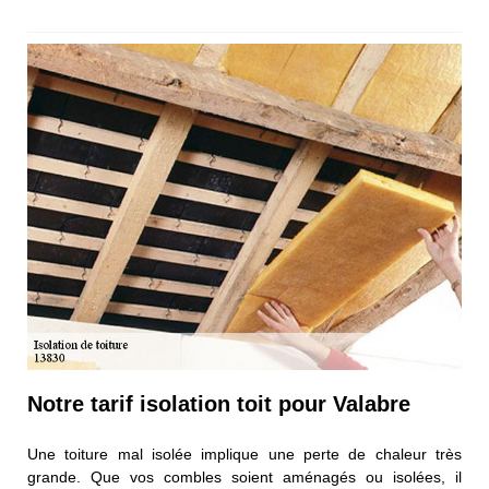
Notre tarif isolation toit pour Valabre
Une toiture mal isolée implique une perte de chaleur très
grande. Que vos combles soient aménagés ou isolées, il