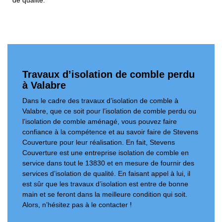
de qualité.
Travaux d’isolation de comble perdu
à Valabre
Dans le cadre des travaux d’isolation de comble à
Valabre, que ce soit pour l’isolation de comble perdu ou
l’isolation de comble aménagé, vous pouvez faire
confiance à la compétence et au savoir faire de Stevens
Couverture pour leur réalisation. En fait, Stevens
Couverture est une entreprise isolation de comble en
service dans tout le 13830 et en mesure de fournir des
services d’isolation de qualité. En faisant appel à lui, il
est sûr que les travaux d’isolation est entre de bonne
main et se feront dans la meilleure condition qui soit.
Alors, n’hésitez pas à le contacter !