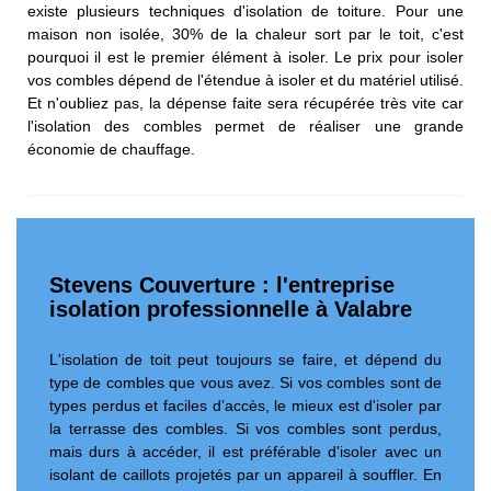
existe plusieurs techniques d'isolation de toiture. Pour une
maison non isolée, 30% de la chaleur sort par le toit, c'est
pourquoi il est le premier élément à isoler. Le prix pour isoler
vos combles dépend de l'étendue à isoler et du matériel utilisé.
Et n'oubliez pas, la dépense faite sera récupérée très vite car
l'isolation des combles permet de réaliser une grande
économie de chauffage.
Stevens Couverture : l'entreprise
isolation professionnelle à Valabre
L'isolation de toit peut toujours se faire, et dépend du
type de combles que vous avez. Si vos combles sont de
types perdus et faciles d’accès, le mieux est d'isoler par
la terrasse des combles. Si vos combles sont perdus,
mais durs à accéder, il est préférable d'isoler avec un
isolant de caillots projetés par un appareil à souffler. En