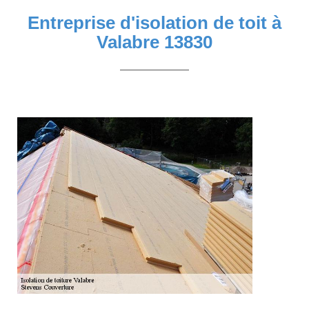
Entreprise d'isolation de toit à
Valabre 13830