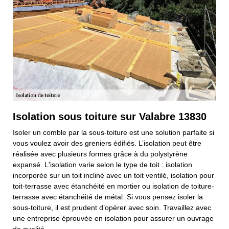
Isolation sous toiture sur Valabre 13830
Isoler un comble par la sous-toiture est une solution parfaite si
vous voulez avoir des greniers édifiés. L’isolation peut être
réalisée avec plusieurs formes grâce à du polystyrène
expansé. L'isolation varie selon le type de toit : isolation
incorporée sur un toit incliné avec un toit ventilé, isolation pour
toit-terrasse avec étanchéité en mortier ou isolation de toiture-
terrasse avec étanchéité de métal. Si vous pensez isoler la
sous-toiture, il est prudent d’opérer avec soin. Travaillez avec
une entreprise éprouvée en isolation pour assurer un ouvrage