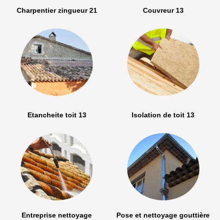
Charpentier zingueur 21
Couvreur 13
Etancheite toit 13
Isolation de toit 13
Entreprise nettoyage
Pose et nettoyage gouttière