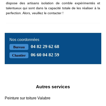
dispose des artisans isolation de comble expérimentés et
talentueux qui sont dans la capacité totale de les réaliser à la
perfection. Alors, veuillez le contacter !
Nos coordonnées
04 82 29 62 68
Bureau
06 60 04 82 59
Chantier
Autres services
Peinture sur toiture Valabre