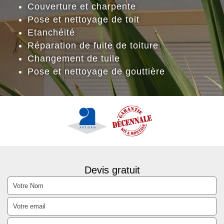
Couverture et charpente
Pose et nettoyage de toit
Etanchéité
Réparation de fuite de toiture
Changement de tuile
Pose et nettoyage de gouttière
Devis gratuit