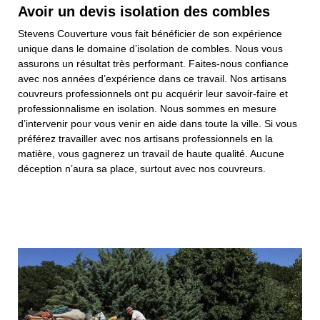
Avoir un devis isolation des combles
Stevens Couverture vous fait bénéficier de son expérience
unique dans le domaine d’isolation de combles. Nous vous
assurons un résultat très performant. Faites-nous confiance
avec nos années d’expérience dans ce travail. Nos artisans
couvreurs professionnels ont pu acquérir leur savoir-faire et
professionnalisme en isolation. Nous sommes en mesure
d’intervenir pour vous venir en aide dans toute la ville. Si vous
préférez travailler avec nos artisans professionnels en la
matière, vous gagnerez un travail de haute qualité. Aucune
déception n’aura sa place, surtout avec nos couvreurs.