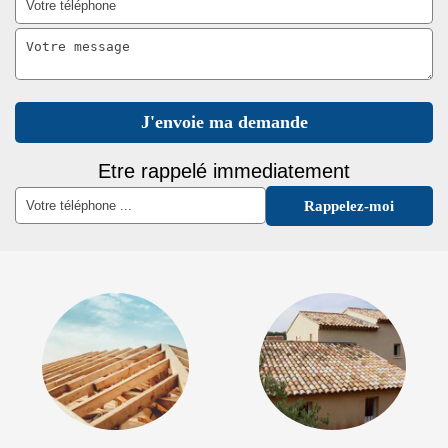
Etre rappelé immediatement