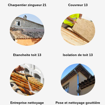
Charpentier zingueur 21
Couvreur 13
Etancheite toit 13
Isolation de toit 13
Entreprise nettoyage
Pose et nettoyage gouttière