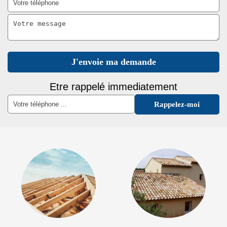
Etre rappelé immediatement