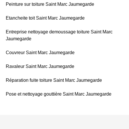
Peinture sur toiture Saint Marc Jaumegarde
Etancheite toit Saint Marc Jaumegarde
Entreprise nettoyage demoussage toiture Saint Marc
Jaumegarde
Couvreur Saint Marc Jaumegarde
Ravaleur Saint Marc Jaumegarde
Réparation fuite toiture Saint Marc Jaumegarde
Pose et nettoyage gouttière Saint Marc Jaumegarde