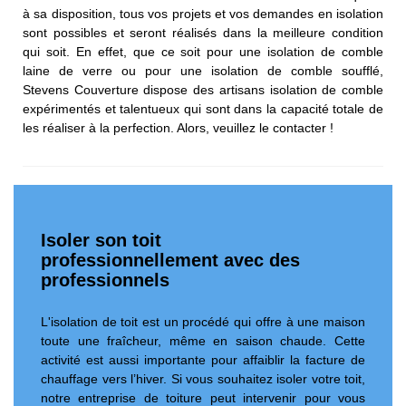
à sa disposition, tous vos projets et vos demandes en isolation
sont possibles et seront réalisés dans la meilleure condition
qui soit. En effet, que ce soit pour une isolation de comble
laine de verre ou pour une isolation de comble soufflé,
Stevens Couverture dispose des artisans isolation de comble
expérimentés et talentueux qui sont dans la capacité totale de
les réaliser à la perfection. Alors, veuillez le contacter !
Isoler son toit
professionnellement avec des
professionnels
L'isolation de toit est un procédé qui offre à une maison
toute une fraîcheur, même en saison chaude. Cette
activité est aussi importante pour affaiblir la facture de
chauffage vers l’hiver. Si vous souhaitez isoler votre toit,
notre entreprise de toiture peut intervenir pour vous