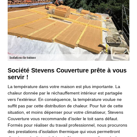
Société Stevens Couverture prête à vous
servir !
La température dans votre maison est plus importante. La
chaleur donnée par le réchauffement intérieur est partagée
vers l'extérieur. En conséquence, la température voulue ne
suffit pas par cette distribution de chaleur. Pour fuir de cette
situation, et moins dépenser pour votre climatiseur, Stevens
Couverture vous recommande d’isoler le toit sans défaut.
Formés pour réaliser du travail professionnel, nous procurons
des prestations d'isolation thermique qui vous permettront