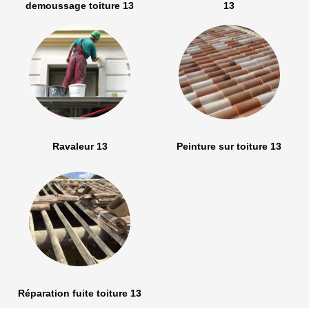
demoussage toiture 13
13
Ravaleur 13
Peinture sur toiture 13
Réparation fuite toiture 13