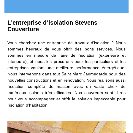
L’entreprise d’isolation Stevens
Couverture
Vous cherchez une entreprise de travaux d’isolation ? Nous
sommes heureux de vous offrir des bons services. Nous
sommes en mesure de faire de l’isolation (extérieure et
intérieure), et nous les procurons pour les particuliers et les
entreprises voulant une meilleure performance énergétique.
Nous intervenons dans tout Saint Marc Jaumegarde pour des
nouvelles constructions et en rénovation. Nous réalisons aussi
l’isolation complète de maison avec un vaste choix de
matériaux isolants très efficaces. Nos couvreurs sont libres
pour vous accompagner et offrir la solution impeccable pour
l’isolation d’habitation