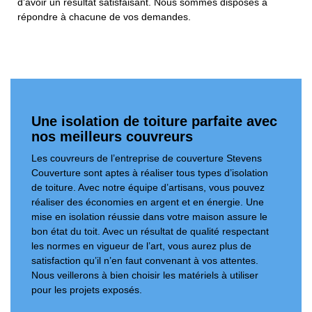
d’avoir un résultat satisfaisant. Nous sommes disposés à
répondre à chacune de vos demandes.
Une isolation de toiture parfaite avec
nos meilleurs couvreurs
Les couvreurs de l’entreprise de couverture Stevens
Couverture sont aptes à réaliser tous types d’isolation
de toiture. Avec notre équipe d’artisans, vous pouvez
réaliser des économies en argent et en énergie. Une
mise en isolation réussie dans votre maison assure le
bon état du toit. Avec un résultat de qualité respectant
les normes en vigueur de l’art, vous aurez plus de
satisfaction qu’il n’en faut convenant à vos attentes.
Nous veillerons à bien choisir les matériels à utiliser
pour les projets exposés.