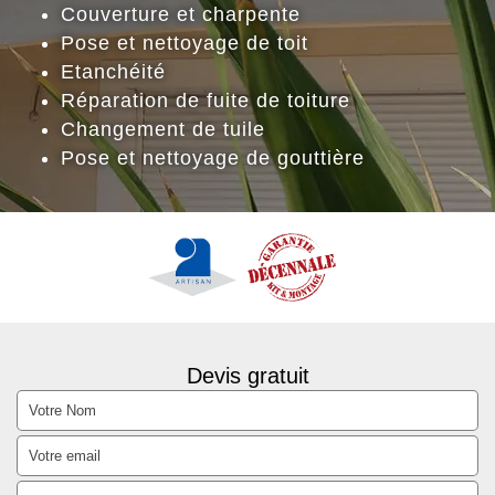
Couverture et charpente
Pose et nettoyage de toit
Etanchéité
Réparation de fuite de toiture
Changement de tuile
Pose et nettoyage de gouttière
Devis gratuit