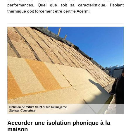
performances. Quel que soit sa caractéristique, l'isolant
thermique doit forcément être certifié Acermi.
Accorder une isolation phonique à la
maison