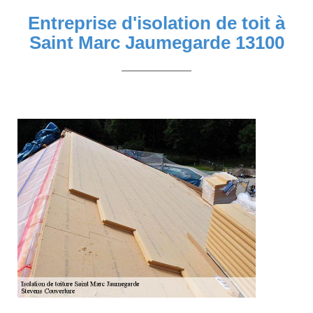
Entreprise d'isolation de toit à
Saint Marc Jaumegarde 13100