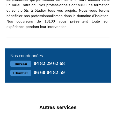
un milieu rafraîchi. Nos professionnels ont suivi une formation
et sont prêts à étudier tous vos projets. Nous vous ferons
bénéficier nos professionnalismes dans le domaine d'isolation.
Nos couvreurs de 13100 vous présentent toute son
expérience pendant leur intervention.
Nos coordonnées
04 82 29 62 68
Bureau
06 60 04 82 59
Chantier
Autres services