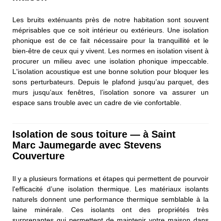
Les bruits exténuants près de notre habitation sont souvent
méprisables que ce soit intérieur ou extérieurs. Une isolation
phonique est de ce fait nécessaire pour la tranquillité et le
bien-être de ceux qui y vivent. Les normes en isolation visent à
procurer un milieu avec une isolation phonique impeccable.
L'isolation acoustique est une bonne solution pour bloquer les
sons perturbateurs. Depuis le plafond jusqu’au parquet, des
murs jusqu’aux fenêtres, l’isolation sonore va assurer un
espace sans trouble avec un cadre de vie confortable.
Isolation de sous toiture — à Saint
Marc Jaumegarde avec Stevens
Couverture
Il y a plusieurs formations et étapes qui permettent de pourvoir
l'efficacité d’une isolation thermique. Les matériaux isolants
naturels donnent une performance thermique semblable à la
laine minérale. Ces isolants ont des propriétés très
surprenantes qui permettent de maintenir votre maison dans