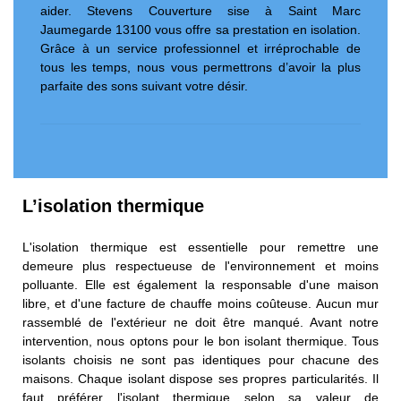
aider. Stevens Couverture sise à Saint Marc
Jaumegarde 13100 vous offre sa prestation en isolation.
Grâce à un service professionnel et irréprochable de
tous les temps, nous vous permettrons d’avoir la plus
parfaite des sons suivant votre désir.
L’isolation thermique
L'isolation thermique est essentielle pour remettre une
demeure plus respectueuse de l'environnement et moins
polluante. Elle est également la responsable d'une maison
libre, et d'une facture de chauffe moins coûteuse. Aucun mur
rassemblé de l'extérieur ne doit être manqué. Avant notre
intervention, nous optons pour le bon isolant thermique. Tous
isolants choisis ne sont pas identiques pour chacune des
maisons. Chaque isolant dispose ses propres particularités. Il
faut préférer l'isolant thermique selon sa valeur de