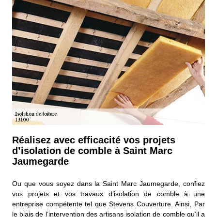
Réalisez avec efficacité vos projets
d’isolation de comble à Saint Marc
Jaumegarde
Ou que vous soyez dans la Saint Marc Jaumegarde, confiez
vos projets et vos travaux d’isolation de comble à une
entreprise compétente tel que Stevens Couverture. Ainsi, Par
le biais de l’intervention des artisans isolation de comble qu’il a