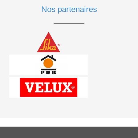
Nos partenaires