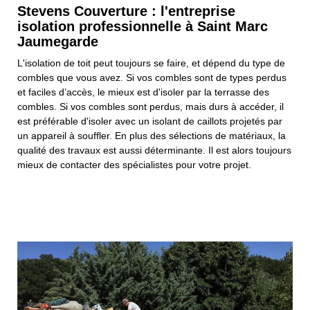
Stevens Couverture : l'entreprise
isolation professionnelle à Saint Marc
Jaumegarde
L'isolation de toit peut toujours se faire, et dépend du type de
combles que vous avez. Si vos combles sont de types perdus
et faciles d’accès, le mieux est d'isoler par la terrasse des
combles. Si vos combles sont perdus, mais durs à accéder, il
est préférable d'isoler avec un isolant de caillots projetés par
un appareil à souffler. En plus des sélections de matériaux, la
qualité des travaux est aussi déterminante. Il est alors toujours
mieux de contacter des spécialistes pour votre projet.