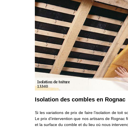
Isolation des combles en Rognac
Si les variations de prix de faire l’isolation de toi
Le prix d’intervention que nos artisans de Rognac fix
et la surface du comble et du lieu où nous interveno