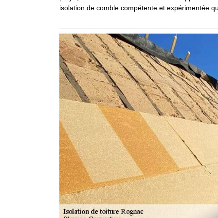
isolation de comble compétente et expérimentée qui