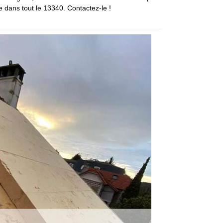
 dans tout le 13340. Contactez-le !