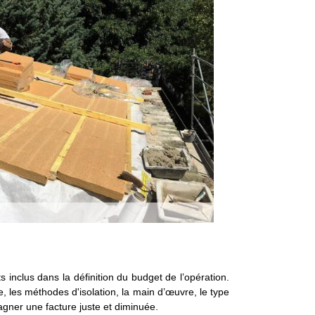
ts inclus dans la définition du budget de l’opération.
ée, les méthodes d'isolation, la main d’œuvre, le type
gagner une facture juste et diminuée.