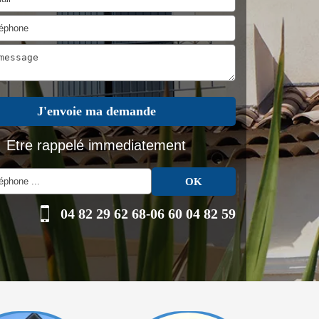
Etre rappelé immediatement
04 82 29 62 68
-
06 60 04 82 59