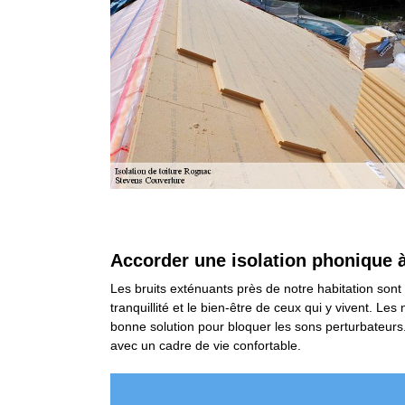
Accorder une isolation phonique 
Les bruits exténuants près de notre habitation sont 
tranquillité et le bien-être de ceux qui y vivent. L
bonne solution pour bloquer les sons perturbateurs.
avec un cadre de vie confortable.