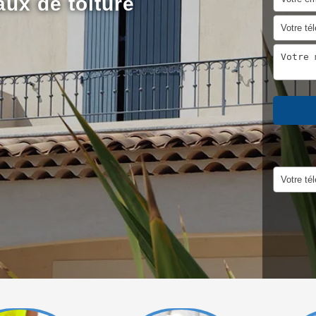
aux de toiture