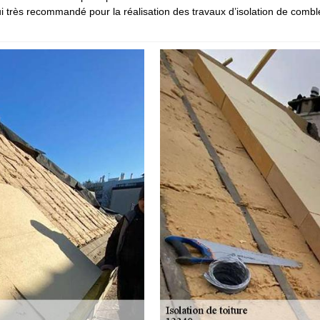
 très recommandé pour la réalisation des travaux d’isolation de comble