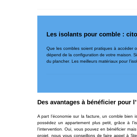
Les isolants pour comble : cit
Que les combles soient pratiques à accéder o
dépend de la configuration de votre maison. Si
du plancher. Les meilleurs matériaux pour l’iso
Des avantages à bénéficier pour l
A part l’économie sur la facture, un comble bien 
possédez un appartement plus petit, grâce à l’
l’intervention. Oui, vous pouvez en bénéficier mai
projet, nous vous conseillons de faire appel à S