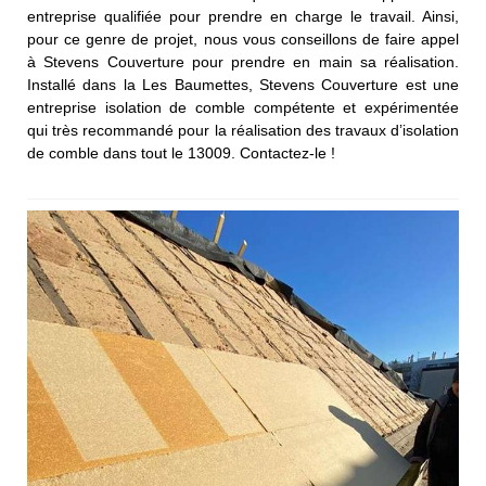
entreprise qualifiée pour prendre en charge le travail. Ainsi,
pour ce genre de projet, nous vous conseillons de faire appel
à Stevens Couverture pour prendre en main sa réalisation.
Installé dans la Les Baumettes, Stevens Couverture est une
entreprise isolation de comble compétente et expérimentée
qui très recommandé pour la réalisation des travaux d’isolation
de comble dans tout le 13009. Contactez-le !