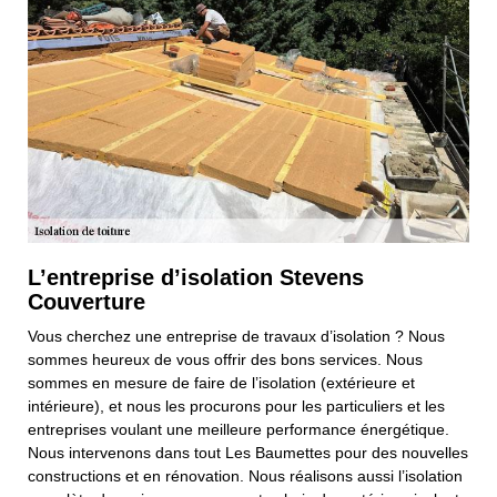
L’entreprise d’isolation Stevens
Couverture
Vous cherchez une entreprise de travaux d’isolation ? Nous
sommes heureux de vous offrir des bons services. Nous
sommes en mesure de faire de l’isolation (extérieure et
intérieure), et nous les procurons pour les particuliers et les
entreprises voulant une meilleure performance énergétique.
Nous intervenons dans tout Les Baumettes pour des nouvelles
constructions et en rénovation. Nous réalisons aussi l’isolation