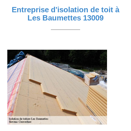
Entreprise d'isolation de toit à
Les Baumettes 13009