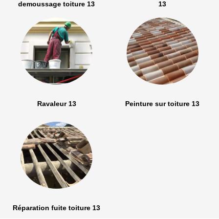
demoussage toiture 13
13
Ravaleur 13
Peinture sur toiture 13
Réparation fuite toiture 13