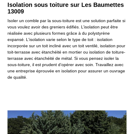
Isolation sous toiture sur Les Baumettes
13009
Isoler un comble par la sous-toiture est une solution parfaite si
vous voulez avoir des greniers édifiés. L’isolation peut être
réalisée avec plusieurs formes grâce à du polystyrène
expansé. L'isolation varie selon le type de toit : isolation
incorporée sur un toit incliné avec un toit ventilé, isolation pour
toit-terrasse avec étanchéité en mortier ou isolation de toiture-
terrasse avec étanchéité de métal. Si vous pensez isoler la
sous-toiture, il est prudent d’opérer avec soin. Travaillez avec
une entreprise éprouvée en isolation pour assurer un ouvrage
de qualité.