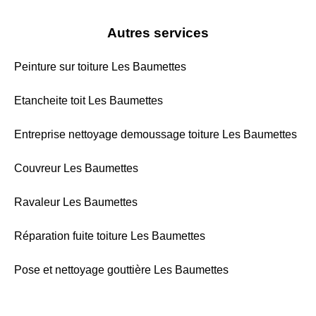
Autres services
Peinture sur toiture Les Baumettes
Etancheite toit Les Baumettes
Entreprise nettoyage demoussage toiture Les Baumettes
Couvreur Les Baumettes
Ravaleur Les Baumettes
Réparation fuite toiture Les Baumettes
Pose et nettoyage gouttière Les Baumettes