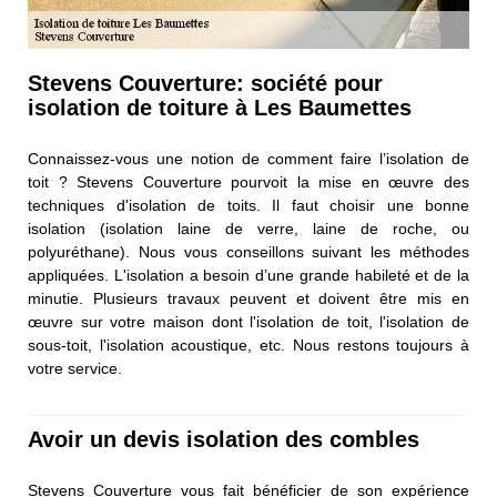
Stevens Couverture: société pour
isolation de toiture à Les Baumettes
Connaissez-vous une notion de comment faire l’isolation de
toit ? Stevens Couverture pourvoit la mise en œuvre des
techniques d'isolation de toits. Il faut choisir une bonne
isolation (isolation laine de verre, laine de roche, ou
polyuréthane). Nous vous conseillons suivant les méthodes
appliquées. L'isolation a besoin d’une grande habileté et de la
minutie. Plusieurs travaux peuvent et doivent être mis en
œuvre sur votre maison dont l'isolation de toit, l'isolation de
sous-toit, l'isolation acoustique, etc. Nous restons toujours à
votre service.
Avoir un devis isolation des combles
Stevens Couverture vous fait bénéficier de son expérience