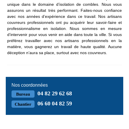
unique dans le domaine d’isolation de combles. Nous vous
assurons un résultat très performant. Faites-nous confiance
avec nos années d’expérience dans ce travail. Nos artisans
couvreurs professionnels ont pu acquérir leur savoir-faire et
professionnalisme en isolation. Nous sommes en mesure
d’intervenir pour vous venir en aide dans toute la ville. Si vous
préférez travailler avec nos artisans professionnels en la
matière, vous gagnerez un travail de haute qualité. Aucune
déception n’aura sa place, surtout avec nos couvreurs.
Nos coordonnées
04 82 29 62 68
Bureau
06 60 04 82 59
Chantier