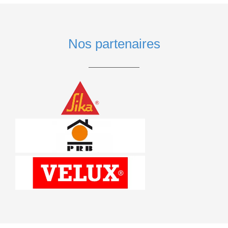
Nos partenaires