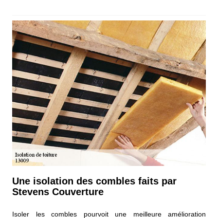
Une isolation des combles faits par
Stevens Couverture
Isoler les combles pourvoit une meilleure amélioration