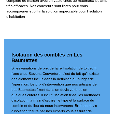
complète de maison avec un vaste choix de matériaux isolants
très efficaces. Nos couvreurs sont libres pour vous
accompagner et offrir la solution impeccable pour l’isolation
d’habitation
Isolation des combles en Les
Baumettes
Si les variations de prix de faire l’isolation de toit sont
fixes chez Stevens Couverture, c'est du fait qu’il existe
des éléments inclus dans la définition du budget de
l’opération. Le prix d’intervention que nos artisans de
Les Baumettes fixent dans un devis varie selon
quelques critères. Il inclut l'isolation triée, les méthodes
d'isolation, la main d’œuvre, le type et la surface du
comble et du lieu où nous intervenons. Bref, un devis
d'isolation toiture par nos experts vous assurer de