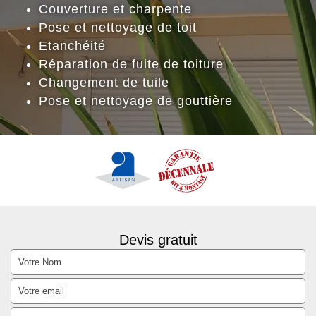
Couverture et charpente
Pose et nettoyage de toit
Etanchéité
Réparation de fuite de toiture
Changement de tuile
Pose et nettoyage de gouttière
Devis gratuit