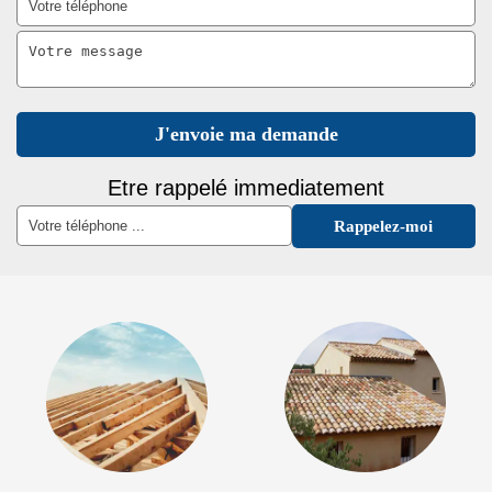
Etre rappelé immediatement