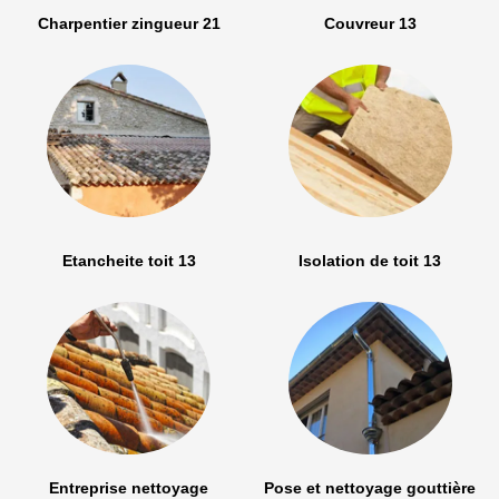
Charpentier zingueur 21
Couvreur 13
Etancheite toit 13
Isolation de toit 13
Entreprise nettoyage
Pose et nettoyage gouttière