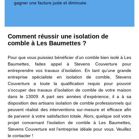
gagner une facture juste et diminuée.
Comment réussir une isolation de
comble à Les Baumettes ?
Pour que vous puissiez bénéficier d’un comble bien isolé à Les
Baumettes, faites appel à Stevens Couverture pour
entreprendre vos travaux d’isolation. En tant qu’une grande
entreprise spécialiste en isolation de comble, Stevens
Couverture a toute la qualification requis pour pouvoir
s’occuper des travaux d’isolation de comble de votre maison
dans le 13009. A part ses années d’expérience, il a à sa
disposition des artisans isolation de comble professionnels qui
peuvent réalisé des interventions sur-mesure et efficace afin
de parvenir à votre satisfaction totale. Alors, quelque soit votre
projet concernant l’isolation de comble à Les Baumettes,
Stevens Couverture est l’entreprise idéale pour vous. Veuillez
le contacter !