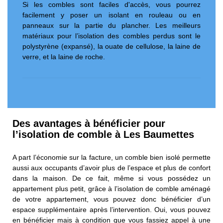
Si les combles sont faciles d'accès, vous pourrez
facilement y poser un isolant en rouleau ou en
panneaux sur la partie du plancher. Les meilleurs
matériaux pour l’isolation des combles perdus sont le
polystyrène (expansé), la ouate de cellulose, la laine de
verre, et la laine de roche.
Des avantages à bénéficier pour
l’isolation de comble à Les Baumettes
A part l’économie sur la facture, un comble bien isolé permette
aussi aux occupants d’avoir plus de l’espace et plus de confort
dans la maison. De ce fait, même si vous possédez un
appartement plus petit, grâce à l’isolation de comble aménagé
de votre appartement, vous pouvez donc bénéficier d’un
espace supplémentaire après l’intervention. Oui, vous pouvez
en bénéficier mais à condition que vous fassiez appel à une