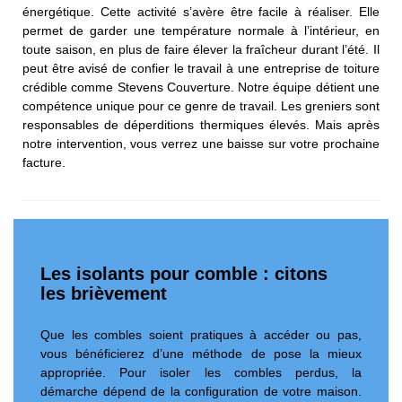
énergétique. Cette activité s’avère être facile à réaliser. Elle
permet de garder une température normale à l’intérieur, en
toute saison, en plus de faire élever la fraîcheur durant l’été. Il
peut être avisé de confier le travail à une entreprise de toiture
crédible comme Stevens Couverture. Notre équipe détient une
compétence unique pour ce genre de travail. Les greniers sont
responsables de déperditions thermiques élevés. Mais après
notre intervention, vous verrez une baisse sur votre prochaine
facture.
Les isolants pour comble : citons
les brièvement
Que les combles soient pratiques à accéder ou pas,
vous bénéficierez d’une méthode de pose la mieux
appropriée. Pour isoler les combles perdus, la
démarche dépend de la configuration de votre maison.