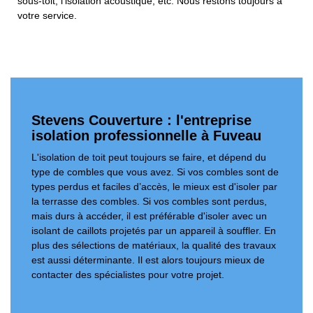
sous-toit, l'isolation acoustique, etc. Nous restons toujours à
votre service.
Stevens Couverture : l'entreprise
isolation professionnelle à Fuveau
L'isolation de toit peut toujours se faire, et dépend du
type de combles que vous avez. Si vos combles sont de
types perdus et faciles d’accès, le mieux est d'isoler par
la terrasse des combles. Si vos combles sont perdus,
mais durs à accéder, il est préférable d'isoler avec un
isolant de caillots projetés par un appareil à souffler. En
plus des sélections de matériaux, la qualité des travaux
est aussi déterminante. Il est alors toujours mieux de
contacter des spécialistes pour votre projet.