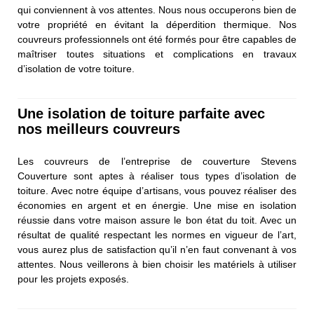
qui conviennent à vos attentes. Nous nous occuperons bien de
votre propriété en évitant la déperdition thermique. Nos
couvreurs professionnels ont été formés pour être capables de
maîtriser toutes situations et complications en travaux
d’isolation de votre toiture.
Une isolation de toiture parfaite avec
nos meilleurs couvreurs
Les couvreurs de l’entreprise de couverture Stevens
Couverture sont aptes à réaliser tous types d’isolation de
toiture. Avec notre équipe d’artisans, vous pouvez réaliser des
économies en argent et en énergie. Une mise en isolation
réussie dans votre maison assure le bon état du toit. Avec un
résultat de qualité respectant les normes en vigueur de l’art,
vous aurez plus de satisfaction qu’il n’en faut convenant à vos
attentes. Nous veillerons à bien choisir les matériels à utiliser
pour les projets exposés.