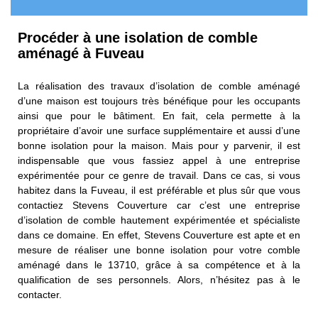
Procéder à une isolation de comble
aménagé à Fuveau
La réalisation des travaux d’isolation de comble aménagé
d’une maison est toujours très bénéfique pour les occupants
ainsi que pour le bâtiment. En fait, cela permette à la
propriétaire d’avoir une surface supplémentaire et aussi d’une
bonne isolation pour la maison. Mais pour y parvenir, il est
indispensable que vous fassiez appel à une entreprise
expérimentée pour ce genre de travail. Dans ce cas, si vous
habitez dans la Fuveau, il est préférable et plus sûr que vous
contactiez Stevens Couverture car c’est une entreprise
d’isolation de comble hautement expérimentée et spécialiste
dans ce domaine. En effet, Stevens Couverture est apte et en
mesure de réaliser une bonne isolation pour votre comble
aménagé dans le 13710, grâce à sa compétence et à la
qualification de ses personnels. Alors, n’hésitez pas à le
contacter.