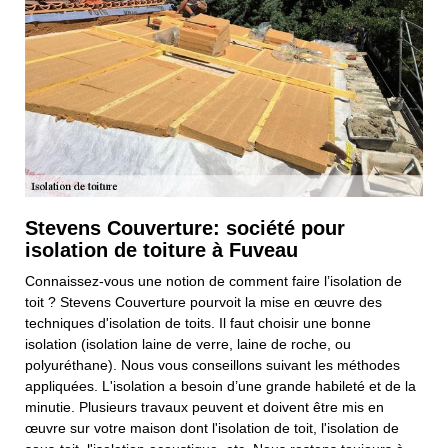
Stevens Couverture: société pour
isolation de toiture à Fuveau
Connaissez-vous une notion de comment faire l’isolation de
toit ? Stevens Couverture pourvoit la mise en œuvre des
techniques d'isolation de toits. Il faut choisir une bonne
isolation (isolation laine de verre, laine de roche, ou
polyuréthane). Nous vous conseillons suivant les méthodes
appliquées. L'isolation a besoin d’une grande habileté et de la
minutie. Plusieurs travaux peuvent et doivent être mis en
œuvre sur votre maison dont l'isolation de toit, l'isolation de