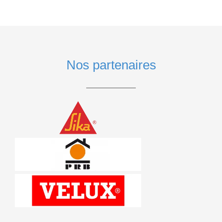
Nos partenaires