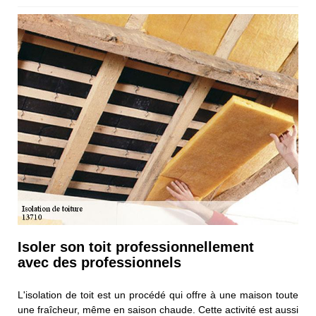
Isoler son toit professionnellement
avec des professionnels
L'isolation de toit est un procédé qui offre à une maison toute
une fraîcheur, même en saison chaude. Cette activité est aussi