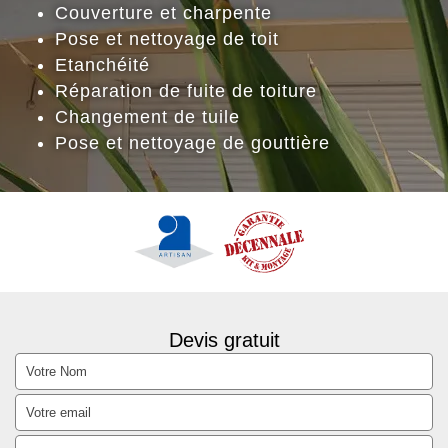
Couverture et charpente
Pose et nettoyage de toit
Etanchéité
Réparation de fuite de toiture
Changement de tuile
Pose et nettoyage de gouttière
Devis gratuit