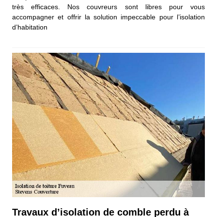
très efficaces. Nos couvreurs sont libres pour vous
accompagner et offrir la solution impeccable pour l’isolation
d’habitation
Travaux d’isolation de comble perdu à