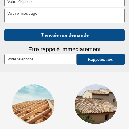
Etre rappelé immediatement