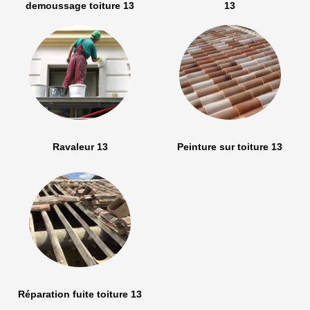
demoussage toiture 13
13
Ravaleur 13
Peinture sur toiture 13
Réparation fuite toiture 13