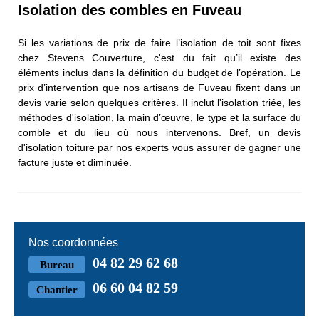
Isolation des combles en Fuveau
Si les variations de prix de faire l’isolation de toit sont fixes
chez Stevens Couverture, c'est du fait qu’il existe des
éléments inclus dans la définition du budget de l’opération. Le
prix d’intervention que nos artisans de Fuveau fixent dans un
devis varie selon quelques critères. Il inclut l'isolation triée, les
méthodes d'isolation, la main d’œuvre, le type et la surface du
comble et du lieu où nous intervenons. Bref, un devis
d'isolation toiture par nos experts vous assurer de gagner une
facture juste et diminuée.
Nos coordonnées
04 82 29 62 68
Bureau
06 60 04 82 59
Chantier