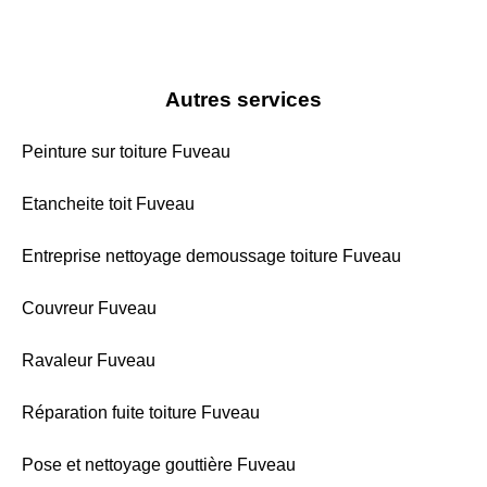
Autres services
Peinture sur toiture Fuveau
Etancheite toit Fuveau
Entreprise nettoyage demoussage toiture Fuveau
Couvreur Fuveau
Ravaleur Fuveau
Réparation fuite toiture Fuveau
Pose et nettoyage gouttière Fuveau