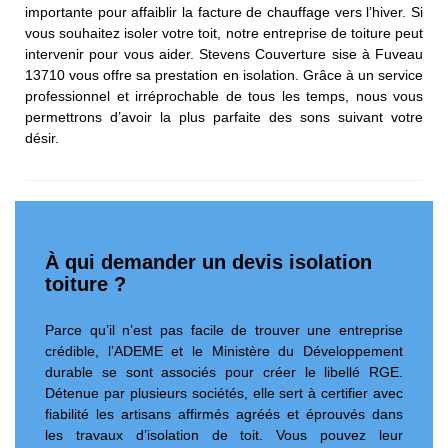
importante pour affaiblir la facture de chauffage vers l’hiver. Si
vous souhaitez isoler votre toit, notre entreprise de toiture peut
intervenir pour vous aider. Stevens Couverture sise à Fuveau
13710 vous offre sa prestation en isolation. Grâce à un service
professionnel et irréprochable de tous les temps, nous vous
permettrons d’avoir la plus parfaite des sons suivant votre
désir.
À qui demander un devis isolation
toiture ?
Parce qu’il n’est pas facile de trouver une entreprise
crédible, l’ADEME et le Ministère du Développement
durable se sont associés pour créer le libellé RGE.
Détenue par plusieurs sociétés, elle sert à certifier avec
fiabilité les artisans affirmés agréés et éprouvés dans
les travaux d’isolation de toit. Vous pouvez leur