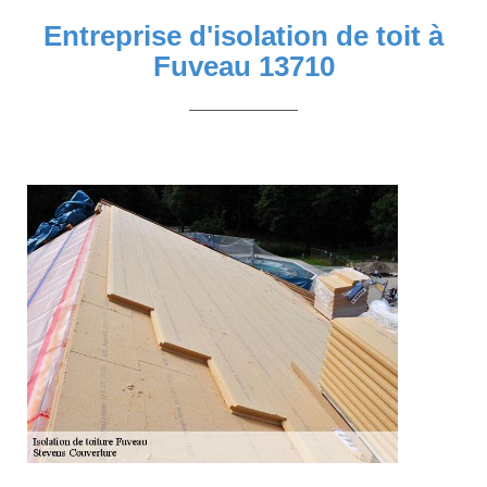
Entreprise d'isolation de toit à
Fuveau 13710