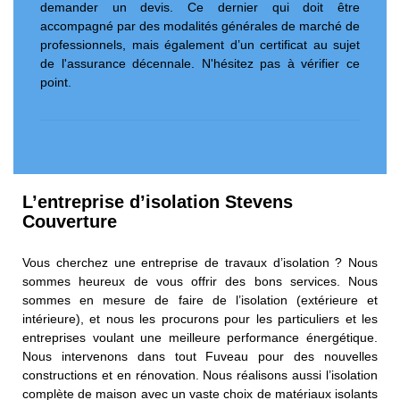
demander un devis. Ce dernier qui doit être
accompagné par des modalités générales de marché de
professionnels, mais également d’un certificat au sujet
de l'assurance décennale. N'hésitez pas à vérifier ce
point.
L’entreprise d’isolation Stevens
Couverture
Vous cherchez une entreprise de travaux d’isolation ? Nous
sommes heureux de vous offrir des bons services. Nous
sommes en mesure de faire de l’isolation (extérieure et
intérieure), et nous les procurons pour les particuliers et les
entreprises voulant une meilleure performance énergétique.
Nous intervenons dans tout Fuveau pour des nouvelles
constructions et en rénovation. Nous réalisons aussi l’isolation
complète de maison avec un vaste choix de matériaux isolants