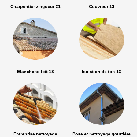
Charpentier zingueur 21
Couvreur 13
Etancheite toit 13
Isolation de toit 13
Entreprise nettoyage
Pose et nettoyage gouttière