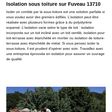
Isolation sous toiture sur Fuveau 13710
Isoler un comble par la sous-toiture est une solution parfaite si
vous voulez avoir des greniers édifiés. L’isolation peut être
réalisée avec plusieurs formes grâce à du polystyrène
expansé. L'isolation varie selon le type de toit : isolation
incorporée sur un toit incliné avec un toit ventilé, isolation pour
toit-terrasse avec étanchéité en mortier ou isolation de toiture-
terrasse avec étanchéité de métal. Si vous pensez isoler la
sous-toiture, il est prudent d’opérer avec soin. Travaillez avec
une entreprise éprouvée en isolation pour assurer un ouvrage
de qualité.