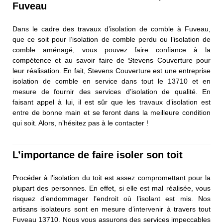
Fuveau
Dans le cadre des travaux d’isolation de comble à Fuveau,
que ce soit pour l’isolation de comble perdu ou l’isolation de
comble aménagé, vous pouvez faire confiance à la
compétence et au savoir faire de Stevens Couverture pour
leur réalisation. En fait, Stevens Couverture est une entreprise
isolation de comble en service dans tout le 13710 et en
mesure de fournir des services d’isolation de qualité. En
faisant appel à lui, il est sûr que les travaux d’isolation est
entre de bonne main et se feront dans la meilleure condition
qui soit. Alors, n’hésitez pas à le contacter !
L’importance de faire isoler son toit
Procéder à l’isolation du toit est assez compromettant pour la
plupart des personnes. En effet, si elle est mal réalisée, vous
risquez d’endommager l’endroit où l’isolant est mis. Nos
artisans isolateurs sont en mesure d’intervenir à travers tout
Fuveau 13710. Nous vous assurons des services impeccables