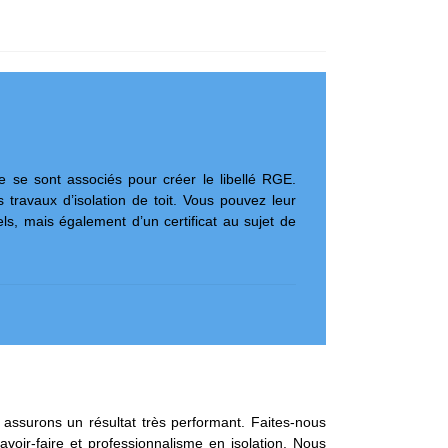
e se sont associés pour créer le libellé RGE.
s travaux d’isolation de toit. Vous pouvez leur
, mais également d’un certificat au sujet de
assurons un résultat très performant. Faites-nous
voir-faire et professionnalisme en isolation. Nous