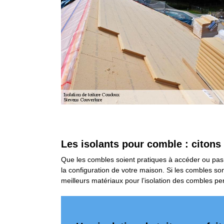
Les isolants pour comble : citons
Que les combles soient pratiques à accéder ou pas
la configuration de votre maison. Si les combles so
meilleurs matériaux pour l’isolation des combles per