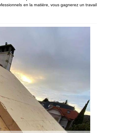
ofessionnels en la matière, vous gagnerez un travail