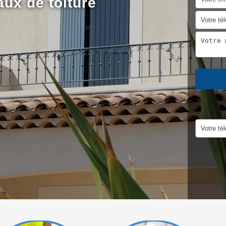
aux de toiture