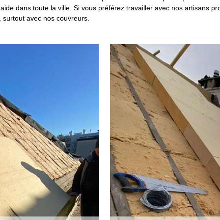
de dans toute la ville. Si vous préférez travailler avec nos artisans pr
, surtout avec nos couvreurs.