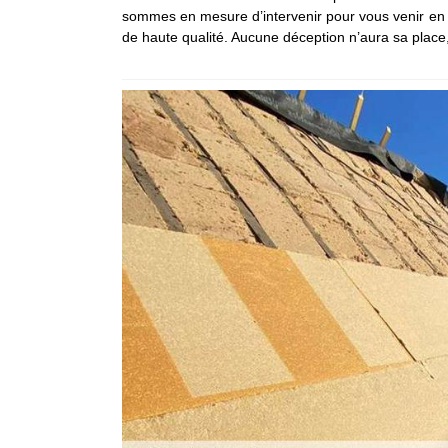
sommes en mesure d’intervenir pour vous venir en ai
de haute qualité. Aucune déception n’aura sa place