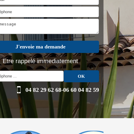
Etre rappelé immediatement
04 82 29 62 68
-
06 60 04 82 59