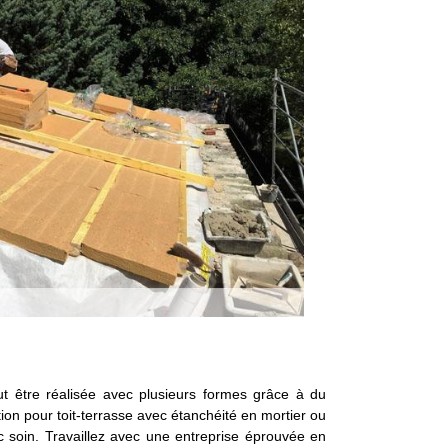
peut être réalisée avec plusieurs formes grâce à du
lation pour toit-terrasse avec étanchéité en mortier ou
ec soin. Travaillez avec une entreprise éprouvée en