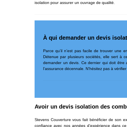
isolation pour assurer un ouvrage de qualité.
À qui demander un devis isolat
Parce qu’il n’est pas facile de trouver une 
Détenue par plusieurs sociétés, elle sert à ce
demander un devis. Ce dernier qui doit être
l'assurance décennale. N'hésitez pas à vérifier
Avoir un devis isolation des comb
Stevens Couverture vous fait bénéficier de son e
confiance avec nos années d’expérience dans ce tr