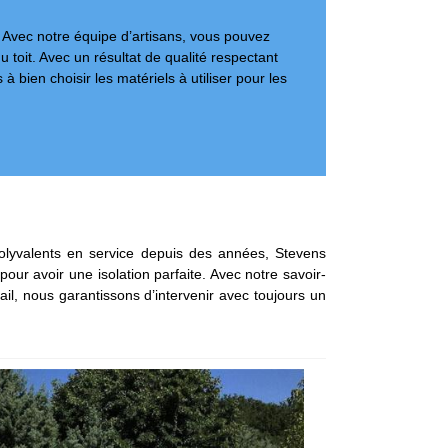
. Avec notre équipe d’artisans, vous pouvez
 toit. Avec un résultat de qualité respectant
à bien choisir les matériels à utiliser pour les
lyvalents en service depuis des années, Stevens
our avoir une isolation parfaite. Avec notre savoir-
ail, nous garantissons d’intervenir avec toujours un