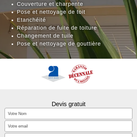
Couverture et charpente
Pose et nettoyage de toit
Etanchéité
Réparation de fuite de toiture
Changement de tuile
Pose et nettoyage de gouttière
Devis gratuit