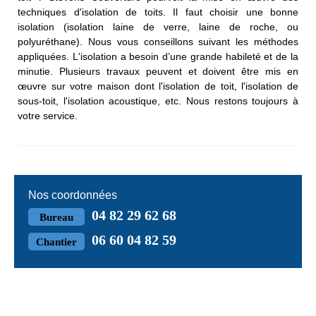
techniques d'isolation de toits. Il faut choisir une bonne
isolation (isolation laine de verre, laine de roche, ou
polyuréthane). Nous vous conseillons suivant les méthodes
appliquées. L'isolation a besoin d’une grande habileté et de la
minutie. Plusieurs travaux peuvent et doivent être mis en
œuvre sur votre maison dont l'isolation de toit, l'isolation de
sous-toit, l'isolation acoustique, etc. Nous restons toujours à
votre service.
Nos coordonnées
04 82 29 62 68
Bureau
06 60 04 82 59
Chantier