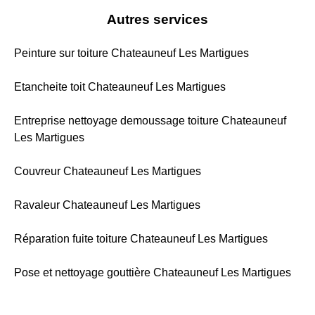
Autres services
Peinture sur toiture Chateauneuf Les Martigues
Etancheite toit Chateauneuf Les Martigues
Entreprise nettoyage demoussage toiture Chateauneuf
Les Martigues
Couvreur Chateauneuf Les Martigues
Ravaleur Chateauneuf Les Martigues
Réparation fuite toiture Chateauneuf Les Martigues
Pose et nettoyage gouttière Chateauneuf Les Martigues