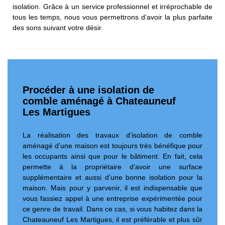
isolation. Grâce à un service professionnel et irréprochable de
tous les temps, nous vous permettrons d’avoir la plus parfaite
des sons suivant votre désir.
Procéder à une isolation de
comble aménagé à Chateauneuf
Les Martigues
La réalisation des travaux d’isolation de comble
aménagé d’une maison est toujours très bénéfique pour
les occupants ainsi que pour le bâtiment. En fait, cela
permette à la propriétaire d’avoir une surface
supplémentaire et aussi d’une bonne isolation pour la
maison. Mais pour y parvenir, il est indispensable que
vous fassiez appel à une entreprise expérimentée pour
ce genre de travail. Dans ce cas, si vous habitez dans la
Chateauneuf Les Martigues, il est préférable et plus sûr