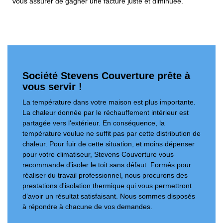
vous assurer de gagner une facture juste et diminuée.
Société Stevens Couverture prête à
vous servir !
La température dans votre maison est plus importante.
La chaleur donnée par le réchauffement intérieur est
partagée vers l'extérieur. En conséquence, la
température voulue ne suffit pas par cette distribution de
chaleur. Pour fuir de cette situation, et moins dépenser
pour votre climatiseur, Stevens Couverture vous
recommande d’isoler le toit sans défaut. Formés pour
réaliser du travail professionnel, nous procurons des
prestations d'isolation thermique qui vous permettront
d’avoir un résultat satisfaisant. Nous sommes disposés
à répondre à chacune de vos demandes.