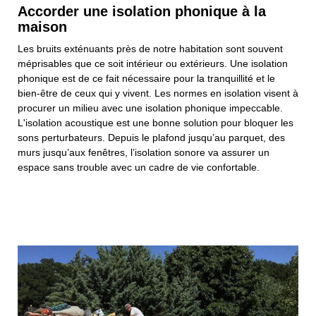
Accorder une isolation phonique à la
maison
Les bruits exténuants près de notre habitation sont souvent
méprisables que ce soit intérieur ou extérieurs. Une isolation
phonique est de ce fait nécessaire pour la tranquillité et le
bien-être de ceux qui y vivent. Les normes en isolation visent à
procurer un milieu avec une isolation phonique impeccable.
L'isolation acoustique est une bonne solution pour bloquer les
sons perturbateurs. Depuis le plafond jusqu’au parquet, des
murs jusqu’aux fenêtres, l’isolation sonore va assurer un
espace sans trouble avec un cadre de vie confortable.