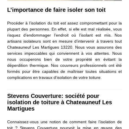
L’importance de faire isoler son toit
Procéder à l’isolation du toit est assez compromettant pour la
plupart des personnes. En effet, si elle est mal réalisée, vous
risquez d’endommager l’endroit où l’isolant est mis. Nos
artisans isolateurs sont en mesure d’intervenir à travers tout
Chateauneuf Les Martigues 13220. Nous vous assurons des
services impeccables qui conviennent à vos attentes. Nous
nous occuperons bien de votre propriété en évitant la
déperdition thermique. Nos couvreurs professionnels ont été
formés pour être capables de maîtriser toutes situations et
complications en travaux d’isolation de votre toiture.
Stevens Couverture: société pour
isolation de toiture à Chateauneuf Les
Martigues
Connaissez-vous une notion de comment faire l’isolation de
toit ? Stevens Couverture pourvoit la mise en œuvre des