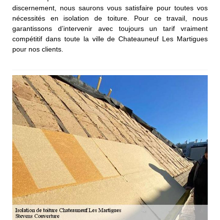
discernement, nous saurons vous satisfaire pour toutes vos
nécessités en isolation de toiture. Pour ce travail, nous
garantissons d’intervenir avec toujours un tarif vraiment
compétitif dans toute la ville de Chateauneuf Les Martigues
pour nos clients.