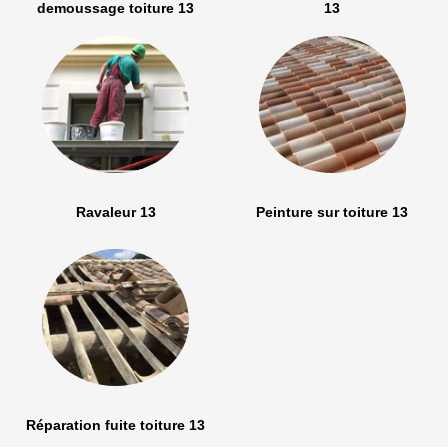
demoussage toiture 13
13
Ravaleur 13
Peinture sur toiture 13
Réparation fuite toiture 13