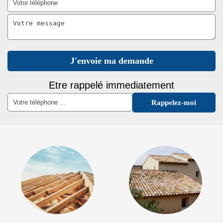
Etre rappelé immediatement