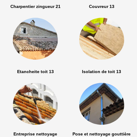
Charpentier zingueur 21
Couvreur 13
Etancheite toit 13
Isolation de toit 13
Entreprise nettoyage
Pose et nettoyage gouttière