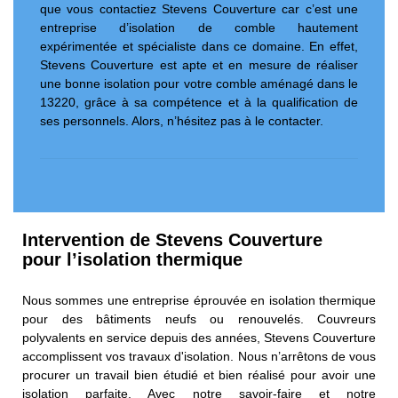
que vous contactiez Stevens Couverture car c’est une
entreprise d’isolation de comble hautement
expérimentée et spécialiste dans ce domaine. En effet,
Stevens Couverture est apte et en mesure de réaliser
une bonne isolation pour votre comble aménagé dans le
13220, grâce à sa compétence et à la qualification de
ses personnels. Alors, n’hésitez pas à le contacter.
Intervention de Stevens Couverture
pour l’isolation thermique
Nous sommes une entreprise éprouvée en isolation thermique
pour des bâtiments neufs ou renouvelés. Couvreurs
polyvalents en service depuis des années, Stevens Couverture
accomplissent vos travaux d'isolation. Nous n’arrêtons de vous
procurer un travail bien étudié et bien réalisé pour avoir une
isolation parfaite. Avec notre savoir-faire et notre