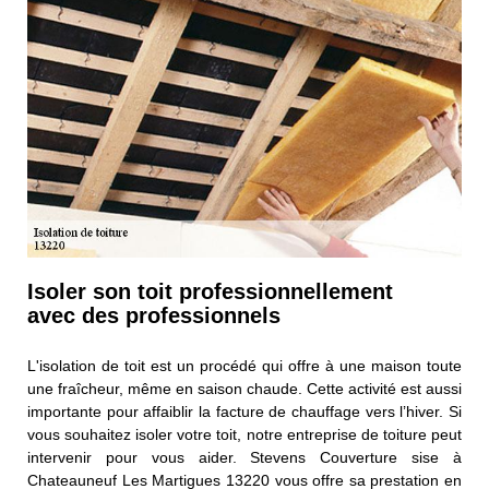
Isoler son toit professionnellement
avec des professionnels
L'isolation de toit est un procédé qui offre à une maison toute
une fraîcheur, même en saison chaude. Cette activité est aussi
importante pour affaiblir la facture de chauffage vers l’hiver. Si
vous souhaitez isoler votre toit, notre entreprise de toiture peut
intervenir pour vous aider. Stevens Couverture sise à
Chateauneuf Les Martigues 13220 vous offre sa prestation en