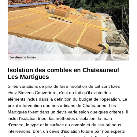
Isolation des combles en Chateauneuf
Les Martigues
Si les variations de prix de faire l’isolation de toit sont fixes
chez Stevens Couverture, c'est du fait qu’il existe des
éléments inclus dans la définition du budget de l’opération. Le
prix d’intervention que nos artisans de Chateauneuf Les
Martigues fixent dans un devis varie selon quelques critères. Il
inclut l'isolation triée, les méthodes d'isolation, la main
d’œuvre, le type et la surface du comble et du lieu où nous
intervenons. Bref, un devis d'isolation toiture par nos experts