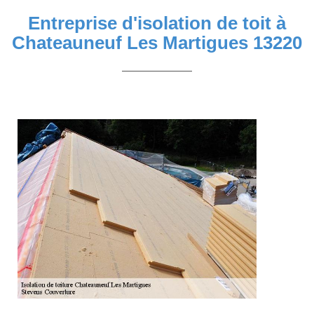
Entreprise d'isolation de toit à
Chateauneuf Les Martigues 13220