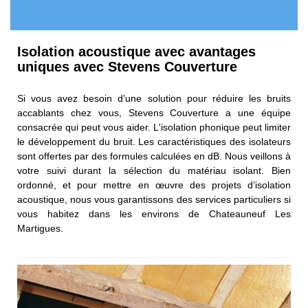
Isolation acoustique avec avantages
uniques avec Stevens Couverture
Si vous avez besoin d’une solution pour réduire les bruits
accablants chez vous, Stevens Couverture a une équipe
consacrée qui peut vous aider. L'isolation phonique peut limiter
le développement du bruit. Les caractéristiques des isolateurs
sont offertes par des formules calculées en dB. Nous veillons à
votre suivi durant la sélection du matériau isolant. Bien
ordonné, et pour mettre en œuvre des projets d’isolation
acoustique, nous vous garantissons des services particuliers si
vous habitez dans les environs de Chateauneuf Les
Martigues.