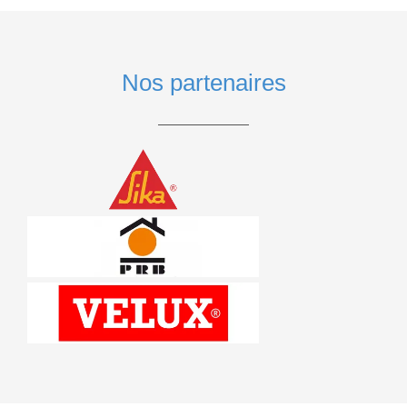
Nos partenaires