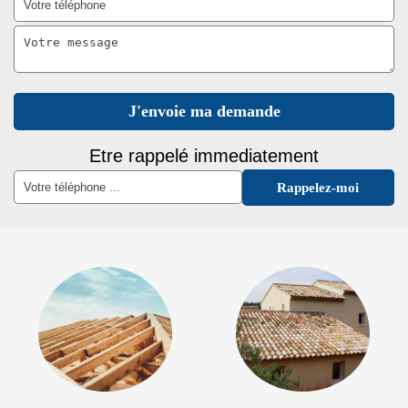
Etre rappelé immediatement