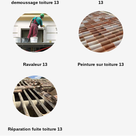
demoussage toiture 13
13
Ravaleur 13
Peinture sur toiture 13
Réparation fuite toiture 13