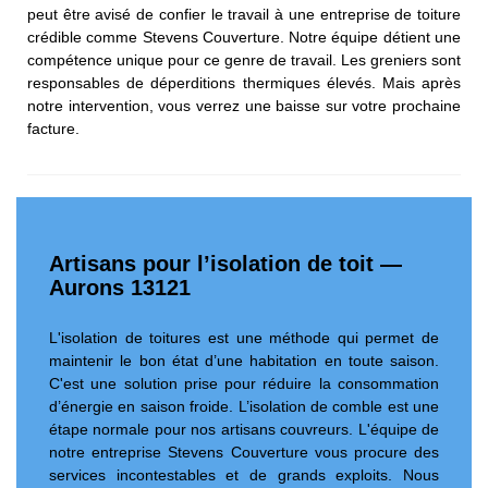
peut être avisé de confier le travail à une entreprise de toiture
crédible comme Stevens Couverture. Notre équipe détient une
compétence unique pour ce genre de travail. Les greniers sont
responsables de déperditions thermiques élevés. Mais après
notre intervention, vous verrez une baisse sur votre prochaine
facture.
Artisans pour l’isolation de toit —
Aurons 13121
L'isolation de toitures est une méthode qui permet de
maintenir le bon état d’une habitation en toute saison.
C'est une solution prise pour réduire la consommation
d’énergie en saison froide. L’isolation de comble est une
étape normale pour nos artisans couvreurs. L'équipe de
notre entreprise Stevens Couverture vous procure des
services incontestables et de grands exploits. Nous