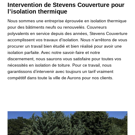
Intervention de Stevens Couverture pour
l’isolation thermique
Nous sommes une entreprise éprouvée en isolation thermique
pour des bâtiments neufs ou renouvelés. Couvreurs
polyvalents en service depuis des années, Stevens Couverture
accomplissent vos travaux d'isolation. Nous n’arrêtons de vous
procurer un travail bien étudié et bien réalisé pour avoir une
isolation parfaite. Avec notre savoir-faire et notre
discernement, nous saurons vous satisfaire pour toutes vos
nécessités en isolation de toiture. Pour ce travail, nous
garantissons d’intervenir avec toujours un tarif vraiment
compétitif dans toute la ville de Aurons pour nos clients.