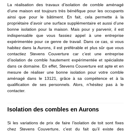
La réalisation des travaux d’isolation de comble aménagé
d’une maison est toujours très bénéfique pour les occupants
ainsi que pour le bâtiment. En fait, cela permette à la
propriétaire d’avoir une surface supplémentaire et aussi d’une
bonne isolation pour la maison. Mais pour y parvenir, il est
indispensable que vous fassiez appel à une entreprise
expérimentée pour ce genre de travail. Dans ce cas, si vous
habitez dans la Aurons, il est préférable et plus sûr que vous
contactiez Stevens Couverture car c’est une entreprise
d’isolation de comble hautement expérimentée et spécialiste
dans ce domaine. En effet, Stevens Couverture est apte et en
mesure de réaliser une bonne isolation pour votre comble
aménagé dans le 13121, grâce à sa compétence et à la
qualification de ses personnels. Alors, n’hésitez pas à le
contacter.
Isolation des combles en Aurons
Si les variations de prix de faire l’isolation de toit sont fixes
chez Stevens Couverture, c'est du fait qu’il existe des