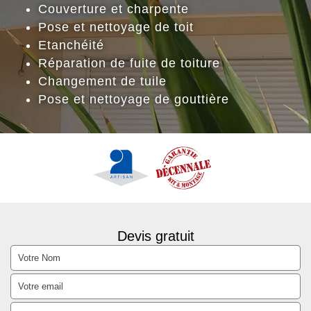
Couverture et charpente
Pose et nettoyage de toit
Etanchéité
Réparation de fuite de toiture
Changement de tuile
Pose et nettoyage de gouttière
Devis gratuit