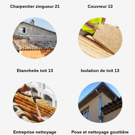
Charpentier zingueur 21
Couvreur 13
Etancheite toit 13
Isolation de toit 13
Entreprise nettoyage
Pose et nettoyage gouttière