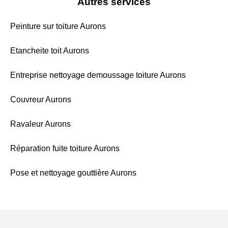
Autres services
Peinture sur toiture Aurons
Etancheite toit Aurons
Entreprise nettoyage demoussage toiture Aurons
Couvreur Aurons
Ravaleur Aurons
Réparation fuite toiture Aurons
Pose et nettoyage gouttière Aurons