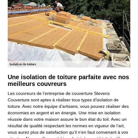
Une isolation de toiture parfaite avec nos
meilleurs couvreurs
Les couvreurs de l’entreprise de couverture Stevens
Couverture sont aptes à réaliser tous types d’isolation de
toiture. Avec notre équipe d’artisans, vous pouvez réaliser des
économies en argent et en énergie. Une mise en isolation
réussie dans votre maison assure le bon état du toit. Avec un
résultat de qualité respectant les normes en vigueur de l’art,
vous aurez plus de satisfaction qu’il n’en faut convenant à vos