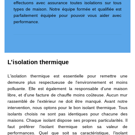
effectuons avec assurance toutes isolations sur tous
types de maison. Notre équipe formée et qualifiée est
parfaitement équipée pour pouvoir vous aider avec
performance.
L’isolation thermique
L'isolation thermique est essentielle pour remettre une
demeure plus respectueuse de l'environnement et moins
polluante. Elle est également la responsable d'une maison
libre, et d'une facture de chauffe moins coûteuse. Aucun mur
rassemblé de l'extérieur ne doit être manqué. Avant notre
intervention, nous optons pour le bon isolant thermique. Tous
isolants choisis ne sont pas identiques pour chacune des
maisons. Chaque isolant dispose ses propres particularités. Il
faut préférer l'isolant thermique selon sa valeur de
performances. Quel que soit sa caractéristique, l'isolant