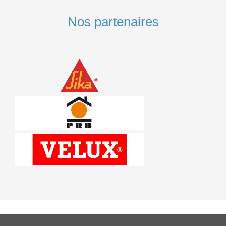
Nos partenaires