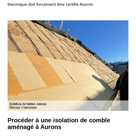
thermique doit forcément être certifié Acermi.
Procéder à une isolation de comble
aménagé à Aurons