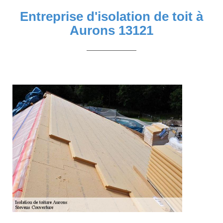
Entreprise d'isolation de toit à
Aurons 13121