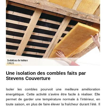
Une isolation des combles faits par
Stevens Couverture
Isoler les combles pourvoit une meilleure amélioration
énergétique. Cette activité s’avère être facile à réaliser. Elle
permet de garder une température normale à l’intérieur, en
toute saison, en plus de faire élever la fraîcheur durant l’été. Il