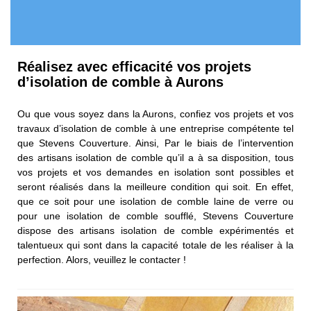
Réalisez avec efficacité vos projets
d’isolation de comble à Aurons
Ou que vous soyez dans la Aurons, confiez vos projets et vos
travaux d’isolation de comble à une entreprise compétente tel
que Stevens Couverture. Ainsi, Par le biais de l’intervention
des artisans isolation de comble qu’il a à sa disposition, tous
vos projets et vos demandes en isolation sont possibles et
seront réalisés dans la meilleure condition qui soit. En effet,
que ce soit pour une isolation de comble laine de verre ou
pour une isolation de comble soufflé, Stevens Couverture
dispose des artisans isolation de comble expérimentés et
talentueux qui sont dans la capacité totale de les réaliser à la
perfection. Alors, veuillez le contacter !