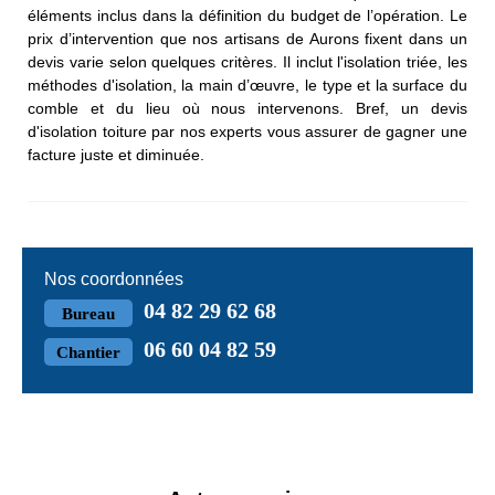
éléments inclus dans la définition du budget de l’opération. Le
prix d’intervention que nos artisans de Aurons fixent dans un
devis varie selon quelques critères. Il inclut l'isolation triée, les
méthodes d'isolation, la main d’œuvre, le type et la surface du
comble et du lieu où nous intervenons. Bref, un devis
d'isolation toiture par nos experts vous assurer de gagner une
facture juste et diminuée.
Nos coordonnées
04 82 29 62 68
Bureau
06 60 04 82 59
Chantier