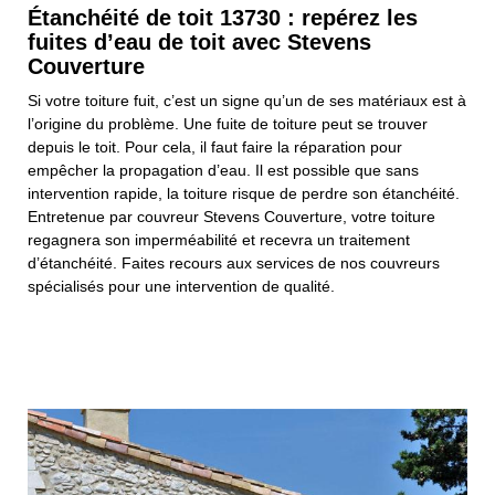
Étanchéité de toit 13730 : repérez les
fuites d’eau de toit avec Stevens
Couverture
Si votre toiture fuit, c’est un signe qu’un de ses matériaux est à
l’origine du problème. Une fuite de toiture peut se trouver
depuis le toit. Pour cela, il faut faire la réparation pour
empêcher la propagation d’eau. Il est possible que sans
intervention rapide, la toiture risque de perdre son étanchéité.
Entretenue par couvreur Stevens Couverture, votre toiture
regagnera son imperméabilité et recevra un traitement
d’étanchéité. Faites recours aux services de nos couvreurs
spécialisés pour une intervention de qualité.