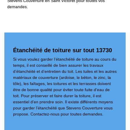
Stevens Couverture en Saint Victoret pour toutes vos
demandes.
Étanchéité de toiture sur tout 13730
Si vous voulez garder l’étanchéité de toiture au cours du
temps, il est conseillé de bien assurer les travaux
d’étanchéité et d’entretien du toit. Les tuiles et les autres
matériaux de couverture (ardoise, le béton, le zinc, la
tôle), les faîtages, les toitures et les terrasses doivent
être de bonne qualité pour éviter toute fuite d’eau de
toit. Pour préserver et faire durer la toiture, il est
essentiel d’en prendre soin. Il existe différents moyens
pour garder l’étanchéité que Stevens Couverture vous
propose. Contactez-nous pour toutes demandes.