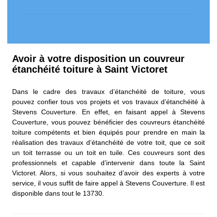
Avoir à votre disposition un couvreur
étanchéité toiture à Saint Victoret
Dans le cadre des travaux d’étanchéité de toiture, vous
pouvez confier tous vos projets et vos travaux d’étanchéité à
Stevens Couverture. En effet, en faisant appel à Stevens
Couverture, vous pouvez bénéficier des couvreurs étanchéité
toiture compétents et bien équipés pour prendre en main la
réalisation des travaux d’étanchéité de votre toit, que ce soit
un toit terrasse ou un toit en tuile. Ces couvreurs sont des
professionnels et capable d’intervenir dans toute la Saint
Victoret. Alors, si vous souhaitez d’avoir des experts à votre
service, il vous suffit de faire appel à Stevens Couverture. Il est
disponible dans tout le 13730.