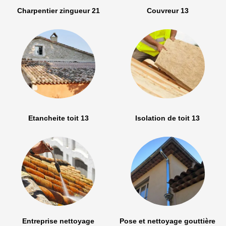
Charpentier zingueur 21
Couvreur 13
Etancheite toit 13
Isolation de toit 13
Entreprise nettoyage
Pose et nettoyage gouttière