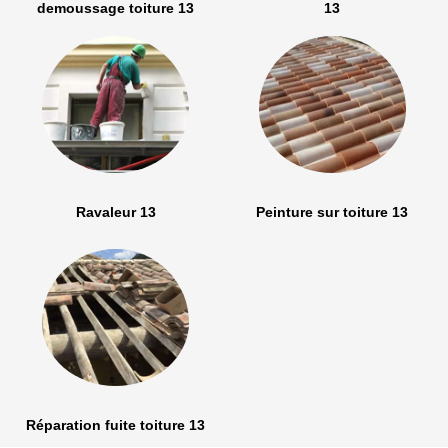
demoussage toiture 13
13
Ravaleur 13
Peinture sur toiture 13
Réparation fuite toiture 13