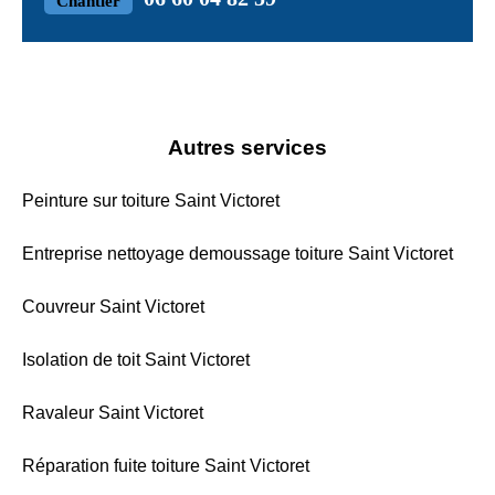
Chantier
Autres services
Peinture sur toiture Saint Victoret
Entreprise nettoyage demoussage toiture Saint Victoret
Couvreur Saint Victoret
Isolation de toit Saint Victoret
Ravaleur Saint Victoret
Réparation fuite toiture Saint Victoret