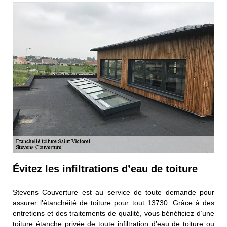
Évitez les infiltrations d’eau de toiture
Stevens Couverture est au service de toute demande pour
assurer l’étanchéité de toiture pour tout 13730. Grâce à des
entretiens et des traitements de qualité, vous bénéficiez d’une
toiture étanche privée de toute infiltration d’eau de toiture ou