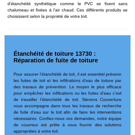
d’étanchéité synthétique comme le PVC se fixent sans
chalumeau et fixées à l’air chaud. Ces différents produits se
choisissent selon la propriété de votre toit.
Étanchéité de toiture 13730 :
Réparation de fuite de toiture
Pour assurer l’étanchéité de toit, il est essentiel prévenir
les fuites de toit et les infiltrations d’eau de toiture par
des travaux de prévention. Le moyen le plus efficace
pour empêcher les infiltrations ou les fuites d’eau c’est
de travailler l’étanchéité de toit. Stevens Couverture
vous accompagne dans tous les travaux de recherche
de fuite d’eau sur le toit afin de faire les interventions
nécessaires. Confiez-nous vos demandes, notre équipe
de couvreur est prête à vous fournir des solutions
appropriées à votre toit.