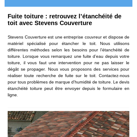
Fuite toiture : retrouvez l’étanchéité de
toit avec Stevens Couverture
Stevens Couverture est une entreprise couvreur et dispose de
matériel spécialisé pour étancher le toit. Nous utilisons
différentes méthodes selon les besoins pour l’étanchéité de
toiture. Lorsque vous remarquez une fuite d’eau depuis votre
toiture, il vous faut une intervention pour ne pas laisser le
dégât se propager. Nous vous proposons des services pour
réaliser toute recherche de fuite sur le toit. Contactez-nous
pour tous problèmes de marque d'humidité de toiture. Le devis
étanchéité toiture peut être envoyer depuis le formulaire en
ligne.