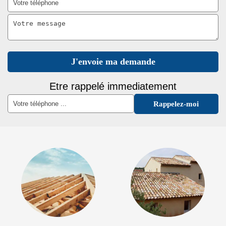
Etre rappelé immediatement