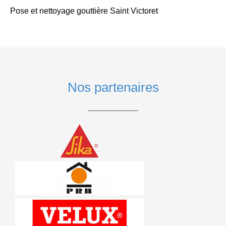
Pose et nettoyage gouttière Saint Victoret
Nos partenaires