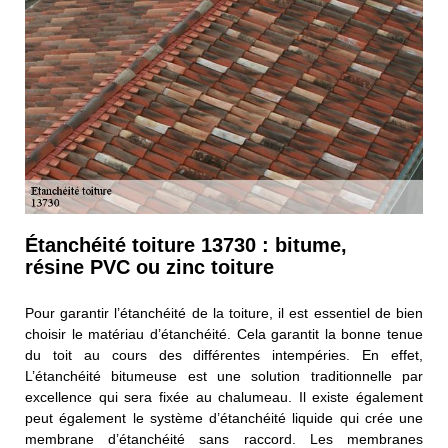
Étanchéité toiture 13730 : bitume,
résine PVC ou zinc toiture
Pour garantir l’étanchéité de la toiture, il est essentiel de bien
choisir le matériau d’étanchéité. Cela garantit la bonne tenue
du toit au cours des différentes intempéries. En effet,
L’étanchéité bitumeuse est une solution traditionnelle par
excellence qui sera fixée au chalumeau. Il existe également
peut également le système d’étanchéité liquide qui crée une
membrane d’étanchéité sans raccord. Les membranes