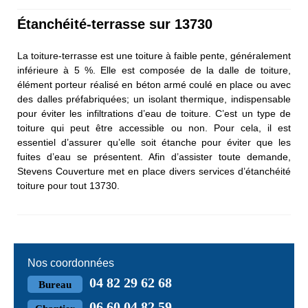
Étanchéité-terrasse sur 13730
La toiture-terrasse est une toiture à faible pente, généralement
inférieure à 5 %. Elle est composée de la dalle de toiture,
élément porteur réalisé en béton armé coulé en place ou avec
des dalles préfabriquées; un isolant thermique, indispensable
pour éviter les infiltrations d’eau de toiture. C’est un type de
toiture qui peut être accessible ou non. Pour cela, il est
essentiel d’assurer qu’elle soit étanche pour éviter que les
fuites d’eau se présentent. Afin d’assister toute demande,
Stevens Couverture met en place divers services d’étanchéité
toiture pour tout 13730.
Nos coordonnées
04 82 29 62 68
Bureau
06 60 04 82 59