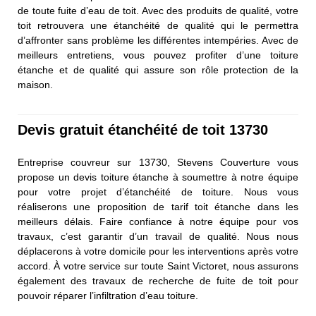
de toute fuite d’eau de toit. Avec des produits de qualité, votre
toit retrouvera une étanchéité de qualité qui le permettra
d’affronter sans problème les différentes intempéries. Avec de
meilleurs entretiens, vous pouvez profiter d’une toiture
étanche et de qualité qui assure son rôle protection de la
maison.
Devis gratuit étanchéité de toit 13730
Entreprise couvreur sur 13730, Stevens Couverture vous
propose un devis toiture étanche à soumettre à notre équipe
pour votre projet d’étanchéité de toiture. Nous vous
réaliserons une proposition de tarif toit étanche dans les
meilleurs délais. Faire confiance à notre équipe pour vos
travaux, c’est garantir d’un travail de qualité. Nous nous
déplacerons à votre domicile pour les interventions après votre
accord. À votre service sur toute Saint Victoret, nous assurons
également des travaux de recherche de fuite de toit pour
pouvoir réparer l’infiltration d’eau toiture.