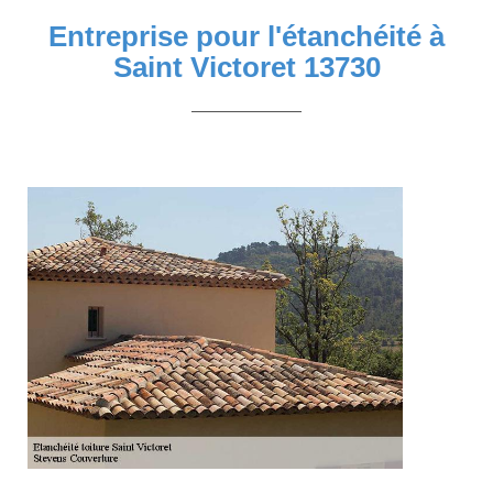
Entreprise pour l'étanchéité à
Saint Victoret 13730