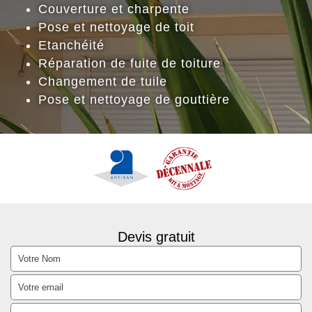
Couverture et charpente
Pose et nettoyage de toit
Etanchéité
Réparation de fuite de toiture
Changement de tuile
Pose et nettoyage de gouttière
Devis gratuit