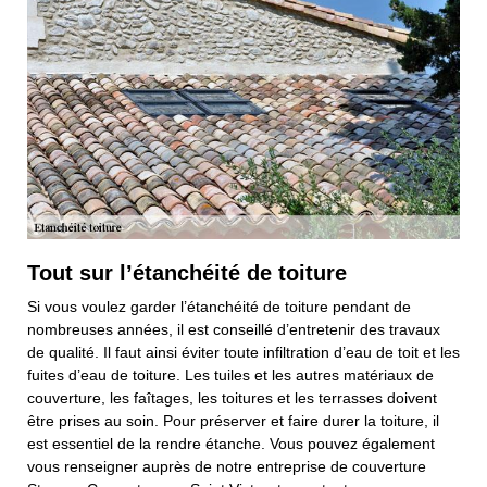
Tout sur l’étanchéité de toiture
Si vous voulez garder l’étanchéité de toiture pendant de
nombreuses années, il est conseillé d’entretenir des travaux
de qualité. Il faut ainsi éviter toute infiltration d’eau de toit et les
fuites d’eau de toiture. Les tuiles et les autres matériaux de
couverture, les faîtages, les toitures et les terrasses doivent
être prises au soin. Pour préserver et faire durer la toiture, il
est essentiel de la rendre étanche. Vous pouvez également
vous renseigner auprès de notre entreprise de couverture