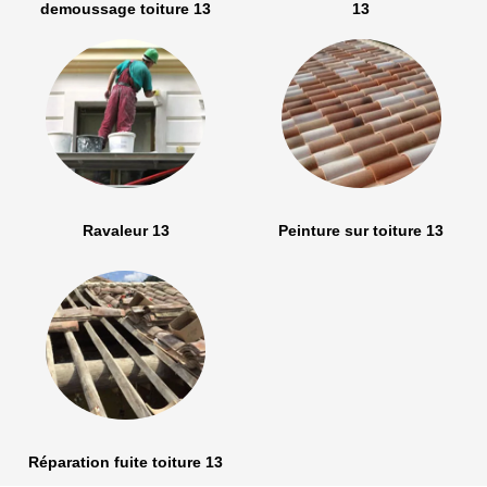
demoussage toiture 13
13
Ravaleur 13
Peinture sur toiture 13
Réparation fuite toiture 13