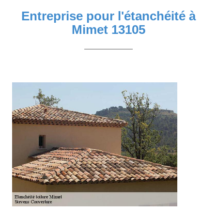
Entreprise pour l'étanchéité à
Mimet 13105