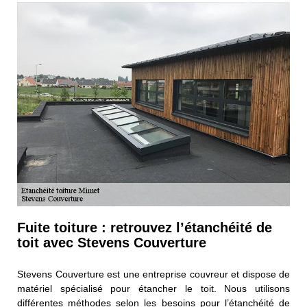
Fuite toiture : retrouvez l’étanchéité de
toit avec Stevens Couverture
Stevens Couverture est une entreprise couvreur et dispose de
matériel spécialisé pour étancher le toit. Nous utilisons
différentes méthodes selon les besoins pour l’étanchéité de