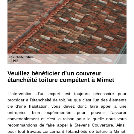
Veuillez bénéficier d’un couvreur
étanchéité toiture compétent à Mimet
L’intervention d’un expert est toujours nécessaire pour
procéder à l’étanchéité de toit. Vu que c’est l’un des éléments
clé d’une habitation, vous devez donc faire appel à une
entreprise bien expérimentée pour pouvoir l’assurer
convenablement et c’est la raison pour la quelle nous vous
recommandons de faire appel à Stevens Couverture. Ainsi,
pour tout travaux concernant l’étanchéité de toiture à Mimet,