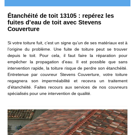
Étanchéité de toit 13105 : repérez les
fuites d’eau de toit avec Stevens
Couverture
Si votre toiture fuit, c’est un signe qu’un de ses matériaux est à
l’origine du problème. Une fuite de toiture peut se trouver
depuis le toit. Pour cela, il faut faire la réparation pour
empêcher la propagation d’eau. Il est possible que sans
intervention rapide, la toiture risque de perdre son étanchéité.
Entretenue par couvreur Stevens Couverture, votre toiture
regagnera son imperméabilité et recevra un traitement
d’étanchéité. Faites recours aux services de nos couvreurs
spécialisés pour une intervention de qualité.