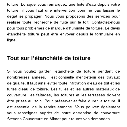
toiture. Lorsque vous remarquez une fuite d’eau depuis votre
toiture, il vous faut une intervention pour ne pas laisser le
dégât se propager. Nous vous proposons des services pour
réaliser toute recherche de fuite sur le toit. Contactez-nous
pour tous problèmes de marque d'humidité de toiture. Le devis
étanchéité toiture peut être envoyer depuis le formulaire en
ligne.
Tout sur l’étanchéité de toiture
Si vous voulez garder l’étanchéité de toiture pendant de
nombreuses années, il est conseillé d’entretenir des travaux
de qualité. Il faut ainsi éviter toute infiltration d’eau de toit et les
fuites d’eau de toiture. Les tuiles et les autres matériaux de
couverture, les faîtages, les toitures et les terrasses doivent
être prises au soin. Pour préserver et faire durer la toiture, il
est essentiel de la rendre étanche. Vous pouvez également
vous renseigner auprès de notre entreprise de couverture
Stevens Couverture en Mimet pour toutes vos demandes.