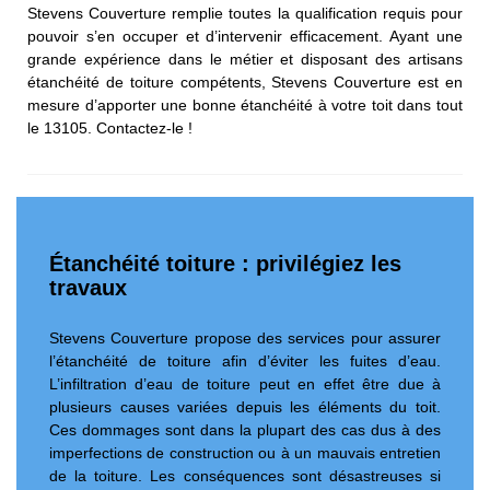
Stevens Couverture remplie toutes la qualification requis pour
pouvoir s’en occuper et d’intervenir efficacement. Ayant une
grande expérience dans le métier et disposant des artisans
étanchéité de toiture compétents, Stevens Couverture est en
mesure d’apporter une bonne étanchéité à votre toit dans tout
le 13105. Contactez-le !
Étanchéité toiture : privilégiez les
travaux
Stevens Couverture propose des services pour assurer
l’étanchéité de toiture afin d’éviter les fuites d’eau.
L’infiltration d’eau de toiture peut en effet être due à
plusieurs causes variées depuis les éléments du toit.
Ces dommages sont dans la plupart des cas dus à des
imperfections de construction ou à un mauvais entretien
de la toiture. Les conséquences sont désastreuses si