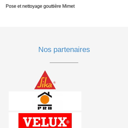
Pose et nettoyage gouttière Mimet
Nos partenaires