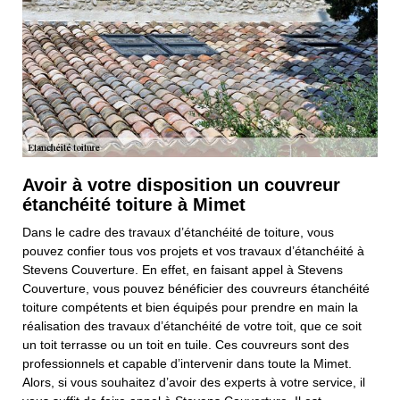
Avoir à votre disposition un couvreur
étanchéité toiture à Mimet
Dans le cadre des travaux d’étanchéité de toiture, vous
pouvez confier tous vos projets et vos travaux d’étanchéité à
Stevens Couverture. En effet, en faisant appel à Stevens
Couverture, vous pouvez bénéficier des couvreurs étanchéité
toiture compétents et bien équipés pour prendre en main la
réalisation des travaux d’étanchéité de votre toit, que ce soit
un toit terrasse ou un toit en tuile. Ces couvreurs sont des
professionnels et capable d’intervenir dans toute la Mimet.
Alors, si vous souhaitez d’avoir des experts à votre service, il