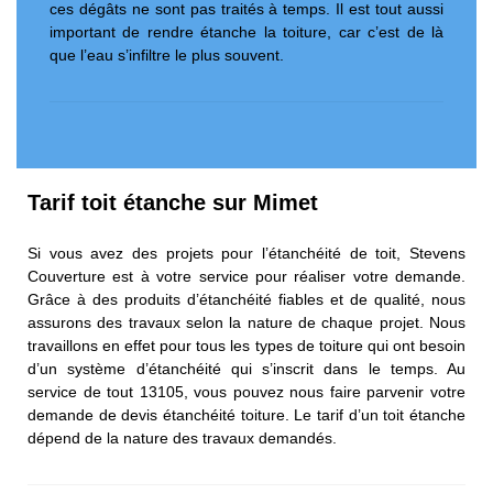
ces dégâts ne sont pas traités à temps. Il est tout aussi
important de rendre étanche la toiture, car c’est de là
que l’eau s’infiltre le plus souvent.
Tarif toit étanche sur Mimet
Si vous avez des projets pour l’étanchéité de toit, Stevens
Couverture est à votre service pour réaliser votre demande.
Grâce à des produits d’étanchéité fiables et de qualité, nous
assurons des travaux selon la nature de chaque projet. Nous
travaillons en effet pour tous les types de toiture qui ont besoin
d’un système d’étanchéité qui s’inscrit dans le temps. Au
service de tout 13105, vous pouvez nous faire parvenir votre
demande de devis étanchéité toiture. Le tarif d’un toit étanche
dépend de la nature des travaux demandés.