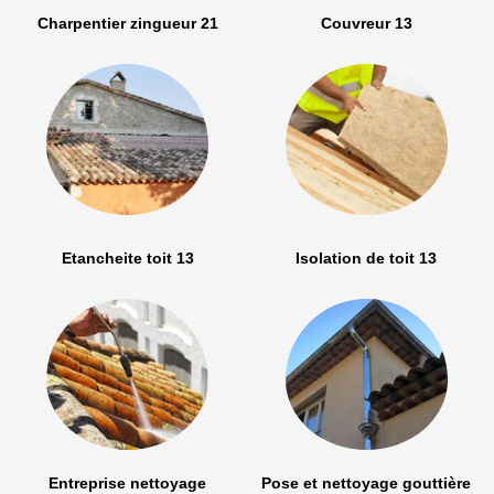
Charpentier zingueur 21
Couvreur 13
Etancheite toit 13
Isolation de toit 13
Entreprise nettoyage
Pose et nettoyage gouttière