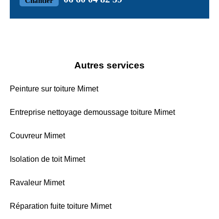
Chantier
Autres services
Peinture sur toiture Mimet
Entreprise nettoyage demoussage toiture Mimet
Couvreur Mimet
Isolation de toit Mimet
Ravaleur Mimet
Réparation fuite toiture Mimet