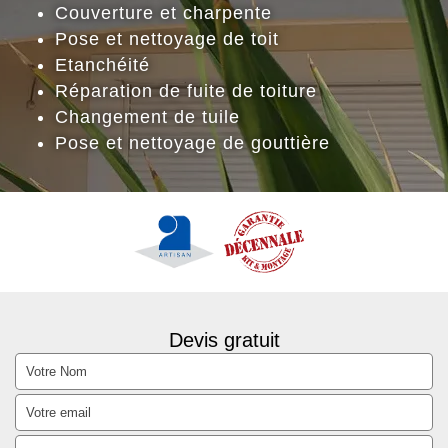
Couverture et charpente
Pose et nettoyage de toit
Etanchéité
Réparation de fuite de toiture
Changement de tuile
Pose et nettoyage de gouttière
Devis gratuit