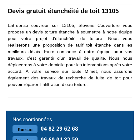
Devis gratuit étanchéité de toit 13105
Entreprise couvreur sur 13105, Stevens Couverture vous
propose un devis toiture étanche à soumettre à notre équipe
pour votre projet d’étanchéité de toiture. Nous vous
réaliserons une proposition de tarif toit étanche dans les
meilleurs délais. Faire confiance à notre équipe pour vos
travaux, c’est garantir d’un travail de qualité. Nous nous
déplacerons à votre domicile pour les interventions après votre
accord. À votre service sur toute Mimet, nous assurons
également des travaux de recherche de fuite de toit pour
pouvoir réparer l’infiltration d’eau toiture.
Nos coordonnées
04 82 29 62 68
Bureau
06 60 04 82 59