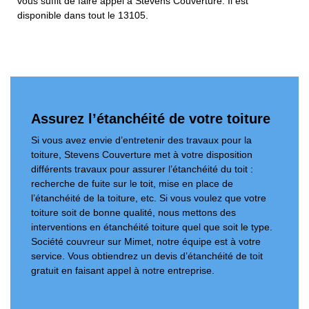
vous suffit de faire appel à Stevens Couverture. Il est
disponible dans tout le 13105.
Assurez l’étanchéité de votre toiture
Si vous avez envie d’entretenir des travaux pour la
toiture, Stevens Couverture met à votre disposition
différents travaux pour assurer l’étanchéité du toit :
recherche de fuite sur le toit, mise en place de
l’étanchéité de la toiture, etc. Si vous voulez que votre
toiture soit de bonne qualité, nous mettons des
interventions en étanchéité toiture quel que soit le type.
Société couvreur sur Mimet, notre équipe est à votre
service. Vous obtiendrez un devis d’étanchéité de toit
gratuit en faisant appel à notre entreprise.