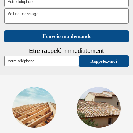
Etre rappelé immediatement