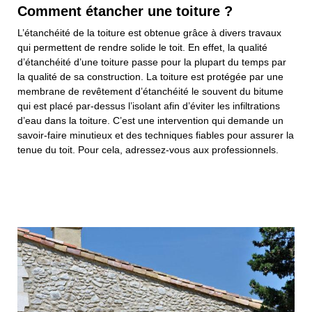
Comment étancher une toiture ?
L’étanchéité de la toiture est obtenue grâce à divers travaux
qui permettent de rendre solide le toit. En effet, la qualité
d’étanchéité d’une toiture passe pour la plupart du temps par
la qualité de sa construction. La toiture est protégée par une
membrane de revêtement d’étanchéité le souvent du bitume
qui est placé par-dessus l’isolant afin d’éviter les infiltrations
d’eau dans la toiture. C’est une intervention qui demande un
savoir-faire minutieux et des techniques fiables pour assurer la
tenue du toit. Pour cela, adressez-vous aux professionnels.