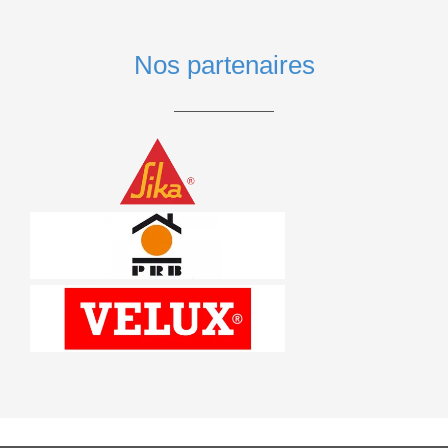
Nos partenaires