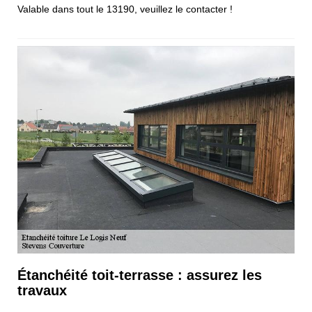
Valable dans tout le 13190, veuillez le contacter !
Étanchéité toit-terrasse : assurez les
travaux