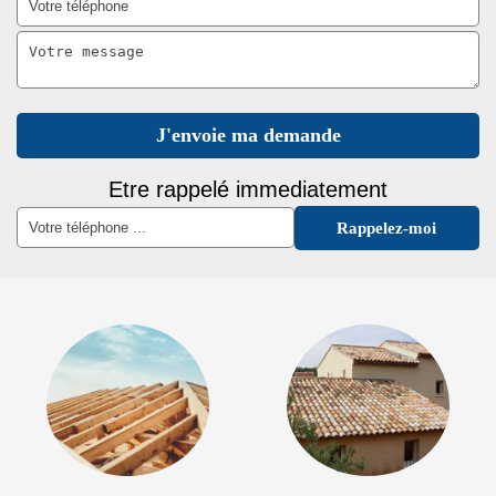
Etre rappelé immediatement