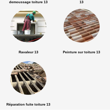
demoussage toiture 13
13
Ravaleur 13
Peinture sur toiture 13
Réparation fuite toiture 13