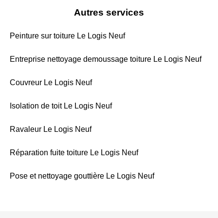
Autres services
Peinture sur toiture Le Logis Neuf
Entreprise nettoyage demoussage toiture Le Logis Neuf
Couvreur Le Logis Neuf
Isolation de toit Le Logis Neuf
Ravaleur Le Logis Neuf
Réparation fuite toiture Le Logis Neuf
Pose et nettoyage gouttière Le Logis Neuf