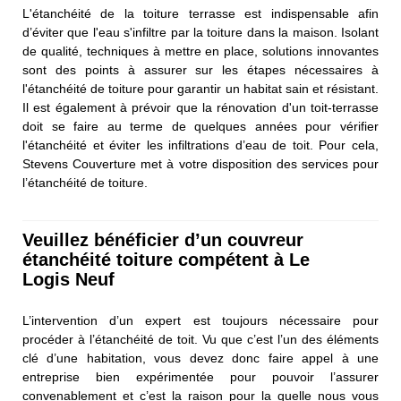
L'étanchéité de la toiture terrasse est indispensable afin
d’éviter que l'eau s'infiltre par la toiture dans la maison. Isolant
de qualité, techniques à mettre en place, solutions innovantes
sont des points à assurer sur les étapes nécessaires à
l'étanchéité de toiture pour garantir un habitat sain et résistant.
Il est également à prévoir que la rénovation d'un toit-terrasse
doit se faire au terme de quelques années pour vérifier
l'étanchéité et éviter les infiltrations d’eau de toit. Pour cela,
Stevens Couverture met à votre disposition des services pour
l’étanchéité de toiture.
Veuillez bénéficier d’un couvreur
étanchéité toiture compétent à Le
Logis Neuf
L’intervention d’un expert est toujours nécessaire pour
procéder à l’étanchéité de toit. Vu que c’est l’un des éléments
clé d’une habitation, vous devez donc faire appel à une
entreprise bien expérimentée pour pouvoir l’assurer
convenablement et c’est la raison pour la quelle nous vous