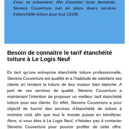
d’eau se présentent. Afin d’assister toute demande,
Stevens Couverture met en place divers services
d’étanchéité toiture pour tout 13190.
Besoin de connaitre le tarif étanchéité
toiture à Le Logis Neuf
En tant qu’une entreprise étanchéité toiture professionnelle,
Stevens Couverture est qualifié et a l’habitude de satisfaire ses
clients en rendant la toiture de leur maison bien étanche. A
part de ces services de qualité, Stevens Couverture a
maintenant l’intention de proposer un meilleur tarif étanchéité
toiture pour ses clients. En effet, Stevens Couverture a pour
objectif de fournir des services d’étanchéité de toiture à
moindre coût afin que tout le monde puisse en bénéficier.
Alors, si vous êtes à Le Logis Neuf, n’hésitez pas à contacter
Stevens Couverture pour pouvoir profiter de cette offre.