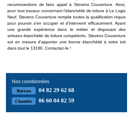
recommandons de faire appel à Stevens Couverture. Ainsi,
pour tout travaux concernant l’étanchéité de toiture à Le Logis
Neuf, Stevens Couverture remplie toutes la qualification requis
pour pouvoir s’en occuper et d’intervenir efficacement. Ayant
une grande expérience dans le métier et disposant des
artisans étanchéité de toiture compétents, Stevens Couverture
est en mesure d’apporter une bonne étanchéité à votre toit
dans tout le 13190. Contactez-le !
Nos coordonnées
04 82 29 62 68
Bureau
06 60 04 82 59
Chantier