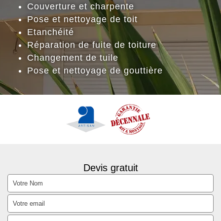
Couverture et charpente
Pose et nettoyage de toit
Etanchéité
Réparation de fuite de toiture
Changement de tuile
Pose et nettoyage de gouttière
Devis gratuit