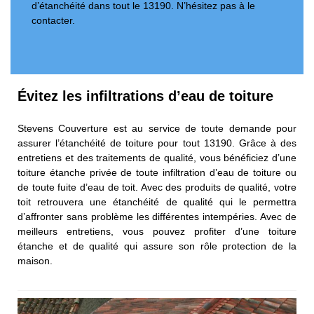
d’étanchéité dans tout le 13190. N’hésitez pas à le
contacter.
Évitez les infiltrations d’eau de toiture
Stevens Couverture est au service de toute demande pour
assurer l’étanchéité de toiture pour tout 13190. Grâce à des
entretiens et des traitements de qualité, vous bénéficiez d’une
toiture étanche privée de toute infiltration d’eau de toiture ou
de toute fuite d’eau de toit. Avec des produits de qualité, votre
toit retrouvera une étanchéité de qualité qui le permettra
d’affronter sans problème les différentes intempéries. Avec de
meilleurs entretiens, vous pouvez profiter d’une toiture
étanche et de qualité qui assure son rôle protection de la
maison.