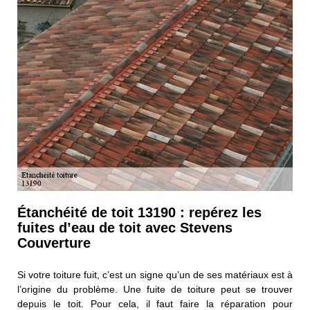
Étanchéité de toit 13190 : repérez les
fuites d’eau de toit avec Stevens
Couverture
Si votre toiture fuit, c’est un signe qu’un de ses matériaux est à
l’origine du problème. Une fuite de toiture peut se trouver
depuis le toit. Pour cela, il faut faire la réparation pour