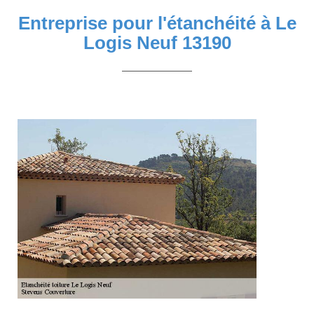
Entreprise pour l'étanchéité à Le
Logis Neuf 13190