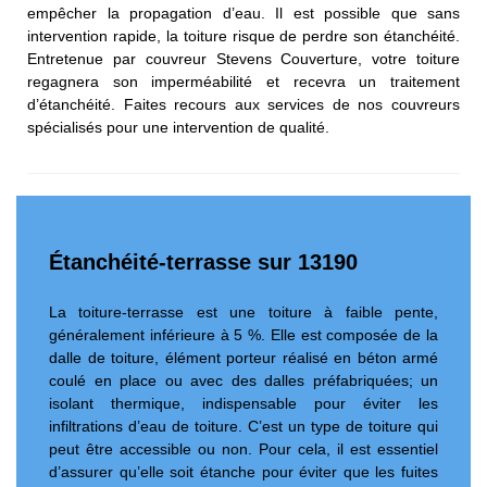
empêcher la propagation d’eau. Il est possible que sans
intervention rapide, la toiture risque de perdre son étanchéité.
Entretenue par couvreur Stevens Couverture, votre toiture
regagnera son imperméabilité et recevra un traitement
d’étanchéité. Faites recours aux services de nos couvreurs
spécialisés pour une intervention de qualité.
Étanchéité-terrasse sur 13190
La toiture-terrasse est une toiture à faible pente,
généralement inférieure à 5 %. Elle est composée de la
dalle de toiture, élément porteur réalisé en béton armé
coulé en place ou avec des dalles préfabriquées; un
isolant thermique, indispensable pour éviter les
infiltrations d’eau de toiture. C’est un type de toiture qui
peut être accessible ou non. Pour cela, il est essentiel
d’assurer qu’elle soit étanche pour éviter que les fuites