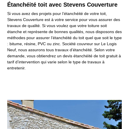
Étanchéité toit avec Stevens Couverture
Si vous avez des projets pour l’étanchéité de votre toit,
Stevens Couverture est à votre service pour vous assurer des
travaux de qualité. Si vous voulez que votre toiture soit
étanche et représente de bonnes qualités, nous disposons des
méthodes pour assurer l’étanchéité du toit quel que soit le type
: bitume, résine, PVC ou zinc. Société couvreur sur Le Logis
Neuf, nous assurons tous travaux d’étanchéité. Selon votre
demande, vous obtiendrez un devis étanchéité de toit gratuit à
tarif d’intervention qui varie selon le type de travaux à
entretenir.