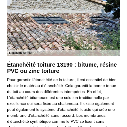
Étanchéité toiture 13190 : bitume, résine
PVC ou zinc toiture
Pour garantir l’étanchéité de la toiture, il est essentiel de bien
choisir le matériau d’étanchéité. Cela garantit la bonne tenue
du toit au cours des différentes intempéries. En effet,
L’étanchéité bitumeuse est une solution traditionnelle par
excellence qui sera fixée au chalumeau. Il existe également
peut également le système d’étanchéité liquide qui crée une
membrane d’étanchéité sans raccord. Les membranes
d’étanchéité synthétique comme le PVC se fixent sans