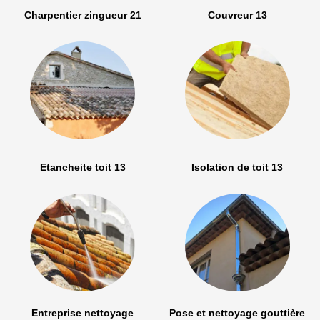
Charpentier zingueur 21
Couvreur 13
Etancheite toit 13
Isolation de toit 13
Entreprise nettoyage
Pose et nettoyage gouttière