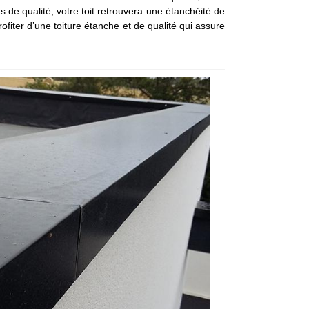
ts de qualité, votre toit retrouvera une étanchéité de
ofiter d’une toiture étanche et de qualité qui assure