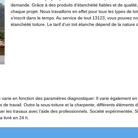
demande. Grâce à des produits d’étanchéité fiables et de qualité
chaque projet. Nous travaillons en effet pour tous les types de to
s’inscrit dans le temps. Au service de tout 13123, vous pouvez n
étanchéité toiture. Le tarif d’un toit étanche dépend de la natur
re varie en fonction des paramètres diagnostiquer. Il varie également en
 travail. Outre la sous-toiture et la charpente, différents éléments de 
aliser les travaux avec l’aide des professionnels. Société expérimentée,
 livré en 24 h.