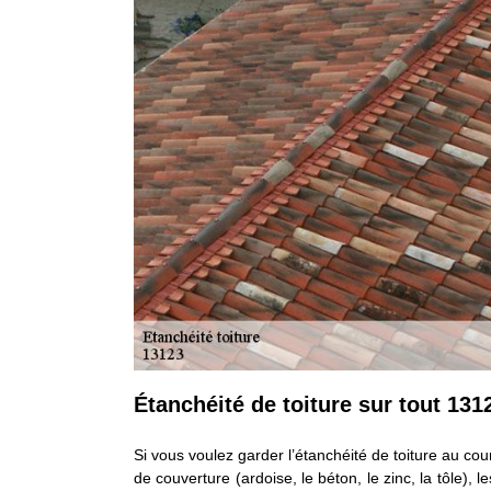
Étanchéité de toiture sur tout 131
Si vous voulez garder l’étanchéité de toiture au cour
de couverture (ardoise, le béton, le zinc, la tôle), l