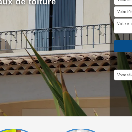
aux de toiture