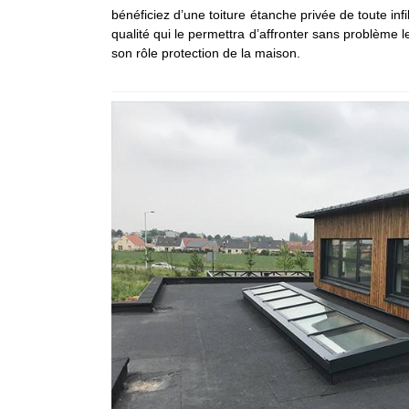
bénéficiez d’une toiture étanche privée de toute infi
qualité qui le permettra d’affronter sans problème l
son rôle protection de la maison.