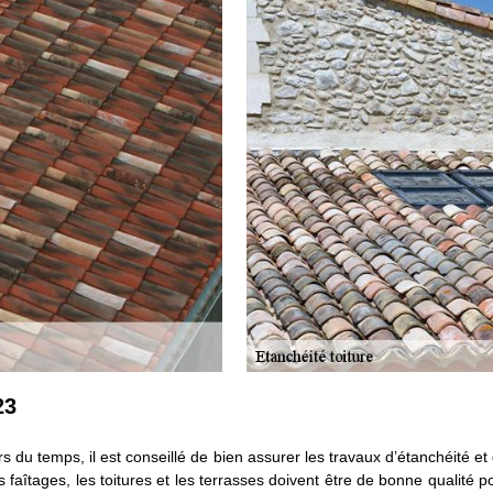
23
s du temps, il est conseillé de bien assurer les travaux d’étanchéité et d
es faîtages, les toitures et les terrasses doivent être de bonne qualité p