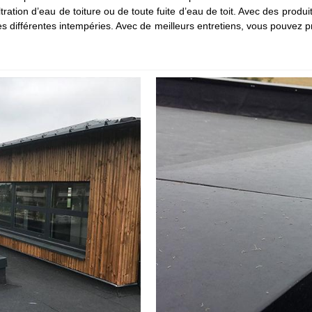
ltration d’eau de toiture ou de toute fuite d’eau de toit. Avec des produi
es différentes intempéries. Avec de meilleurs entretiens, vous pouvez pr