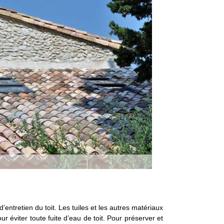
’entretien du toit. Les tuiles et les autres matériaux
our éviter toute fuite d’eau de toit. Pour préserver et