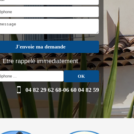
Etre rappelé immediatement
04 82 29 62 68
-
06 60 04 82 59