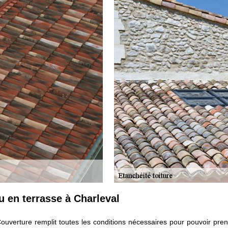
ou en terrasse à Charleval
Couverture remplit toutes les conditions nécessaires pour pouvoir pre