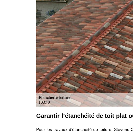
Garantir l’étanchéité de toit plat 
Pour les travaux d’étanchéité de toiture, Stevens 