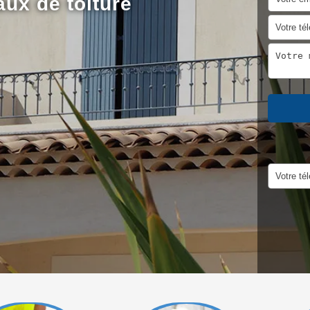
aux de toiture