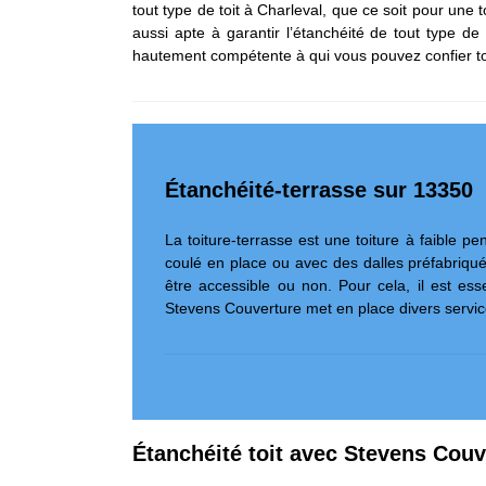
tout type de toit à Charleval, que ce soit pour une 
aussi apte à garantir l’étanchéité de tout type de 
hautement compétente à qui vous pouvez confier tous
Étanchéité-terrasse sur 13350
La toiture-terrasse est une toiture à faible p
coulé en place ou avec des dalles préfabriquées
être accessible ou non. Pour cela, il est ess
Stevens Couverture met en place divers service
Étanchéité toit avec Stevens Couv