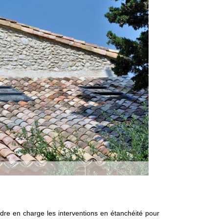
ndre en charge les interventions en étanchéité pour