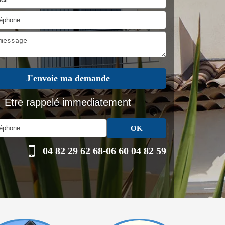
Etre rappelé immediatement
04 82 29 62 68
-
06 60 04 82 59