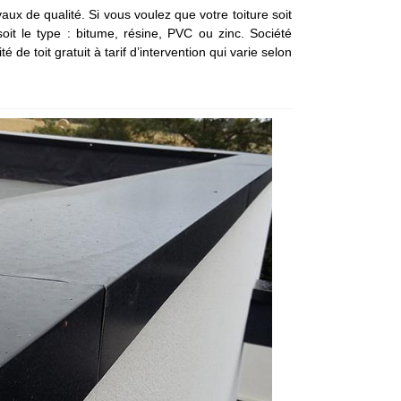
aux de qualité. Si vous voulez que votre toiture soit
it le type : bitume, résine, PVC ou zinc. Société
e toit gratuit à tarif d’intervention qui varie selon