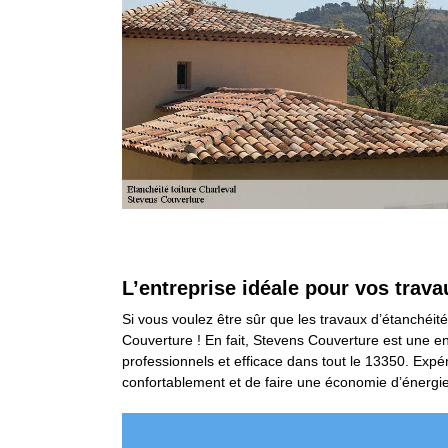
L’entreprise idéale pour vos trava
Si vous voulez être sûr que les travaux d’étanchéit
Couverture ! En fait, Stevens Couverture est une en
professionnels et efficace dans tout le 13350. Exp
confortablement et de faire une économie d’énergie. 