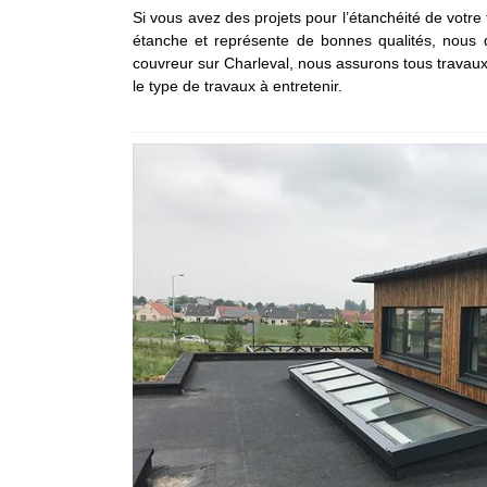
Si vous avez des projets pour l’étanchéité de votre 
étanche et représente de bonnes qualités, nous d
couvreur sur Charleval, nous assurons tous travaux d
le type de travaux à entretenir.