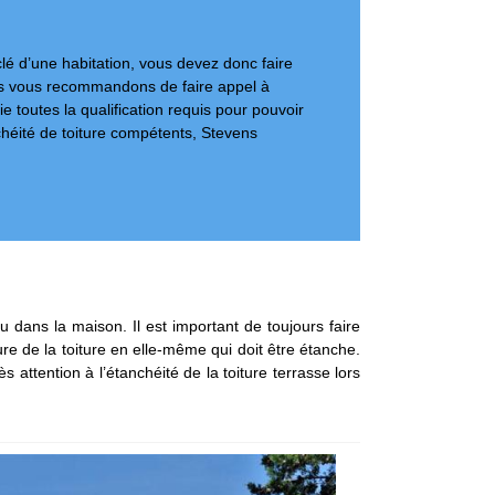
clé d’une habitation, vous devez donc faire
ous vous recommandons de faire appel à
 toutes la qualification requis pour pouvoir
chéité de toiture compétents, Stevens
eau dans la maison. Il est important de toujours faire
ture de la toiture en elle-même qui doit être étanche.
ès attention à l’étanchéité de la toiture terrasse lors